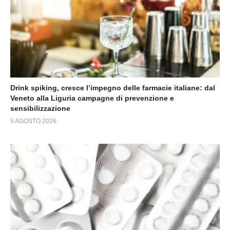
Drink spiking, cresce l’impegno delle farmacie italiane: dal
Veneto alla Liguria campagne di prevenzione e
sensibilizzazione
5 AGOSTO 2026