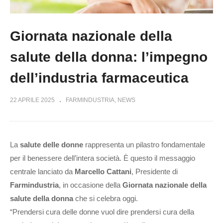
Giornata nazionale della
salute della donna: l’impegno
dell’industria farmaceutica
22 APRILE 2025
FARMINDUSTRIA
NEWS
La
salute delle donne
rappresenta un pilastro fondamentale
per il benessere dell’intera società. È questo il messaggio
centrale lanciato da
Marcello Cattani
, Presidente di
Farmindustria
, in occasione della
Giornata nazionale della
salute della donna
che si celebra oggi.
“Prendersi cura delle donne vuol dire prendersi cura della