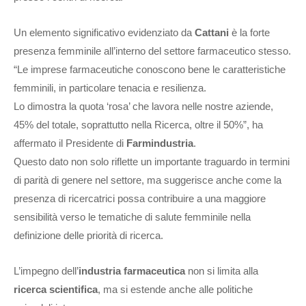
Un elemento significativo evidenziato da
Cattani
è la forte
presenza femminile all’interno del settore farmaceutico stesso.
“Le imprese farmaceutiche conoscono bene le caratteristiche
femminili, in particolare tenacia e resilienza.
Lo dimostra la quota ‘rosa’ che lavora nelle nostre aziende,
45% del totale, soprattutto nella Ricerca, oltre il 50%”, ha
affermato il Presidente di
Farmindustria
.
Questo dato non solo riflette un importante traguardo in termini
di parità di genere nel settore, ma suggerisce anche come la
presenza di ricercatrici possa contribuire a una maggiore
sensibilità verso le tematiche di salute femminile nella
definizione delle priorità di ricerca.
L’impegno dell’
industria farmaceutica
non si limita alla
ricerca scientifica
, ma si estende anche alle politiche