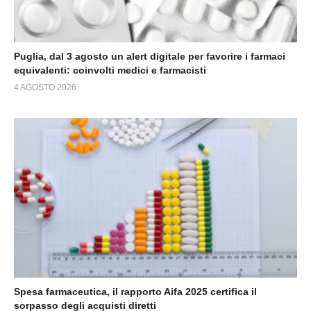
Puglia, dal 3 agosto un alert digitale per favorire i farmaci
equivalenti: coinvolti medici e farmacisti
4 AGOSTO 2026
Spesa farmaceutica, il rapporto Aifa 2025 certifica il
sorpasso degli acquisti diretti