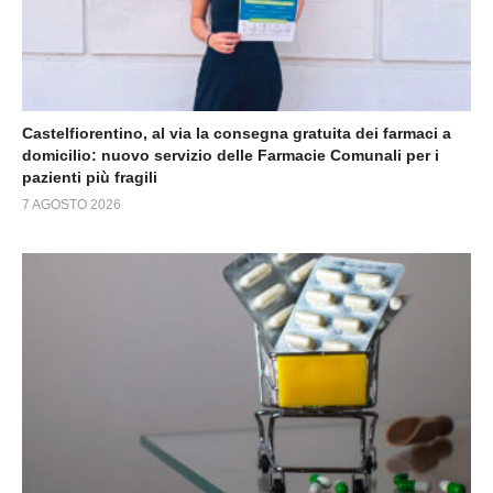
Castelfiorentino, al via la consegna gratuita dei farmaci a
domicilio: nuovo servizio delle Farmacie Comunali per i
pazienti più fragili
7 AGOSTO 2026