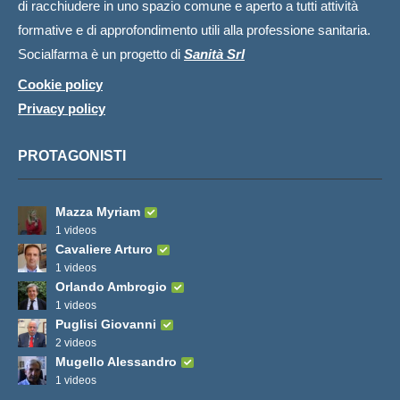
di racchiudere in uno spazio comune e aperto a tutti attività
formative e di approfondimento utili alla professione sanitaria.
Socialfarma è un progetto di
Sanità Srl
Cookie policy
Privacy policy
PROTAGONISTI
Mazza Myriam
1 videos
Cavaliere Arturo
1 videos
Orlando Ambrogio
1 videos
Puglisi Giovanni
2 videos
Mugello Alessandro
1 videos