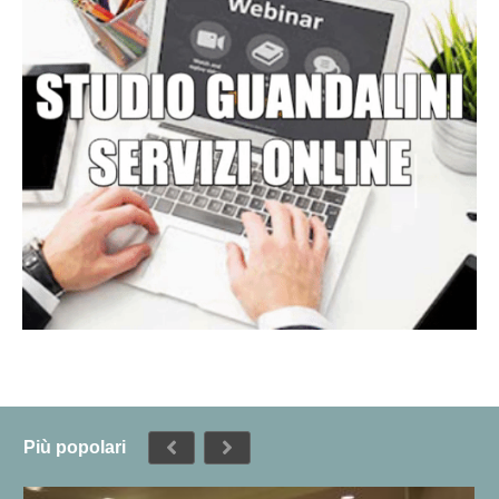
Più popolari