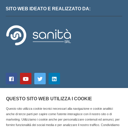
SITO WEB IDEATO E REALIZZATO DA:
QUESTO SITO WEB UTILIZZA I COOKIE
Questo sito utilizza cookie tecnici necessari alla navigazione e cookie analitici
anche di terze parti per capire come l’utente interagisce con il nostro sito o di
marketing. Utilizziamo i cookie anche per personalizzare contenuti ed annunci, per
fornire funzionalità dei social media e per analizzare il nostro traffico. Condividiamo