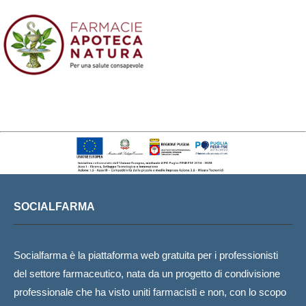
SOCIALFARMA
Socialfarma è la piattaforma web gratuita per i professionisti
del settore farmaceutico, nata da un progetto di condivisione
professionale che ha visto uniti farmacisti e non, con lo scopo