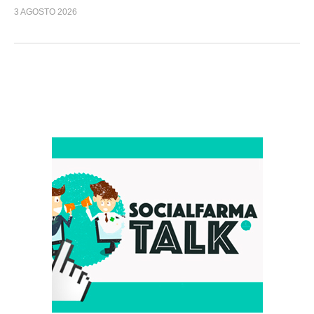
3 AGOSTO 2026