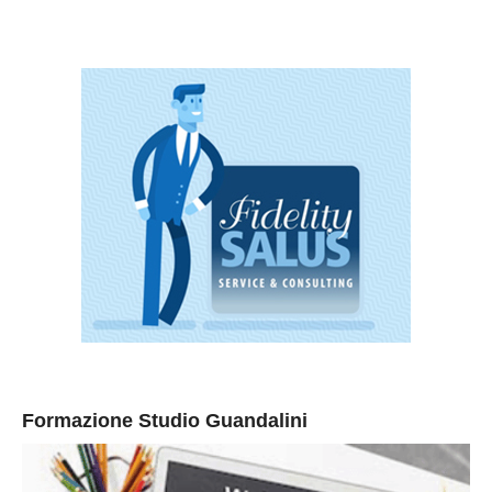
Formazione Studio Guandalini