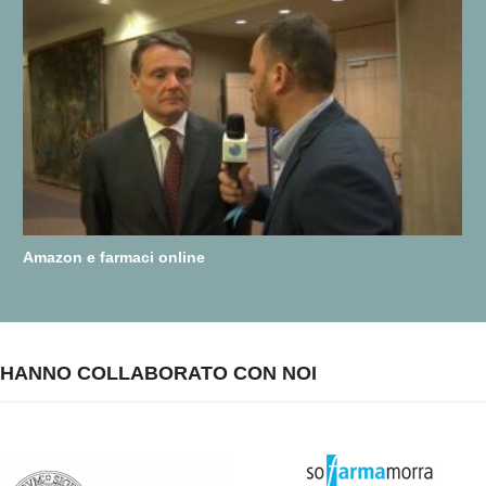
Amazon e farmaci online
HANNO COLLABORATO CON NOI