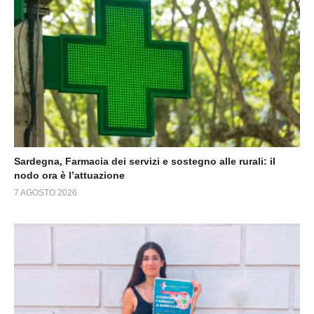
Sardegna, Farmacia dei servizi e sostegno alle rurali: il
nodo ora è l’attuazione
7 AGOSTO 2026