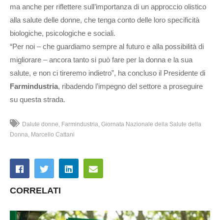
ma anche per riflettere sull’importanza di un approccio olistico
alla salute delle donne, che tenga conto delle loro specificità
biologiche, psicologiche e sociali.
“Per noi – che guardiamo sempre al futuro e alla possibilità di
migliorare – ancora tanto si può fare per la donna e la sua
salute, e non ci tireremo indietro”, ha concluso il Presidente di
Farmindustria
, ribadendo l’impegno del settore a proseguire
su questa strada.
Dalute donne
Farmindustria
Giornata Nazionale della Salute della
Donna
Marcello Cattani
CORRELATI