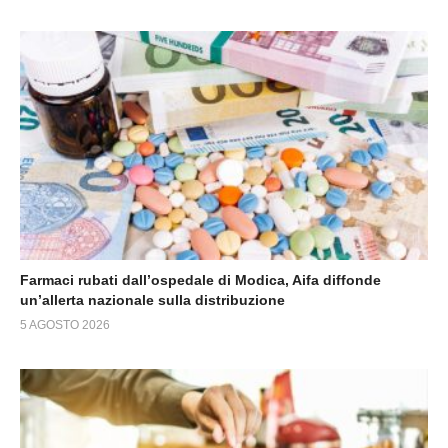
Farmaci rubati dall’ospedale di Modica, Aifa diffonde
un’allerta nazionale sulla distribuzione
5 AGOSTO 2026