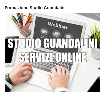
Formazione Studio Guandalini