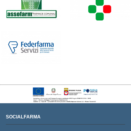
SOCIALFARMA