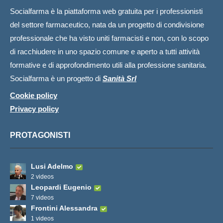
Socialfarma è la piattaforma web gratuita per i professionisti
del settore farmaceutico, nata da un progetto di condivisione
professionale che ha visto uniti farmacisti e non, con lo scopo
di racchiudere in uno spazio comune e aperto a tutti attività
formative e di approfondimento utili alla professione sanitaria.
Socialfarma è un progetto di
Sanità Srl
Cookie policy
Privacy policy
PROTAGONISTI
Lusi Adelmo
2 videos
Leopardi Eugenio
7 videos
Frontini Alessandra
1 videos