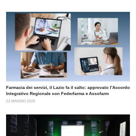
Farmacia dei servizi, il Lazio fa il salto: approvato l’Accordo
Integrativo Regionale con Federfarma e Assofarm
22 MAGGIO 2026