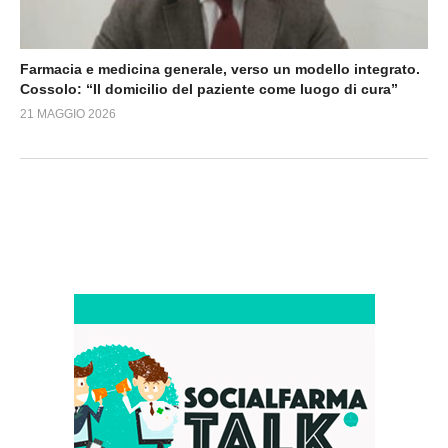
Farmacia e medicina generale, verso un modello integrato.
Cossolo: “Il domicilio del paziente come luogo di cura”
21 MAGGIO 2026