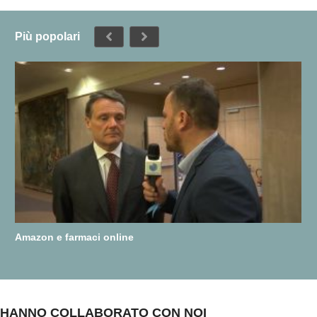
Più popolari
Amazon e farmaci online
HANNO COLLABORATO CON NOI