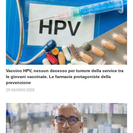
Vaccino HPV, nessun decesso per tumore della cervice tra
le giovani vaccinate. Le farmacie protagoniste della
prevenzione
29 GIUGNO 2026