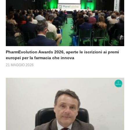
PharmEvolution Awards 2026, aperte le iscrizioni ai premi
europei per la farmacia che innova
21 MAGGIO 2026