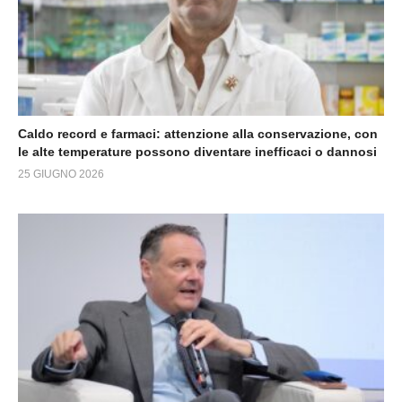
Caldo record e farmaci: attenzione alla conservazione, con
le alte temperature possono diventare inefficaci o dannosi
25 GIUGNO 2026