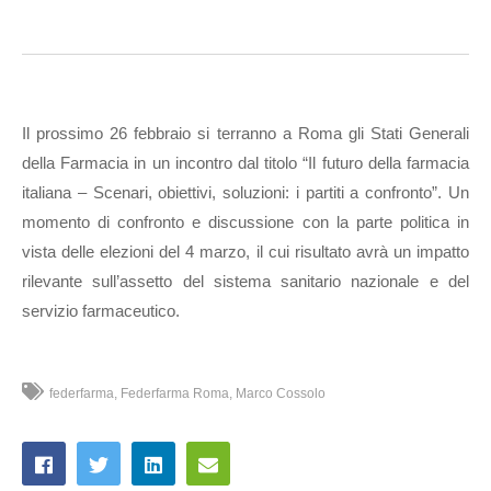
Il prossimo 26 febbraio si terranno a Roma gli Stati Generali
della Farmacia in un incontro dal titolo “Il futuro della farmacia
italiana – Scenari, obiettivi, soluzioni: i partiti a confronto”. Un
momento di confronto e discussione con la parte politica in
vista delle elezioni del 4 marzo, il cui risultato avrà un impatto
rilevante sull’assetto del sistema sanitario nazionale e del
servizio farmaceutico.
federfarma
Federfarma Roma
Marco Cossolo