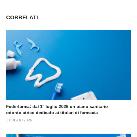
CORRELATI
Federfarma: dal 1° luglio 2026 un piano sanitario
odontoiatrico dedicato ai titolari di farmacia
1 LUGLIO 2026