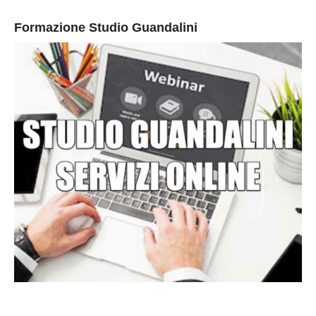
Formazione Studio Guandalini