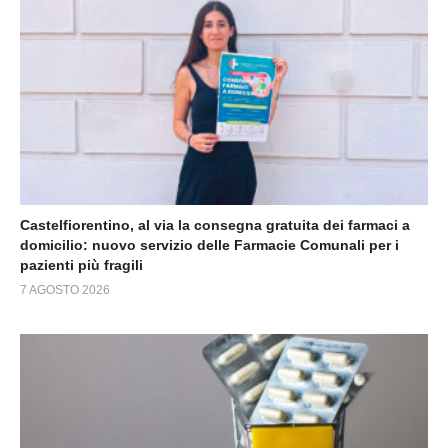
Castelfiorentino, al via la consegna gratuita dei farmaci a
domicilio: nuovo servizio delle Farmacie Comunali per i
pazienti più fragili
7 AGOSTO 2026