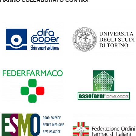
HANNO COLLABORATO CON NOI