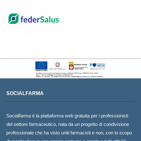
SOCIALFARMA
Socialfarma è la piattaforma web gratuita per i professionisti
del settore farmaceutico, nata da un progetto di condivisione
professionale che ha visto uniti farmacisti e non, con lo scopo