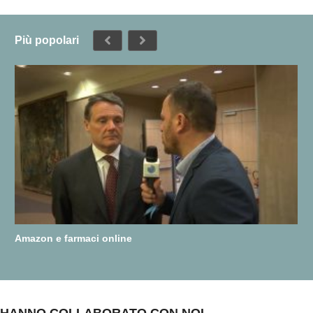
Più popolari
Amazon e farmaci online