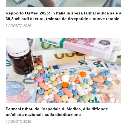
Rapporto OsMed 2025: in Italia la spesa farmaceutica sale a
39,3 miliardi di euro, trainata da tirzepatide e nuove terapie
6 AGOSTO 2026
Farmaci rubati dall’ospedale di Modica, Aifa diffonde
un’allerta nazionale sulla distribuzione
5 AGOSTO 2026