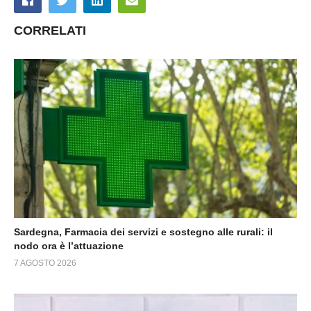
CORRELATI
Sardegna, Farmacia dei servizi e sostegno alle rurali: il
nodo ora è l’attuazione
7 AGOSTO 2026