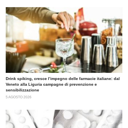
Drink spiking, cresce l’impegno delle farmacie italiane: dal
Veneto alla Liguria campagne di prevenzione e
sensibilizzazione
5 AGOSTO 2026