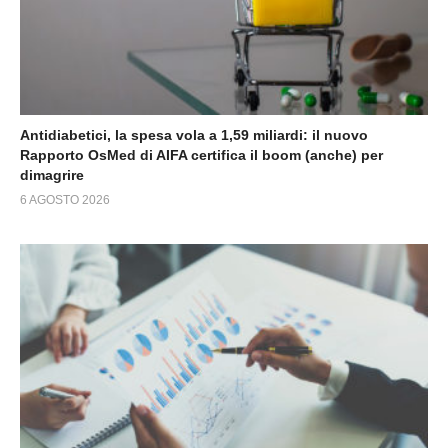
Antidiabetici, la spesa vola a 1,59 miliardi: il nuovo
Rapporto OsMed di AIFA certifica il boom (anche) per
dimagrire
6 AGOSTO 2026