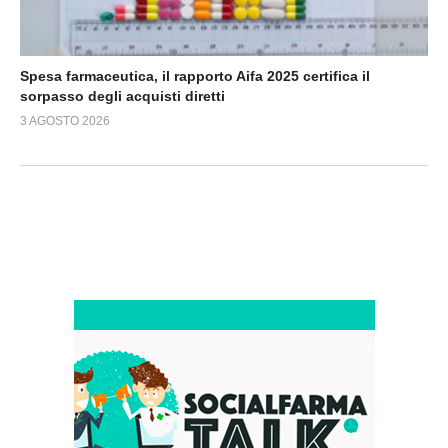
Spesa farmaceutica, il rapporto Aifa 2025 certifica il
sorpasso degli acquisti diretti
3 AGOSTO 2026