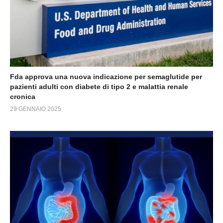
Fda approva una nuova indicazione per semaglutide per
pazienti adulti con diabete di tipo 2 e malattia renale
cronica
29 GENNAIO 2025