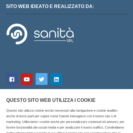
SITO WEB IDEATO E REALIZZATO DA:
QUESTO SITO WEB UTILIZZA I COOKIE
Questo sito utilizza cookie tecnici necessari alla navigazione e cookie analitici
anche di terze parti per capire come l’utente interagisce con il nostro sito o di
marketing. Utilizziamo i cookie anche per personalizzare contenuti ed annunci, per
fornire funzionalità dei social media e per analizzare il nostro traffico. Condividiamo