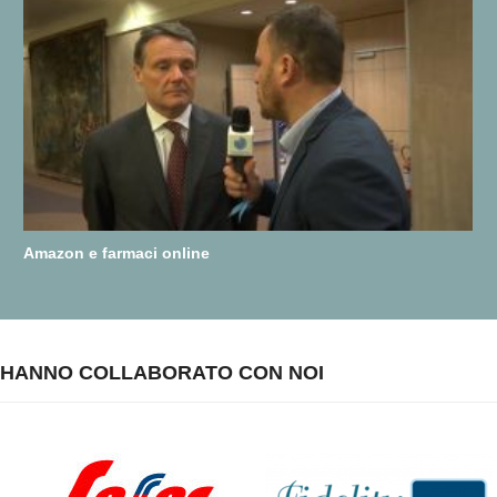
Amazon e farmaci online
HANNO COLLABORATO CON NOI