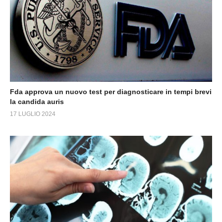
Fda approva un nuovo test per diagnosticare in tempi brevi
la candida auris
17 LUGLIO 2024