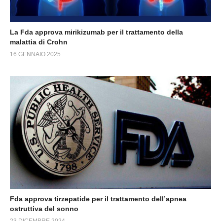
La Fda approva mirikizumab per il trattamento della
malattia di Crohn
16 GENNAIO 2025
Fda approva tirzepatide per il trattamento dell’apnea
ostruttiva del sonno