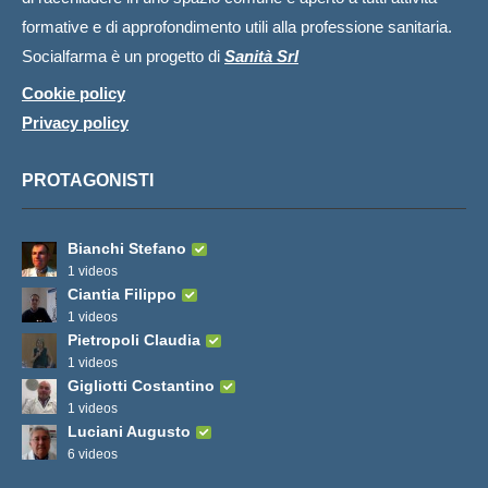
formative e di approfondimento utili alla professione sanitaria.
Socialfarma è un progetto di
Sanità Srl
Cookie policy
Privacy policy
PROTAGONISTI
Bianchi Stefano
1 videos
Ciantia Filippo
1 videos
Pietropoli Claudia
1 videos
Gigliotti Costantino
1 videos
Luciani Augusto
6 videos