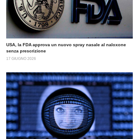
USA, la FDA approva un nuovo spray nasale al naloxone
senza prescrizione
17 GIUGNO 2026