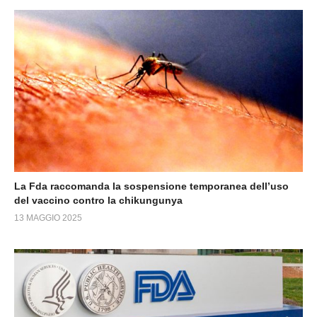
La Fda raccomanda la sospensione temporanea dell’uso
del vaccino contro la chikungunya
13 MAGGIO 2025