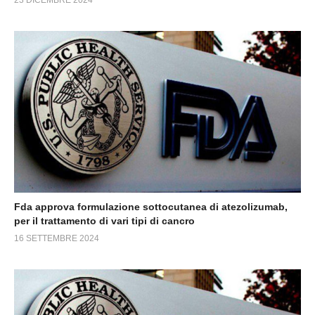
23 DICEMBRE 2024
Fda approva formulazione sottocutanea di atezolizumab,
per il trattamento di vari tipi di cancro
16 SETTEMBRE 2024