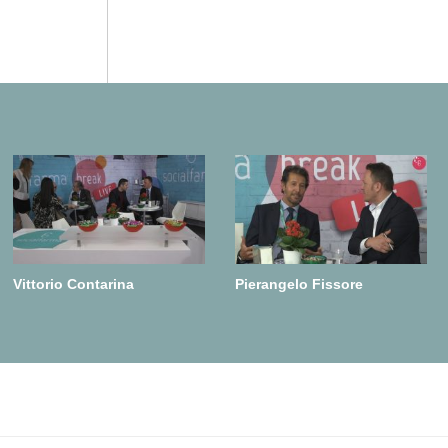
Vittorio Contarina
Pierangelo Fissore