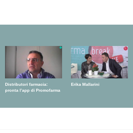
Distributori farmacia:
Erika Mallarini
pronta l’app di Promofarma