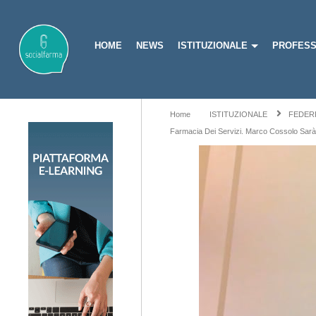
HOME
NEWS
ISTITUZIONALE
PROFESS
Home
ISTITUZIONALE
FEDER
Farmacia Dei Servizi. Marco Cossolo Sarà 