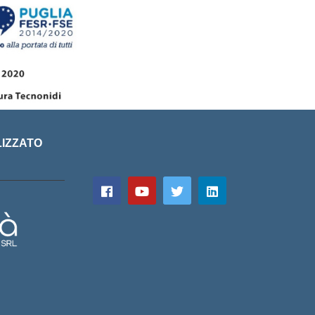
LIZZATO