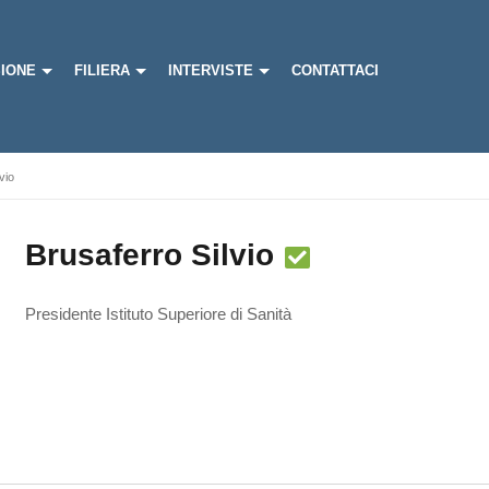
IONE
FILIERA
INTERVISTE
CONTATTACI
vio
Brusaferro Silvio
Presidente Istituto Superiore di Sanità