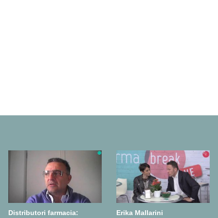
Distributori farmacia:
Erika Mallarini