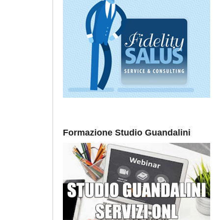
Formazione Studio Guandalini