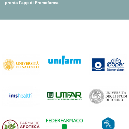
pronta l’app di Promofarma