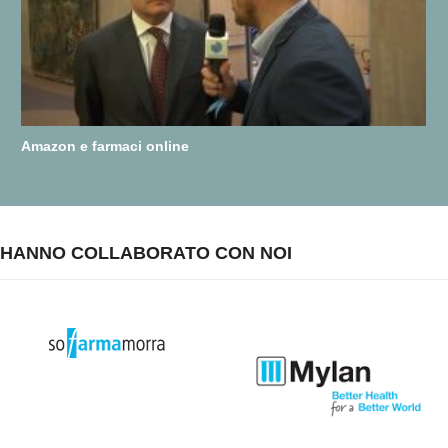
Amazon e farmaci online
HANNO COLLABORATO CON NOI