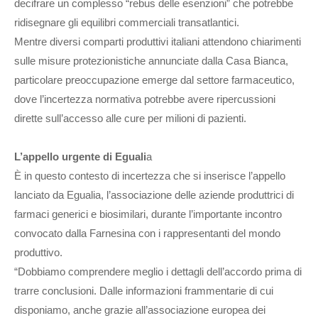
decifrare un complesso “rebus delle esenzioni” che potrebbe
ridisegnare gli equilibri commerciali transatlantici.
Mentre diversi comparti produttivi italiani attendono chiarimenti
sulle misure protezionistiche annunciate dalla Casa Bianca,
particolare preoccupazione emerge dal settore farmaceutico,
dove l’incertezza normativa potrebbe avere ripercussioni
dirette sull’accesso alle cure per milioni di pazienti.
L’appello urgente di Eguali
a
È in questo contesto di incertezza che si inserisce l’appello
lanciato da Egualia, l’associazione delle aziende produttrici di
farmaci generici e biosimilari, durante l’importante incontro
convocato dalla Farnesina con i rappresentanti del mondo
produttivo.
“Dobbiamo comprendere meglio i dettagli dell’accordo prima di
trarre conclusioni. Dalle informazioni frammentarie di cui
disponiamo, anche grazie all’associazione europea dei