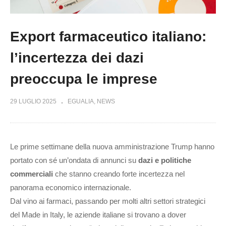
Export farmaceutico italiano:
l’incertezza dei dazi
preoccupa le imprese
29 LUGLIO 2025
EGUALIA
NEWS
Le prime settimane della nuova amministrazione Trump hanno
portato con sé un’ondata di annunci su
dazi e politiche
commerciali
che stanno creando forte incertezza nel
panorama economico internazionale.
Dal vino ai farmaci, passando per molti altri settori strategici
del Made in Italy, le aziende italiane si trovano a dover