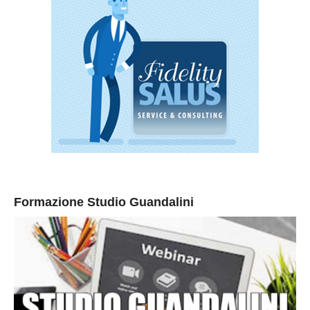
Formazione Studio Guandalini