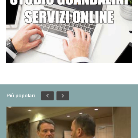
Più popolari