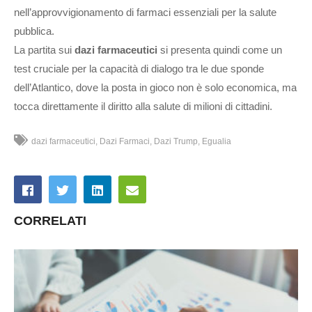
nell’approvvigionamento di farmaci essenziali per la salute
pubblica.
La partita sui
dazi farmaceutici
si presenta quindi come un
test cruciale per la capacità di dialogo tra le due sponde
dell’Atlantico, dove la posta in gioco non è solo economica, ma
tocca direttamente il diritto alla salute di milioni di cittadini.
dazi farmaceutici
Dazi Farmaci
Dazi Trump
Egualia
CORRELATI