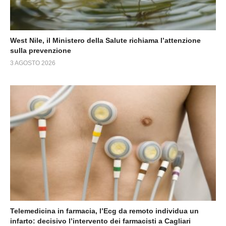
West Nile, il Ministero della Salute richiama l’attenzione
sulla prevenzione
3 AGOSTO 2026
Telemedicina in farmacia, l’Ecg da remoto individua un
infarto: decisivo l’intervento dei farmacisti a Cagliari