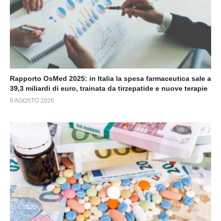
Rapporto OsMed 2025: in Italia la spesa farmaceutica sale a
39,3 miliardi di euro, trainata da tirzepatide e nuove terapie
6 AGOSTO 2026