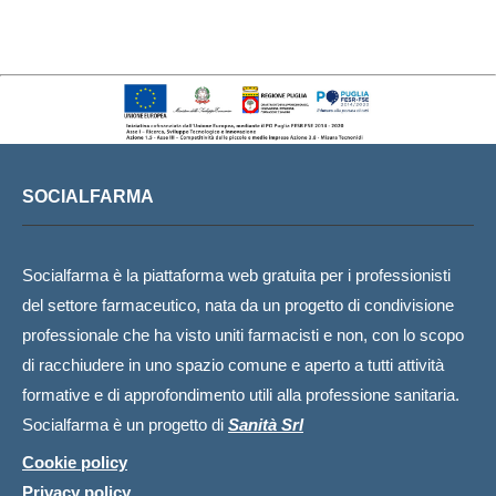
SOCIALFARMA
Socialfarma è la piattaforma web gratuita per i professionisti
del settore farmaceutico, nata da un progetto di condivisione
professionale che ha visto uniti farmacisti e non, con lo scopo
di racchiudere in uno spazio comune e aperto a tutti attività
formative e di approfondimento utili alla professione sanitaria.
Socialfarma è un progetto di
Sanità Srl
Cookie policy
Privacy policy