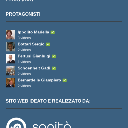
PROTAGONISTI
Ippolito Mariella
3 videos
Bottari Sergio
2 videos
Pertusi Gianluigi
1 videos
Schoenheit Gadi
2 videos
Bernardelle Giampiero
2 videos
SITO WEB IDEATO E REALIZZATO DA: