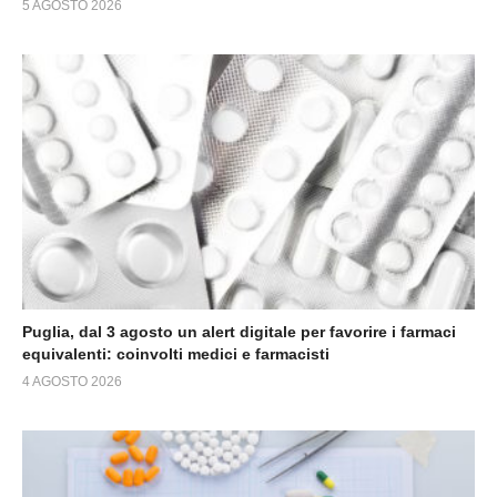
5 AGOSTO 2026
Puglia, dal 3 agosto un alert digitale per favorire i farmaci
equivalenti: coinvolti medici e farmacisti
4 AGOSTO 2026