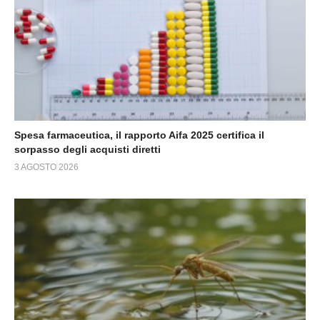
Spesa farmaceutica, il rapporto Aifa 2025 certifica il
sorpasso degli acquisti diretti
3 AGOSTO 2026