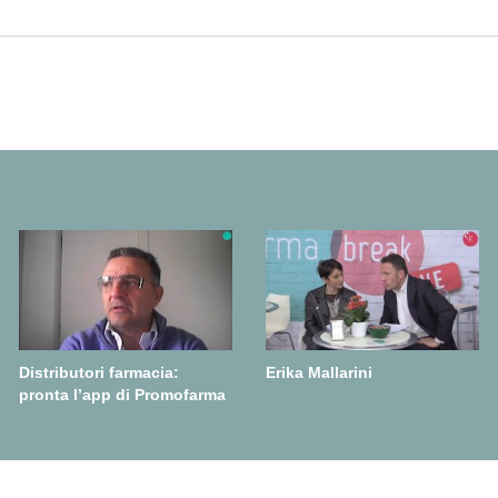
Distributori farmacia:
Erika Mallarini
pronta l’app di Promofarma