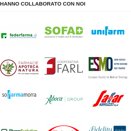
HANNO COLLABORATO CON NOI