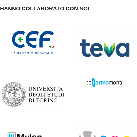
HANNO COLLABORATO CON NOI