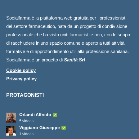
Socialfarma è la piattaforma web gratuita per i professionisti
del settore farmaceutico, nata da un progetto di condivisione
professionale che ha visto uniti farmacisti e non, con lo scopo
di racchiudere in uno spazio comune e aperto a tutti attività
formative e di approfondimento utili alla professione sanitaria.
Socialfarma è un progetto di
Sanità Srl
Cookie policy
Privacy policy
PROTAGONISTI
Orlandi Alfredo
5 videos
Viggiano Giuseppe
1 videos