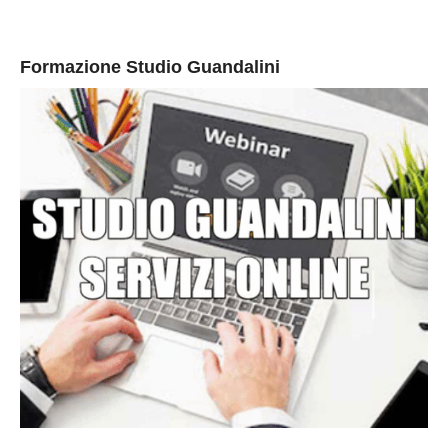
Formazione Studio Guandalini