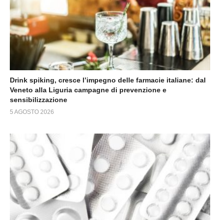
Drink spiking, cresce l’impegno delle farmacie italiane: dal
Veneto alla Liguria campagne di prevenzione e
sensibilizzazione
5 AGOSTO 2026