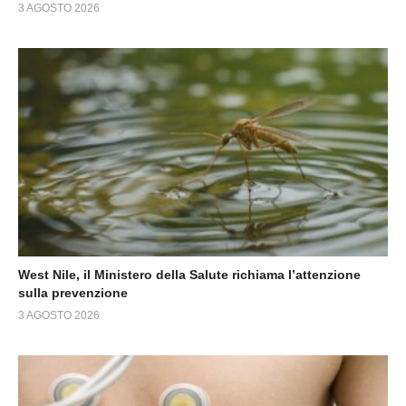
3 AGOSTO 2026
West Nile, il Ministero della Salute richiama l’attenzione
sulla prevenzione
3 AGOSTO 2026