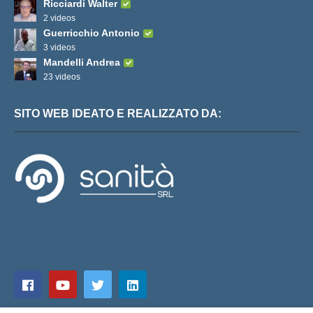
Ricciardi Walter
2 videos
Guerricchio Antonio
3 videos
Mandelli Andrea
23 videos
SITO WEB IDEATO E REALIZZATO DA: