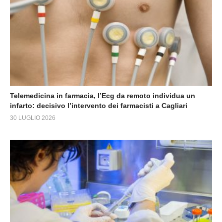
Telemedicina in farmacia, l’Ecg da remoto individua un
infarto: decisivo l’intervento dei farmacisti a Cagliari
30 LUGLIO 2026