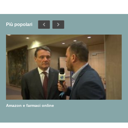
Più popolari
Amazon e farmaci online