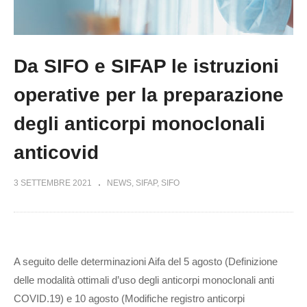
Da SIFO e SIFAP le istruzioni
operative per la preparazione
degli anticorpi monoclonali
anticovid
3 SETTEMBRE 2021
NEWS
SIFAP
SIFO
A seguito delle determinazioni Aifa del 5 agosto (Definizione
delle modalità ottimali d’uso degli anticorpi monoclonali anti
COVID.19) e 10 agosto (Modifiche registro anticorpi