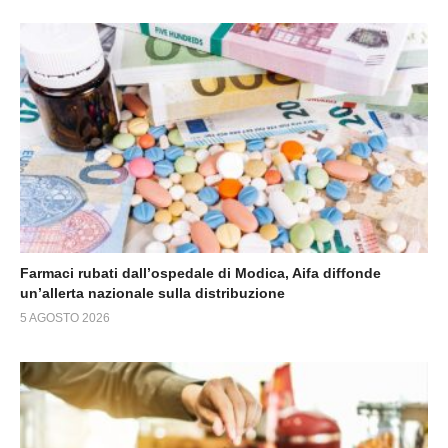
Farmaci rubati dall’ospedale di Modica, Aifa diffonde
un’allerta nazionale sulla distribuzione
5 AGOSTO 2026