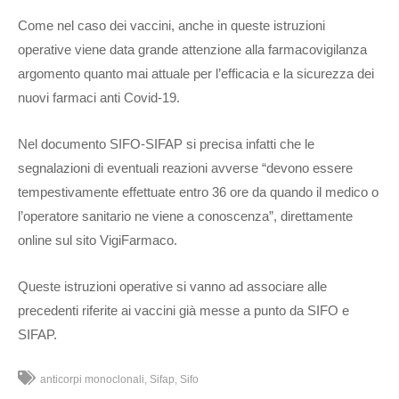
Come nel caso dei vaccini, anche in queste istruzioni
operative viene data grande attenzione alla farmacovigilanza
argomento quanto mai attuale per l’efficacia e la sicurezza dei
nuovi farmaci anti Covid-19.
Nel documento SIFO-SIFAP si precisa infatti che le
segnalazioni di eventuali reazioni avverse “devono essere
tempestivamente effettuate entro 36 ore da quando il medico o
l’operatore sanitario ne viene a conoscenza”, direttamente
online sul sito VigiFarmaco.
Queste istruzioni operative si vanno ad associare alle
precedenti riferite ai vaccini già messe a punto da SIFO e
SIFAP.
anticorpi monoclonali
Sifap
Sifo