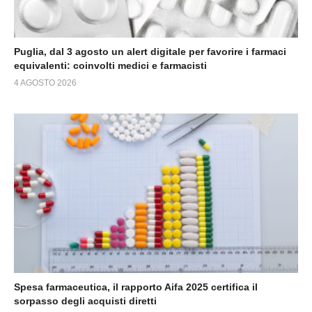
Puglia, dal 3 agosto un alert digitale per favorire i farmaci
equivalenti: coinvolti medici e farmacisti
4 AGOSTO 2026
Spesa farmaceutica, il rapporto Aifa 2025 certifica il
sorpasso degli acquisti diretti