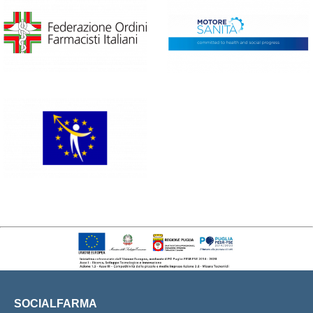
SOCIALFARMA