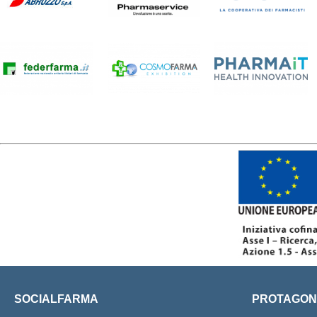
SOCIALFARMA
PROTAGONI