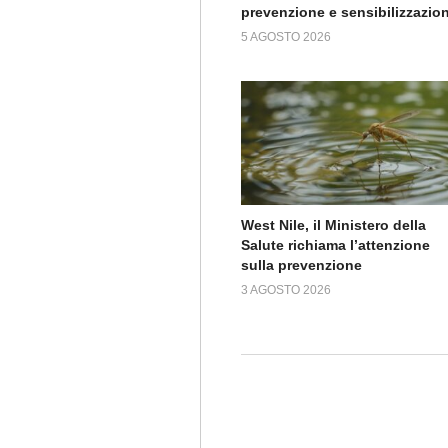
prevenzione e sensibilizzazio
5 AGOSTO 2026
West Nile, il Ministero della
Salute richiama l’attenzione
sulla prevenzione
3 AGOSTO 2026