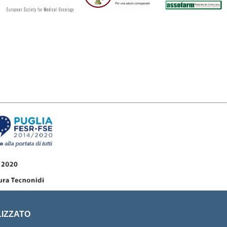
LIZZATO