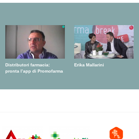
Distributori farmacia:
Erika Mallarini
pronta l’app di Promofarma