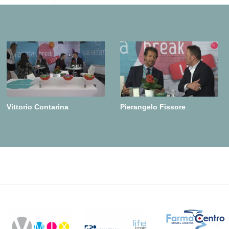
Vittorio Contarina
Pierangelo Fissore