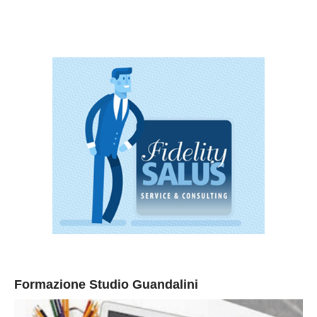
Formazione Studio Guandalini