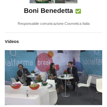
Boni Benedetta
Responsabile comunicazione Cosmetica Italia
Videos