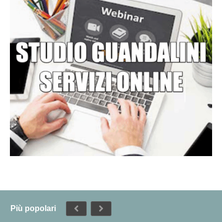
Più popolari