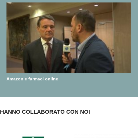
Amazon e farmaci online
HANNO COLLABORATO CON NOI