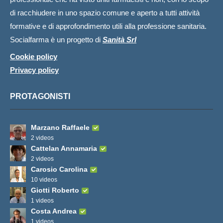
di racchiudere in uno spazio comune e aperto a tutti attività
formative e di approfondimento utili alla professione sanitaria.
Socialfarma è un progetto di
Sanità Srl
Cookie policy
Privacy policy
PROTAGONISTI
Marzano Raffaele
2 videos
Cattelan Annamaria
2 videos
Carosio Carolina
10 videos
Giotti Roberto
1 videos
Costa Andrea
1 videos