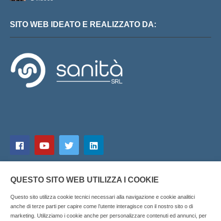
SITO WEB IDEATO E REALIZZATO DA:
QUESTO SITO WEB UTILIZZA I COOKIE
Questo sito utilizza cookie tecnici necessari alla navigazione e cookie analitici
anche di terze parti per capire come l’utente interagisce con il nostro sito o di
marketing. Utilizziamo i cookie anche per personalizzare contenuti ed annunci, per