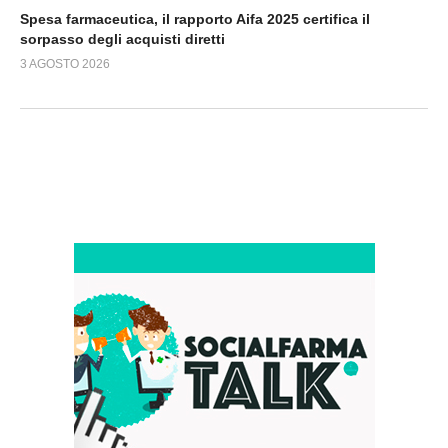
Spesa farmaceutica, il rapporto Aifa 2025 certifica il
sorpasso degli acquisti diretti
3 AGOSTO 2026