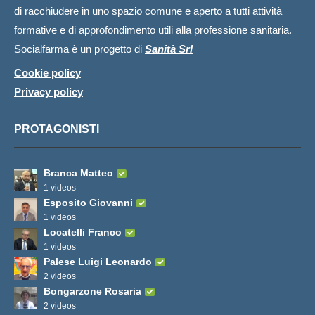
di racchiudere in uno spazio comune e aperto a tutti attività
formative e di approfondimento utili alla professione sanitaria.
Socialfarma è un progetto di
Sanità Srl
Cookie policy
Privacy policy
PROTAGONISTI
Branca Matteo
1 videos
Esposito Giovanni
1 videos
Locatelli Franco
1 videos
Palese Luigi Leonardo
2 videos
Bongarzone Rosaria
2 videos