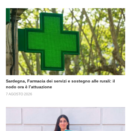
Sardegna, Farmacia dei servizi e sostegno alle rurali: il
nodo ora è l’attuazione
7 AGOSTO 2026