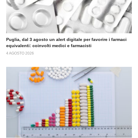
Puglia, dal 3 agosto un alert digitale per favorire i farmaci
equivalenti: coinvolti medici e farmacisti
4 AGOSTO 2026