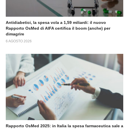
Antidiabetici, la spesa vola a 1,59 miliardi: il nuovo
Rapporto OsMed di AIFA certifica il boom (anche) per
dimagrire
6 AGOSTO 2026
Rapporto OsMed 2025: in Italia la spesa farmaceutica sale a