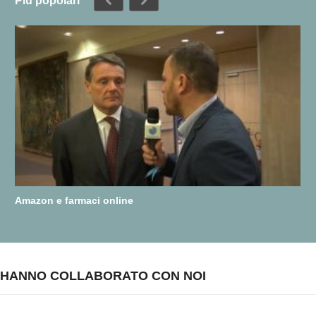
Più popolari
Amazon e farmaci online
HANNO COLLABORATO CON NOI