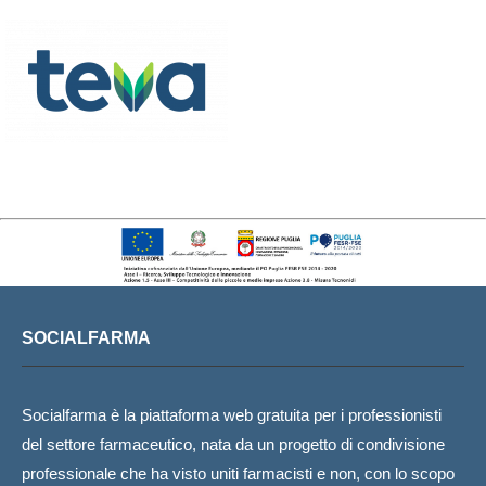
SOCIALFARMA
Socialfarma è la piattaforma web gratuita per i professionisti
del settore farmaceutico, nata da un progetto di condivisione
professionale che ha visto uniti farmacisti e non, con lo scopo