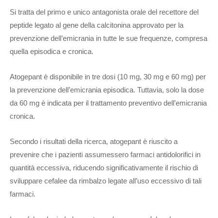
Si tratta del primo e unico antagonista orale del recettore del
peptide legato al gene della calcitonina approvato per la
prevenzione dell’emicrania in tutte le sue frequenze, compresa
quella episodica e cronica.
Atogepant è disponibile in tre dosi (10 mg, 30 mg e 60 mg) per
la prevenzione dell’emicrania episodica. Tuttavia, solo la dose
da 60 mg è indicata per il trattamento preventivo dell’emicrania
cronica.
Secondo i risultati della ricerca, atogepant è riuscito a
prevenire che i pazienti assumessero farmaci antidolorifici in
quantità eccessiva, riducendo significativamente il rischio di
sviluppare cefalee da rimbalzo legate all’uso eccessivo di tali
farmaci.