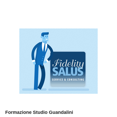
Formazione Studio Guandalini