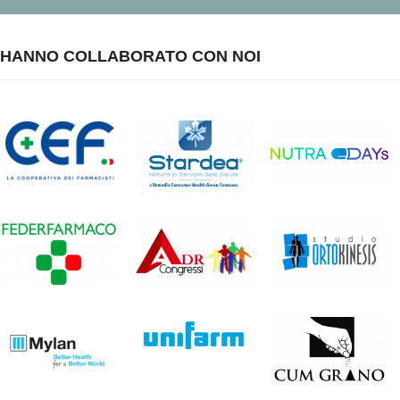
HANNO COLLABORATO CON NOI