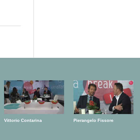
Vittorio Contarina
Pierangelo Fissore