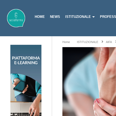
HOME
NEWS
ISTITUZIONALE
PROFESS
Home
ISTITUZIONALE
AIFA