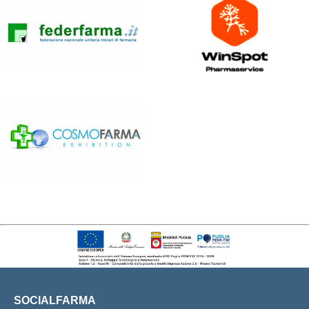
SOCIALFARMA