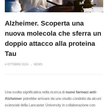
Alzheimer. Scoperta una
nuova molecola che sferra un
doppio attacco alla proteina
Tau
4 OTTOBRE 2024
NEWS
Una svolta significativa nella ricerca di
nuovi farmaci anti-
Alzheimer
potrebbe arrivare da uno studio condotto da alcuni
scienziati della Lancaster University in collaborazione con