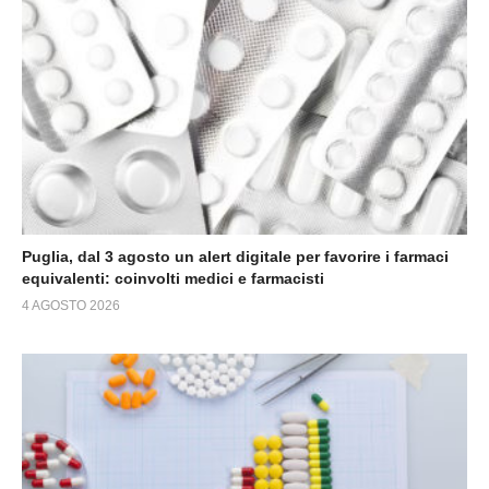
Puglia, dal 3 agosto un alert digitale per favorire i farmaci
equivalenti: coinvolti medici e farmacisti
4 AGOSTO 2026