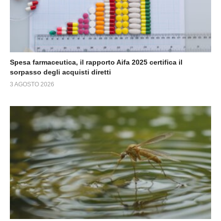
Spesa farmaceutica, il rapporto Aifa 2025 certifica il
sorpasso degli acquisti diretti
3 AGOSTO 2026