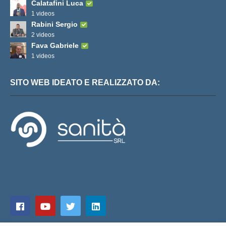
Calatafini Luca
1 videos
Rabini Sergio
2 videos
Fava Gabriele
1 videos
SITO WEB IDEATO E REALIZZATO DA: