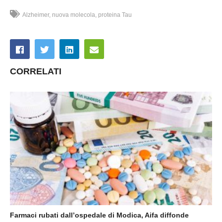
Alzheimer
nuova molecola
proteina Tau
CORRELATI
Farmaci rubati dall’ospedale di Modica, Aifa diffonde