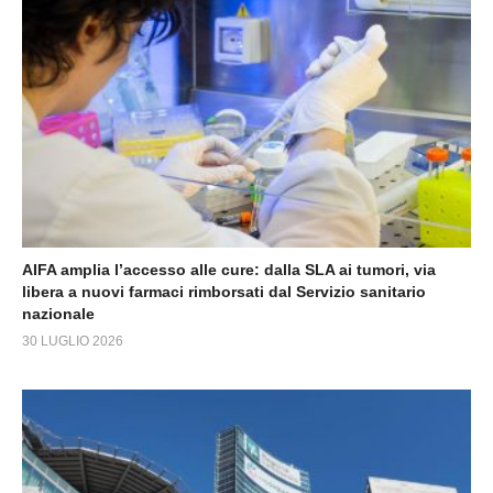
AIFA amplia l’accesso alle cure: dalla SLA ai tumori, via
libera a nuovi farmaci rimborsati dal Servizio sanitario
nazionale
30 LUGLIO 2026