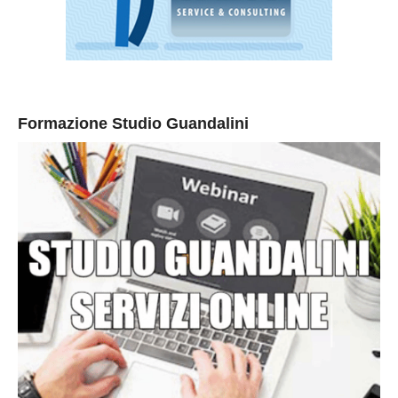
Formazione Studio Guandalini