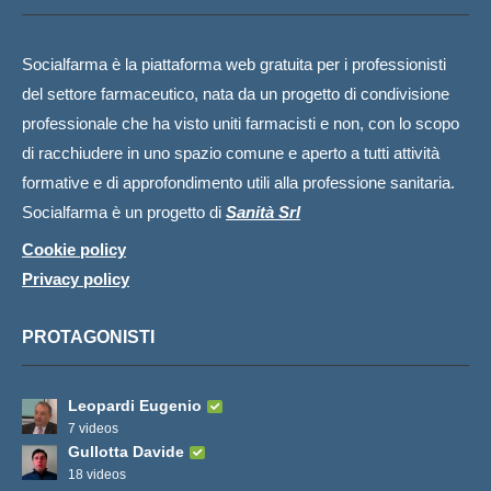
Socialfarma è la piattaforma web gratuita per i professionisti
del settore farmaceutico, nata da un progetto di condivisione
professionale che ha visto uniti farmacisti e non, con lo scopo
di racchiudere in uno spazio comune e aperto a tutti attività
formative e di approfondimento utili alla professione sanitaria.
Socialfarma è un progetto di
Sanità Srl
Cookie policy
Privacy policy
PROTAGONISTI
Leopardi Eugenio
7 videos
Gullotta Davide
18 videos