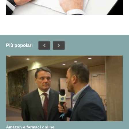
Più popolari
Amazon e farmaci online