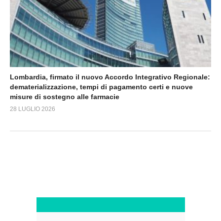
Lombardia, firmato il nuovo Accordo Integrativo Regionale:
dematerializzazione, tempi di pagamento certi e nuove
misure di sostegno alle farmacie
28 LUGLIO 2026