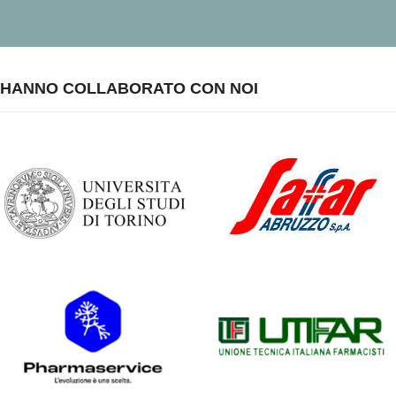
HANNO COLLABORATO CON NOI