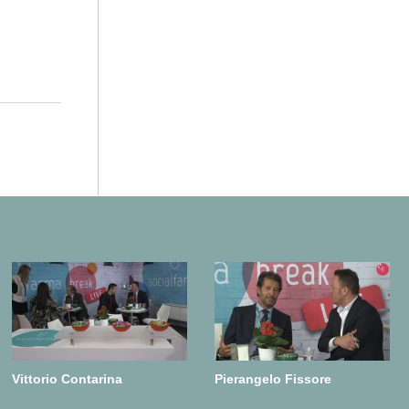
Vittorio Contarina
Pierangelo Fissore