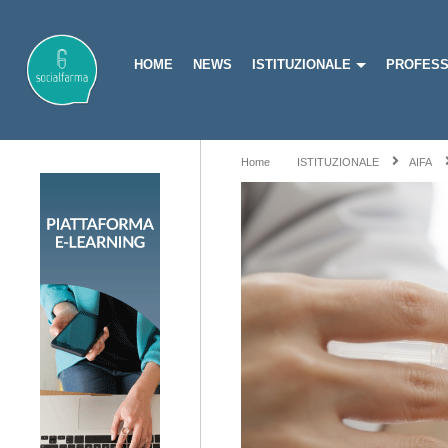
HOME
NEWS
ISTITUZIONALE
PROFESS
Home
ISTITUZIONALE
AIFA