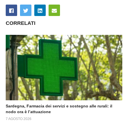
CORRELATI
Sardegna, Farmacia dei servizi e sostegno alle rurali: il
nodo ora è l’attuazione
7 AGOSTO 2026