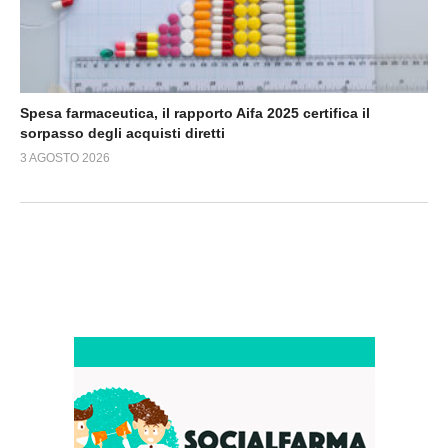
Spesa farmaceutica, il rapporto Aifa 2025 certifica il
sorpasso degli acquisti diretti
3 AGOSTO 2026