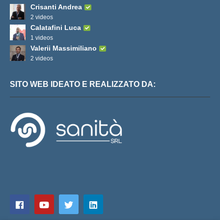
Crisanti Andrea
2 videos
Calatafini Luca
1 videos
Valerii Massimiliano
2 videos
SITO WEB IDEATO E REALIZZATO DA: