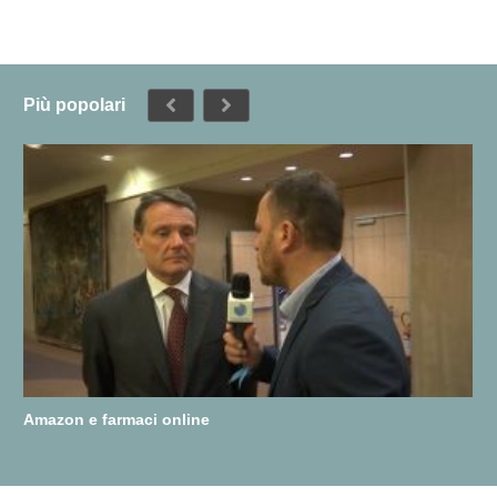
Più popolari
Amazon e farmaci online