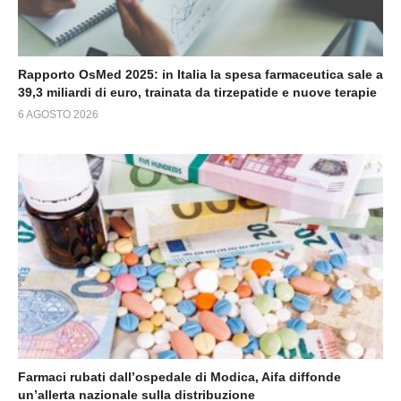
Rapporto OsMed 2025: in Italia la spesa farmaceutica sale a
39,3 miliardi di euro, trainata da tirzepatide e nuove terapie
6 AGOSTO 2026
Farmaci rubati dall’ospedale di Modica, Aifa diffonde
un’allerta nazionale sulla distribuzione