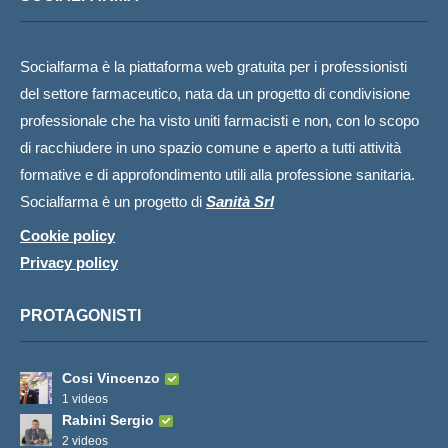
Socialfarma è la piattaforma web gratuita per i professionisti
del settore farmaceutico, nata da un progetto di condivisione
professionale che ha visto uniti farmacisti e non, con lo scopo
di racchiudere in uno spazio comune e aperto a tutti attività
formative e di approfondimento utili alla professione sanitaria.
Socialfarma è un progetto di
Sanità Srl
Cookie policy
Privacy policy
PROTAGONISTI
Cosi Vincenzo
1 videos
Rabini Sergio
2 videos