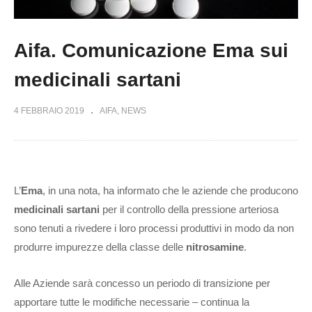
Aifa. Comunicazione Ema sui
medicinali sartani
4 FEBBRAIO 2019
AIFA
NEWS
L’
Ema
, in una nota, ha informato che le aziende che producono
medicinali sartani
per il controllo della pressione arteriosa
sono tenuti a rivedere i loro processi produttivi in modo da non
produrre impurezze della classe delle
nitrosamine
.
Alle Aziende sarà concesso un periodo di transizione per
apportare tutte le modifiche necessarie – continua la