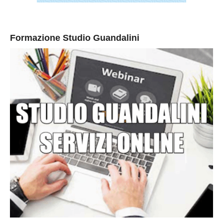
Formazione Studio Guandalini