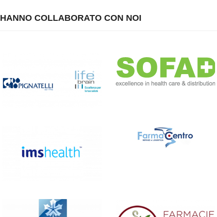
HANNO COLLABORATO CON NOI