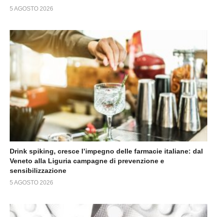
5 AGOSTO 2026
Drink spiking, cresce l’impegno delle farmacie italiane: dal
Veneto alla Liguria campagne di prevenzione e
sensibilizzazione
5 AGOSTO 2026