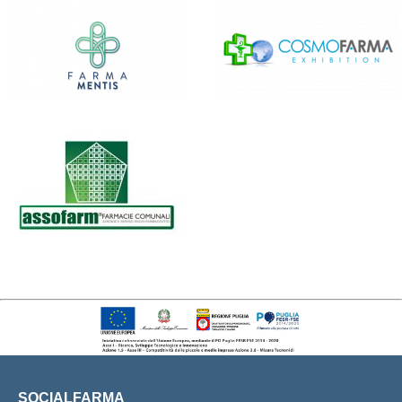
SOCIALFARMA