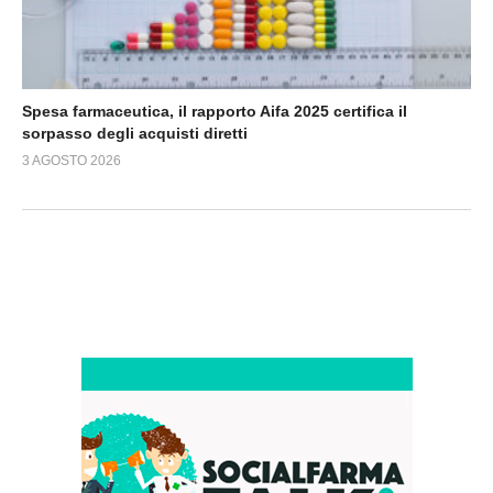
Spesa farmaceutica, il rapporto Aifa 2025 certifica il
sorpasso degli acquisti diretti
3 AGOSTO 2026