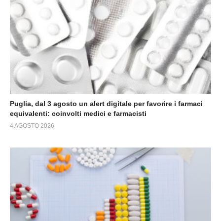
Puglia, dal 3 agosto un alert digitale per favorire i farmaci
equivalenti: coinvolti medici e farmacisti
4 AGOSTO 2026