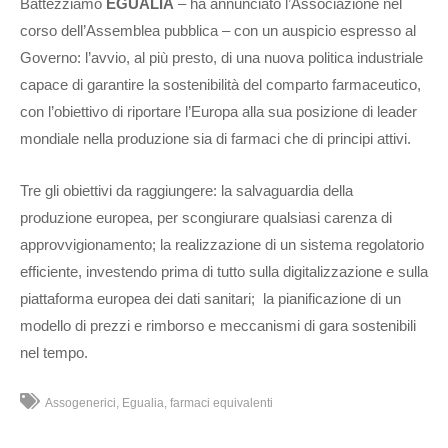
Battezziamo
EGUALIA
– ha annunciato l’Associazione nel
corso dell’Assemblea pubblica – con un auspicio espresso al
Governo: l’avvio, al più presto, di una nuova politica industriale
capace di garantire la sostenibilità del comparto farmaceutico,
con l’obiettivo di riportare l’Europa alla sua posizione di leader
mondiale nella produzione sia di farmaci che di principi attivi.
Tre gli obiettivi da raggiungere: la salvaguardia della
produzione europea, per scongiurare qualsiasi carenza di
approvvigionamento; la realizzazione di un sistema regolatorio
efficiente, investendo prima di tutto sulla digitalizzazione e sulla
piattaforma europea dei dati sanitari; la pianificazione di un
modello di prezzi e rimborso e meccanismi di gara sostenibili
nel tempo.
Assogenerici
Egualia
farmaci equivalenti