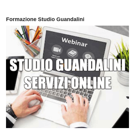
Formazione Studio Guandalini