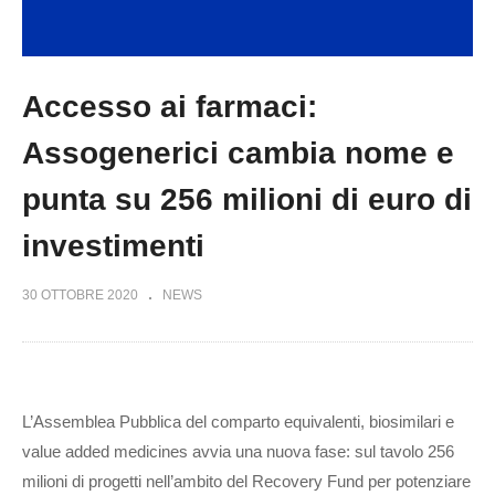
Accesso ai farmaci:
Assogenerici cambia nome e
punta su 256 milioni di euro di
investimenti
30 OTTOBRE 2020
NEWS
L’Assemblea Pubblica del comparto equivalenti, biosimilari e
value added medicines avvia una nuova fase: sul tavolo 256
milioni di progetti nell’ambito del Recovery Fund per potenziare