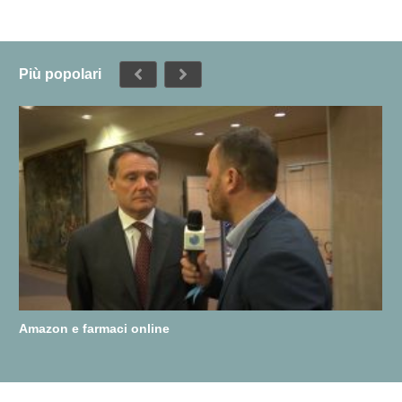
Più popolari
Amazon e farmaci online