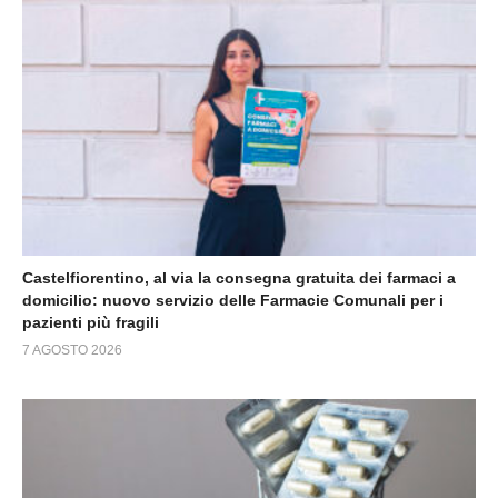
Castelfiorentino, al via la consegna gratuita dei farmaci a
domicilio: nuovo servizio delle Farmacie Comunali per i
pazienti più fragili
7 AGOSTO 2026