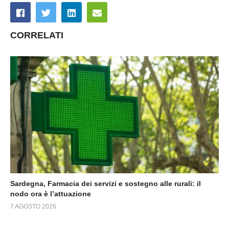
CORRELATI
Sardegna, Farmacia dei servizi e sostegno alle rurali: il
nodo ora è l’attuazione
7 AGOSTO 2026