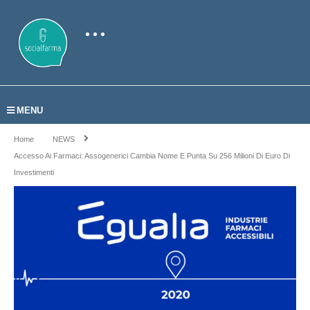
MENU
Home
NEWS
Accesso Ai Farmaci: Assogenerici Cambia Nome E Punta Su 256 Milioni Di Euro Di
Investimenti