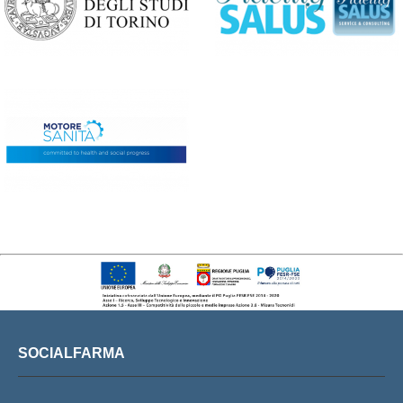
SOCIALFARMA