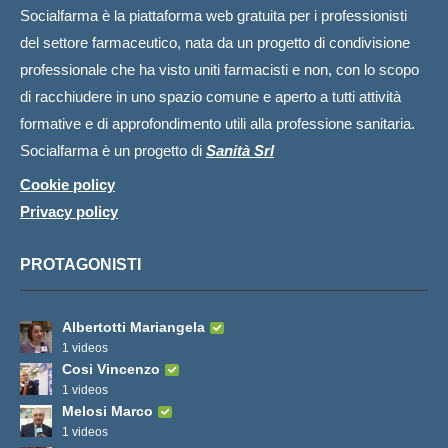
Socialfarma è la piattaforma web gratuita per i professionisti
del settore farmaceutico, nata da un progetto di condivisione
professionale che ha visto uniti farmacisti e non, con lo scopo
di racchiudere in uno spazio comune e aperto a tutti attività
formative e di approfondimento utili alla professione sanitaria.
Socialfarma è un progetto di
Sanità Srl
Cookie policy
Privacy policy
PROTAGONISTI
Albertotti Mariangela
1 videos
Cosi Vincenzo
1 videos
Melosi Marco
1 videos