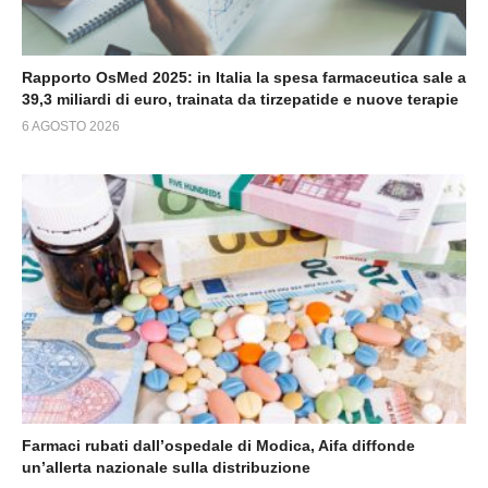
Rapporto OsMed 2025: in Italia la spesa farmaceutica sale a
39,3 miliardi di euro, trainata da tirzepatide e nuove terapie
6 AGOSTO 2026
Farmaci rubati dall’ospedale di Modica, Aifa diffonde
un’allerta nazionale sulla distribuzione