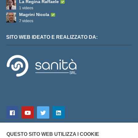
La Regina Raffaele
1 videos
Magrini Nicola
7 videos
SITO WEB IDEATO E REALIZZATO DA:
QUESTO SITO WEB UTILIZZA I COOKIE