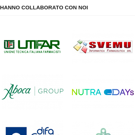
HANNO COLLABORATO CON NOI