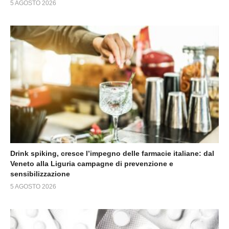
5 AGOSTO 2026
Drink spiking, cresce l’impegno delle farmacie italiane: dal
Veneto alla Liguria campagne di prevenzione e
sensibilizzazione
5 AGOSTO 2026