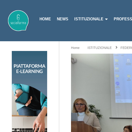
HOME
NEWS
ISTITUZIONALE
PROFESS
Home
ISTITUZIONALE
FEDER