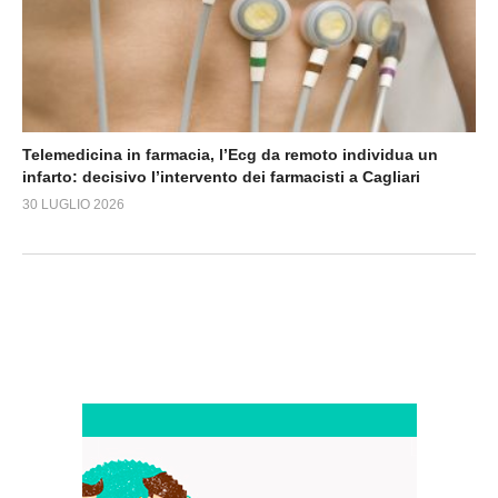
Telemedicina in farmacia, l’Ecg da remoto individua un
infarto: decisivo l’intervento dei farmacisti a Cagliari
30 LUGLIO 2026