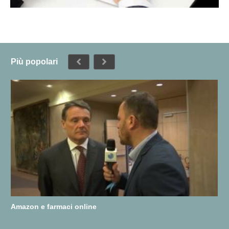
Più popolari
Amazon e farmaci online