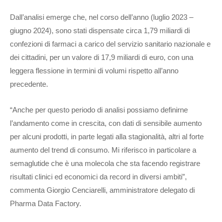
Dall’analisi emerge che, nel corso dell’anno (luglio 2023 –
giugno 2024), sono stati dispensate circa 1,79 miliardi di
confezioni di farmaci a carico del servizio sanitario nazionale e
dei cittadini, per un valore di 17,9 miliardi di euro, con una
leggera flessione in termini di volumi rispetto all’anno
precedente.
“Anche per questo periodo di analisi possiamo definirne
l’andamento come in crescita, con dati di sensibile aumento
per alcuni prodotti, in parte legati alla stagionalità, altri al forte
aumento del trend di consumo. Mi riferisco in particolare a
semaglutide che è una molecola che sta facendo registrare
risultati clinici ed economici da record in diversi ambiti”,
commenta Giorgio Cenciarelli, amministratore delegato di
Pharma Data Factory.