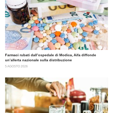
Farmaci rubati dall’ospedale di Modica, Aifa diffonde
un’allerta nazionale sulla distribuzione
5 AGOSTO 2026