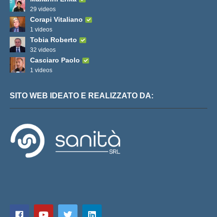
29 videos
Corapi Vitaliano
1 videos
Tobia Roberto
32 videos
Casciaro Paolo
1 videos
SITO WEB IDEATO E REALIZZATO DA: