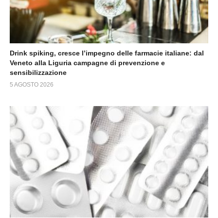
Drink spiking, cresce l’impegno delle farmacie italiane: dal
Veneto alla Liguria campagne di prevenzione e
sensibilizzazione
5 AGOSTO 2026