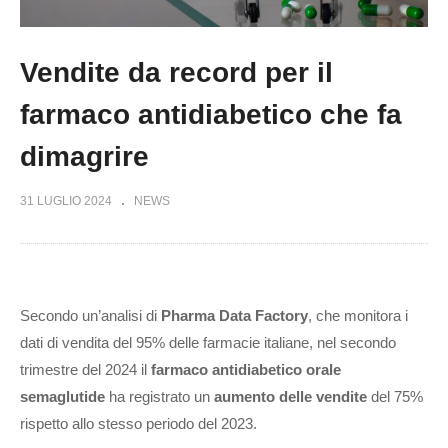
Vendite da record per il
farmaco antidiabetico che fa
dimagrire
31 LUGLIO 2024
NEWS
Secondo un’analisi di
Pharma Data Factory
, che monitora i
dati di vendita del 95% delle farmacie italiane, nel secondo
trimestre del 2024 il
farmaco antidiabetico orale
semaglutide
ha registrato un
aumento delle vendite
del 75%
rispetto allo stesso periodo del 2023.