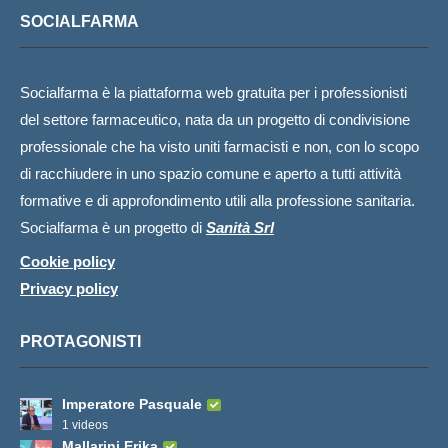
SOCIALFARMA
Socialfarma è la piattaforma web gratuita per i professionisti
del settore farmaceutico, nata da un progetto di condivisione
professionale che ha visto uniti farmacisti e non, con lo scopo
di racchiudere in uno spazio comune e aperto a tutti attività
formative e di approfondimento utili alla professione sanitaria.
Socialfarma è un progetto di
Sanità Srl
Cookie policy
Privacy policy
PROTAGONISTI
Imperatore Pasquale
1 videos
Mallarini Erika