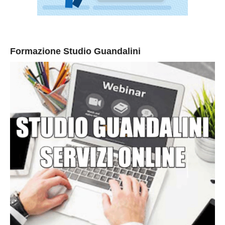
Formazione Studio Guandalini