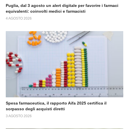
Puglia, dal 3 agosto un alert digitale per favorire i farmaci
equivalenti: coinvolti medici e farmacisti
4 AGOSTO 2026
Spesa farmaceutica, il rapporto Aifa 2025 certifica il
sorpasso degli acquisti diretti
3 AGOSTO 2026