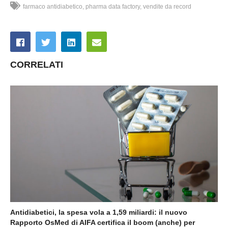
farmaco antidiabetico
pharma data factory
vendite da record
CORRELATI
Antidiabetici, la spesa vola a 1,59 miliardi: il nuovo
Rapporto OsMed di AIFA certifica il boom (anche) per