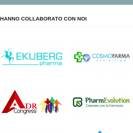
HANNO COLLABORATO CON NOI