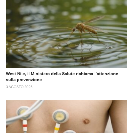
West Nile, il Ministero della Salute richiama l’attenzione
sulla prevenzione
3 AGOSTO 2026