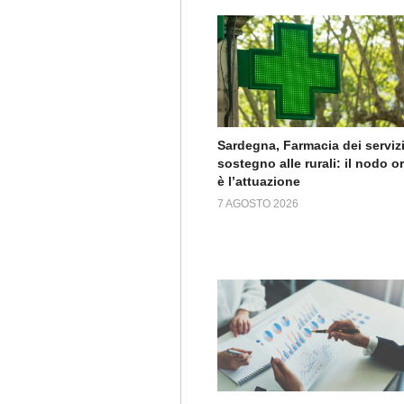
Sardegna, Farmacia dei servizi
sostegno alle rurali: il nodo o
è l’attuazione
7 AGOSTO 2026