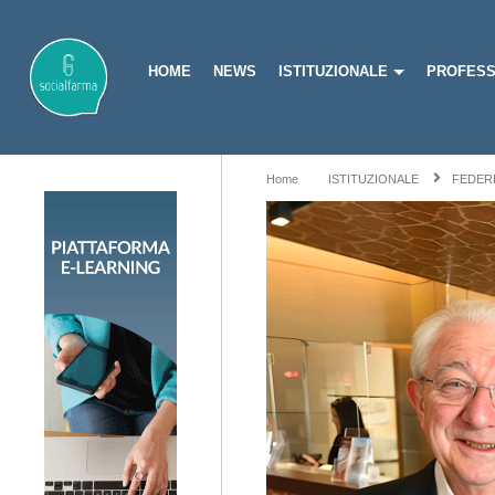
HOME
NEWS
ISTITUZIONALE
PROFESS
Home
ISTITUZIONALE
FEDER