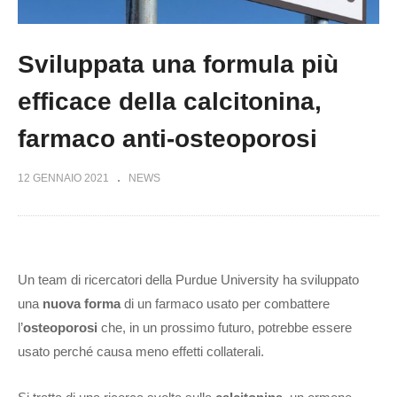
Sviluppata una formula più
efficace della calcitonina,
farmaco anti-osteoporosi
12 GENNAIO 2021
NEWS
Un team di ricercatori della Purdue University ha sviluppato
una
nuova forma
di un farmaco usato per combattere
l’
osteoporosi
che, in un prossimo futuro, potrebbe essere
usato perché causa meno effetti collaterali.