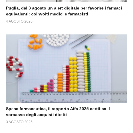
Puglia, dal 3 agosto un alert digitale per favorire i farmaci
equivalenti: coinvolti medici e farmacisti
4 AGOSTO 2026
Spesa farmaceutica, il rapporto Aifa 2025 certifica il
sorpasso degli acquisti diretti
3 AGOSTO 2026