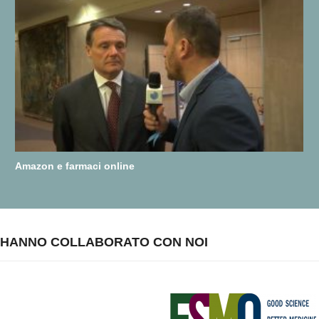
Amazon e farmaci online
HANNO COLLABORATO CON NOI