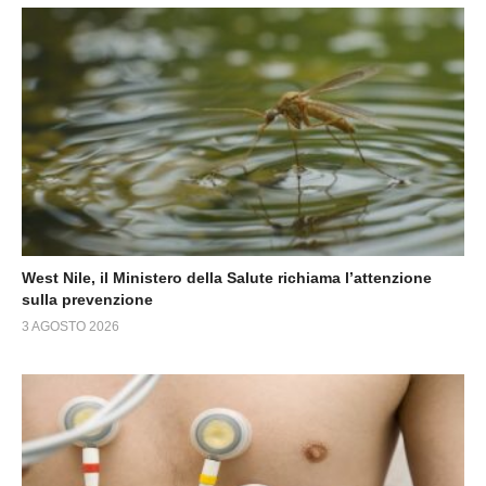
West Nile, il Ministero della Salute richiama l’attenzione
sulla prevenzione
3 AGOSTO 2026