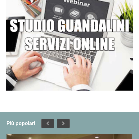
Più popolari