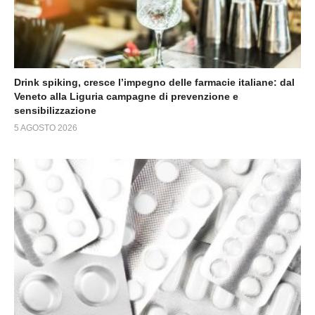
Drink spiking, cresce l’impegno delle farmacie italiane: dal
Veneto alla Liguria campagne di prevenzione e
sensibilizzazione
5 AGOSTO 2026