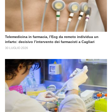
Telemedicina in farmacia, l’Ecg da remoto individua un
infarto: decisivo l’intervento dei farmacisti a Cagliari
30 LUGLIO 2026