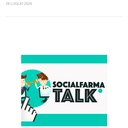
28 LUGLIO 2026