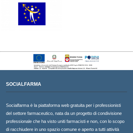
SOCIALFARMA
Socialfarma è la piattaforma web gratuita per i professionisti
del settore farmaceutico, nata da un progetto di condivisione
professionale che ha visto uniti farmacisti e non, con lo scopo
di racchiudere in uno spazio comune e aperto a tutti attività