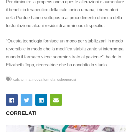
Per diminuire la propensione a queste alterazioni e aumentare
il beneficio terapeutico della calcitonina umana, i ricercatori
della Purdue hanno sottoposto al procedimento chimico della
fosforilazione alcuni residui di amminoacidi specifici.
“Questa tecnologia fornisce un modo per stabilizzarli in modo
reversibile in modo che la modifica stabilizzante si interrompa
quando il farmaco viene somministrato al paziente”, ha detto
Elizabeth Topp, ricercatrice che ha condotto lo studio.
calcitonina
nuova formula
osteoporosi
CORRELATI