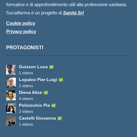
formative e di approfondimento utili alla professione sanitaria.
Socialfarma è un progetto di
Sanità Srl
Cookie policy
Privacy policy
PROTAGONISTI
Guizzon Luca
1 videos
Lopalco Pier Luigi
2 videos
Diena Alice
4 videos
Policicchio Pia
2 videos
Castelli Giovanna
1 videos