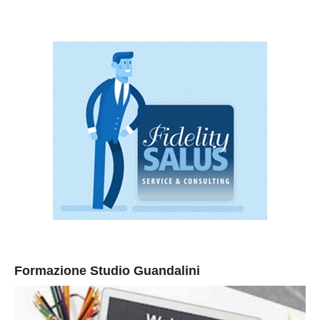
Formazione Studio Guandalini