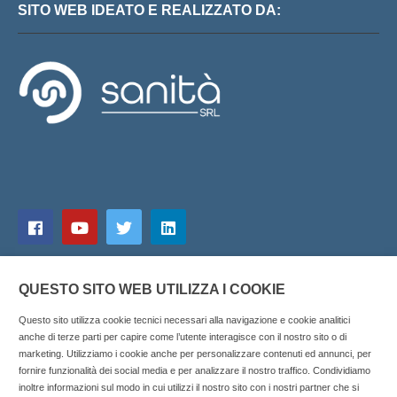
SITO WEB IDEATO E REALIZZATO DA:
QUESTO SITO WEB UTILIZZA I COOKIE
Questo sito utilizza cookie tecnici necessari alla navigazione e cookie analitici
anche di terze parti per capire come l’utente interagisce con il nostro sito o di
marketing. Utilizziamo i cookie anche per personalizzare contenuti ed annunci, per
fornire funzionalità dei social media e per analizzare il nostro traffico. Condividiamo
inoltre informazioni sul modo in cui utilizzi il nostro sito con i nostri partner che si