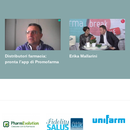
Distributori farmacia:
Erika Mallarini
pronta l’app di Promofarma