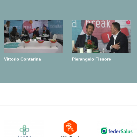
Vittorio Contarina
Pierangelo Fissore