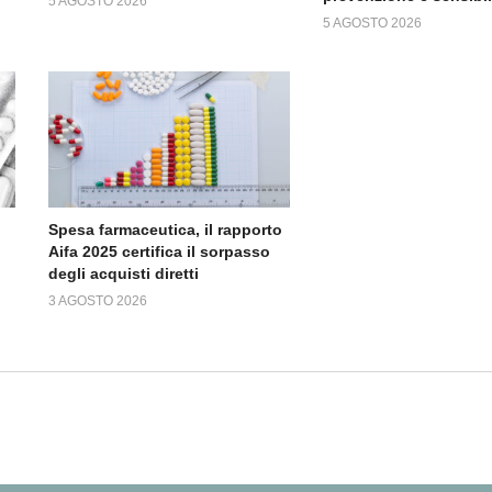
5 AGOSTO 2026
5 AGOSTO 2026
Spesa farmaceutica, il rapporto
Aifa 2025 certifica il sorpasso
degli acquisti diretti
3 AGOSTO 2026