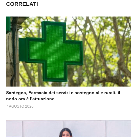
CORRELATI
Sardegna, Farmacia dei servizi e sostegno alle rurali: il
nodo ora è l’attuazione
7 AGOSTO 2026