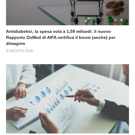
Antidiabetici, la spesa vola a 1,59 miliardi: il nuovo
Rapporto OsMed di AIFA certifica il boom (anche) per
dimagrire
6 AGOSTO 2026