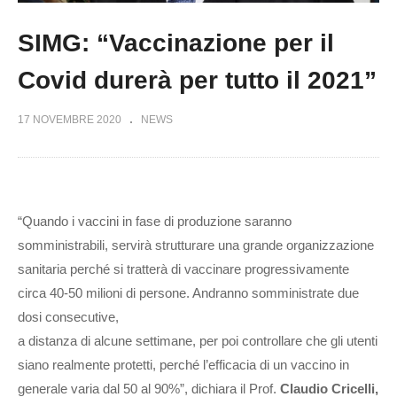
SIMG: “Vaccinazione per il
Covid durerà per tutto il 2021”
17 NOVEMBRE 2020
NEWS
“Quando i vaccini in fase di produzione saranno
somministrabili, servirà strutturare una grande organizzazione
sanitaria perché si tratterà di vaccinare progressivamente
circa 40-50 milioni di persone. Andranno somministrate due
dosi consecutive,
a distanza di alcune settimane, per poi controllare che gli utenti
siano realmente protetti, perché l’efficacia di un vaccino in
generale varia dal 50 al 90%”, dichiara il Prof.
Claudio Cricelli,