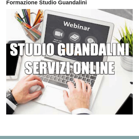
Formazione Studio Guandalini