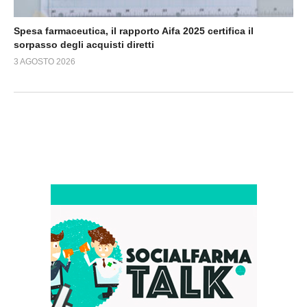
Spesa farmaceutica, il rapporto Aifa 2025 certifica il
sorpasso degli acquisti diretti
3 AGOSTO 2026