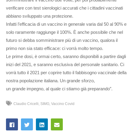
verificare con test sierologici accurati che i cittadini vaccinati
abbiano sviluppato una protezione.
Infatti l’efficacia di un vaccino in generale varia dal 50 al 90% e
solo raramente raggiunge il 100%. È anche possibile che nel
futuro si debba somministrare più di un vaccino, qualora il
primo non sia stato efficace: ci vorrà molto tempo.
Le prime dosi, è ormai certo, saranno disponibili a partire dagli
inizi del 2021, e saranno esclusiva del personale sanitario. Ci
vorrà tutto il 2021 per coprire tutto il fabbisogno vaccinale della
nostra popolazione italiana. Un grande sforzo,
un grande impegno, al quale ci stiamo già preparando”.
Claudio Cricelli
SIMG
Vaccino Covid