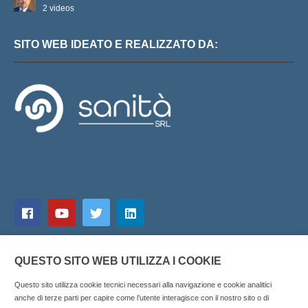
2 videos
SITO WEB IDEATO E REALIZZATO DA:
QUESTO SITO WEB UTILIZZA I COOKIE
Questo sito utilizza cookie tecnici necessari alla navigazione e cookie analitici
anche di terze parti per capire come l’utente interagisce con il nostro sito o di