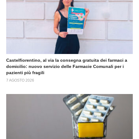
Castelfiorentino, al via la consegna gratuita dei farmaci a
domicilio: nuovo servizio delle Farmacie Comunali per i
pazienti più fragili
7 AGOSTO 2026