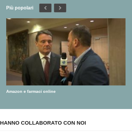
Più popolari
Amazon e farmaci online
HANNO COLLABORATO CON NOI