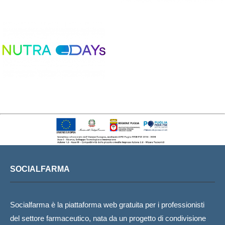
SOCIALFARMA
Socialfarma è la piattaforma web gratuita per i professionisti
del settore farmaceutico, nata da un progetto di condivisione