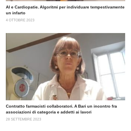
AI e Cardiopatie. Algoritmi per individuare tempestivamente
un infarto
4 OTTOBRE 2023
Contratto farmacisti collaboratori. A Bari un incontro fra
associazioni di categoria e addetti ai lavori
28 SETTEMBRE 2023