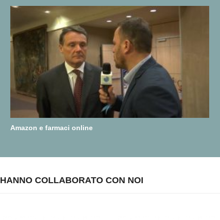
Amazon e farmaci online
HANNO COLLABORATO CON NOI