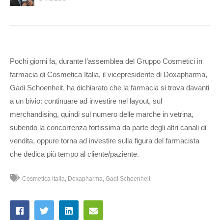
Pochi giorni fa, durante l’assemblea del Gruppo Cosmetici in
farmacia di Cosmetica Italia, il vicepresidente di Doxapharma,
Gadi Schoenheit, ha dichiarato che la farmacia si trova davanti
a un bivio: continuare ad investire nel layout, sul
merchandising, quindi sul numero delle marche in vetrina,
subendo la concorrenza fortissima da parte degli altri canali di
vendita, oppure torna ad investire sulla figura del farmacista
che dedica più tempo al cliente/paziente.
Cosmetica Italia
Doxapharma
Gadi Schoenheit