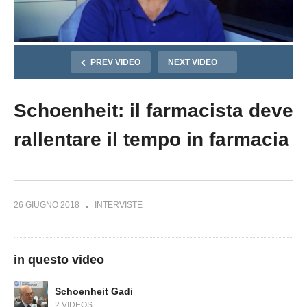
PREV VIDEO
NEXT VIDEO
Schoenheit: il farmacista deve
rallentare il tempo in farmacia
26 GIUGNO 2018
INTERVISTE
in questo video
Schoenheit Gadi
2 VIDEOS