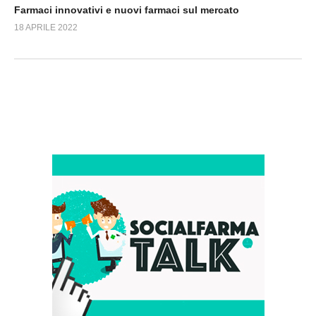
Farmaci innovativi e nuovi farmaci sul mercato
18 APRILE 2022