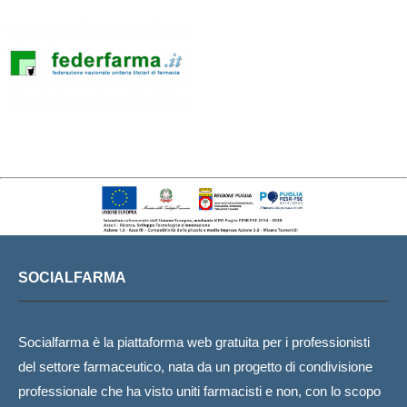
SOCIALFARMA
Socialfarma è la piattaforma web gratuita per i professionisti
del settore farmaceutico, nata da un progetto di condivisione
professionale che ha visto uniti farmacisti e non, con lo scopo