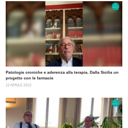
Patologie croniche e aderenza alla terapia. Dalla Sicilia un
progetto con le farmacie
22 APRILE 2022