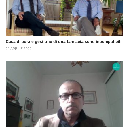
Casa di cura e gestione di una farmacia sono incompatibili
21 APRILE 2022