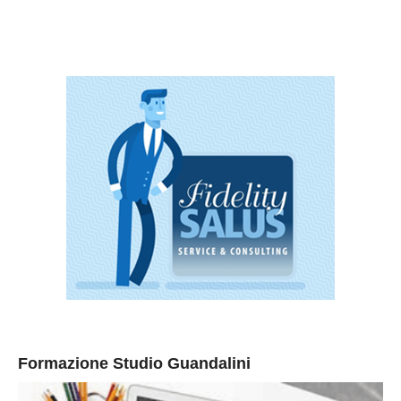
Formazione Studio Guandalini