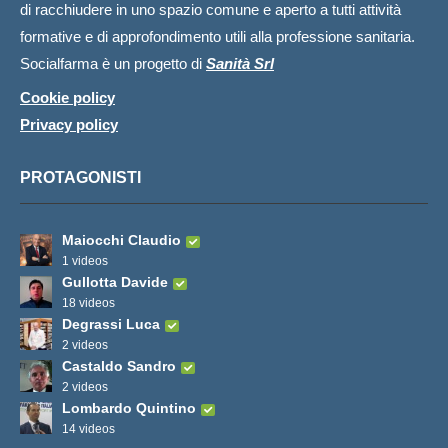
di racchiudere in uno spazio comune e aperto a tutti attività
formative e di approfondimento utili alla professione sanitaria.
Socialfarma è un progetto di
Sanità Srl
Cookie policy
Privacy policy
PROTAGONISTI
Maiocchi Claudio
1 videos
Gullotta Davide
18 videos
Degrassi Luca
2 videos
Castaldo Sandro
2 videos
Lombardo Quintino
14 videos