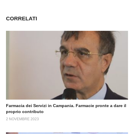
CORRELATI
Farmacia dei Servizi in Campania. Farmacie pronte a dare il
proprio contributo
2 NOVEMBRE 2023