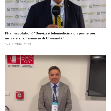
Pharmevolution: “Servizi e telemedicina un ponte per
arrivare alla Farmacia di Comunità”
17 OTTOBRE 2023