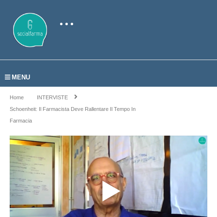
MENU
Home
INTERVISTE
Schoenheit: Il Farmacista Deve Rallentare Il Tempo In
Farmacia