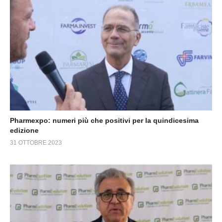
Pharmexpo: numeri più che positivi per la quindicesima
edizione
31 OTTOBRE 2023