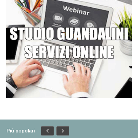
Più popolari