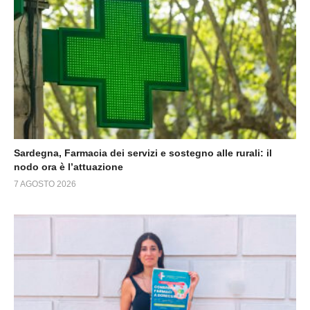
Sardegna, Farmacia dei servizi e sostegno alle rurali: il
nodo ora è l’attuazione
7 AGOSTO 2026