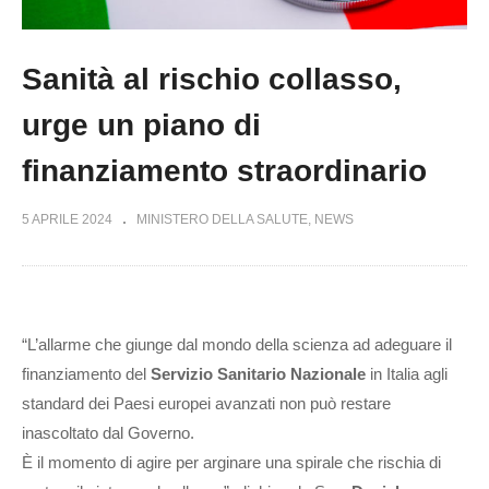
Sanità al rischio collasso,
urge un piano di
finanziamento straordinario
5 APRILE 2024
MINISTERO DELLA SALUTE
NEWS
“L’allarme che giunge dal mondo della scienza ad adeguare il
finanziamento del
Servizio Sanitario Nazionale
in Italia agli
standard dei Paesi europei avanzati non può restare
inascoltato dal Governo.
È il momento di agire per arginare una spirale che rischia di