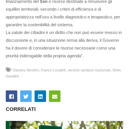
finanziamento del
Ssn
e risorse destinate a rimuovere gli
squilibri territoriali, secondo i criteri di efficienza e di
appropriatezza nell’uso a livello diagnostico e terapeutico, per
garantire la sostenibilità del sistema.
La salute dei cittadini è un diritto che non può essere messo in
discussione e, in una situazione ormai alla deriva, il Governo
ha il dovere di considerare le risorse necessarie come una
priorità inderogabile della propria agenda”.
Daniela Sbrollini
Franco Locatelli
servizio sanitario nazionale
Silvio
Garattini
CORRELATI