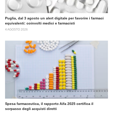
Puglia, dal 3 agosto un alert digitale per favorire i farmaci
equivalenti: coinvolti medici e farmacisti
4 AGOSTO 2026
Spesa farmaceutica, il rapporto Aifa 2025 certifica il
sorpasso degli acquisti diretti