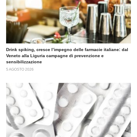
Drink spiking, cresce l’impegno delle farmacie italiane: dal
Veneto alla Liguria campagne di prevenzione e
sensibilizzazione
5 AGOSTO 2026