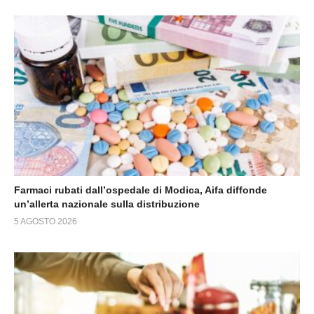
Farmaci rubati dall’ospedale di Modica, Aifa diffonde
un’allerta nazionale sulla distribuzione
5 AGOSTO 2026