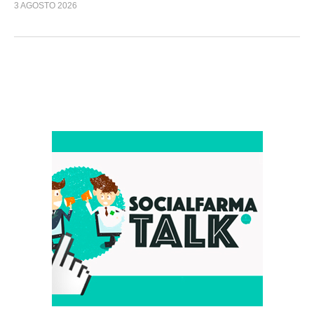
3 AGOSTO 2026