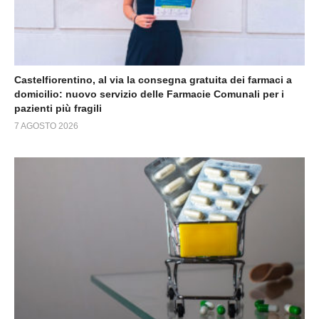
Castelfiorentino, al via la consegna gratuita dei farmaci a
domicilio: nuovo servizio delle Farmacie Comunali per i
pazienti più fragili
7 AGOSTO 2026