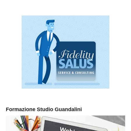
Formazione Studio Guandalini