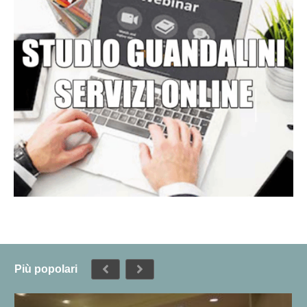
Più popolari