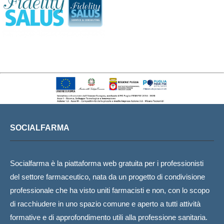
SOCIALFARMA
Socialfarma è la piattaforma web gratuita per i professionisti
del settore farmaceutico, nata da un progetto di condivisione
professionale che ha visto uniti farmacisti e non, con lo scopo
di racchiudere in uno spazio comune e aperto a tutti attività
formative e di approfondimento utili alla professione sanitaria.