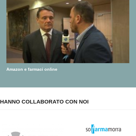
Amazon e farmaci online
HANNO COLLABORATO CON NOI