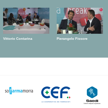
Vittorio Contarina
Pierangelo Fissore