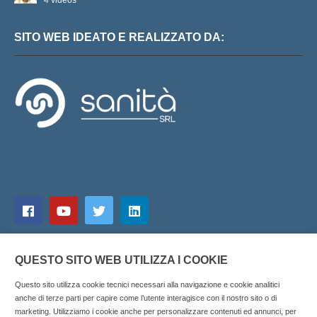
SITO WEB IDEATO E REALIZZATO DA:
QUESTO SITO WEB UTILIZZA I COOKIE
Questo sito utilizza cookie tecnici necessari alla navigazione e cookie analitici
anche di terze parti per capire come l’utente interagisce con il nostro sito o di
marketing. Utilizziamo i cookie anche per personalizzare contenuti ed annunci, per