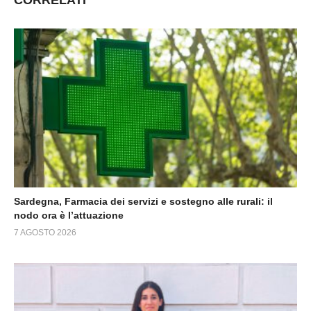
Sardegna, Farmacia dei servizi e sostegno alle rurali: il
nodo ora è l’attuazione
7 AGOSTO 2026