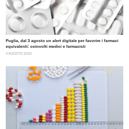
Puglia, dal 3 agosto un alert digitale per favorire i farmaci
equivalenti: coinvolti medici e farmacisti
4 AGOSTO 2026