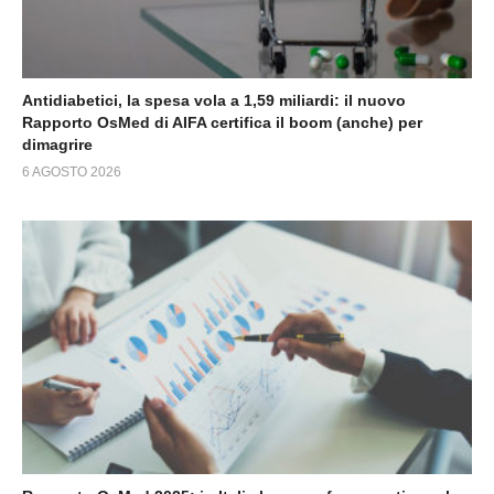
Antidiabetici, la spesa vola a 1,59 miliardi: il nuovo
Rapporto OsMed di AIFA certifica il boom (anche) per
dimagrire
6 AGOSTO 2026