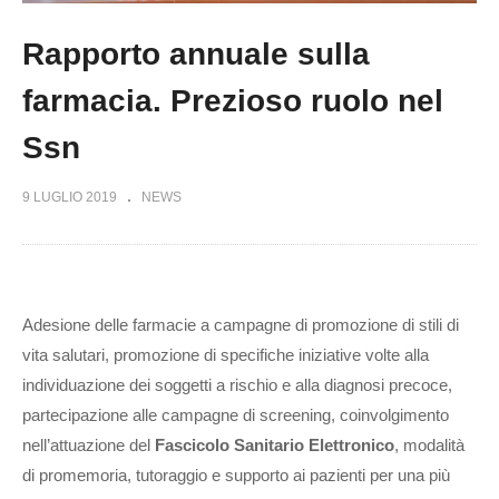
Rapporto annuale sulla
farmacia. Prezioso ruolo nel
Ssn
9 LUGLIO 2019
NEWS
Adesione delle farmacie a campagne di promozione di stili di
vita salutari, promozione di specifiche iniziative volte alla
individuazione dei soggetti a rischio e alla diagnosi precoce,
partecipazione alle campagne di screening, coinvolgimento
nell’attuazione del
Fascicolo Sanitario Elettronico
, modalità
di promemoria, tutoraggio e supporto ai pazienti per una più