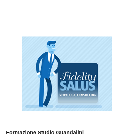
Formazione Studio Guandalini