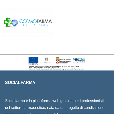
SOCIALFARMA
Socialfarma è la piattaforma web gratuita per i professionisti
del settore farmaceutico, nata da un progetto di condivisione