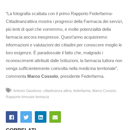
“La fotografia scattata con il primo Rapporto Federfarma-
Cittadinanzattiva mostra i progressi della Farmacia dei servizi,
più lenti di quel che vorremmo, e molte potenzialità della
farmacia ancora inespresse. Quest’anno acquisiremo
informazioni e valutazioni dei cittadini per conoscere meglio le
loro esigenze. È paradossale il fatto che, malgrado i
riconoscimenti attribuiti dalle Istituzioni, la farmacia tuttora non
venga sufficientemente coinvolta nella medicina territoriale”,
commenta
Marco Cossolo
, presidente Federfarma.
Antonio Gaudioso
cittadinanza attiva
federfarma
Marco Cossolo
Rapporto Annuale farmacia
CORRELATI