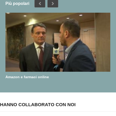
Più popolari
Amazon e farmaci online
HANNO COLLABORATO CON NOI