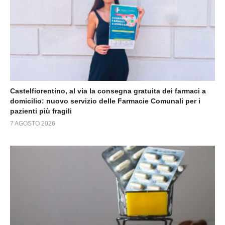
Castelfiorentino, al via la consegna gratuita dei farmaci a
domicilio: nuovo servizio delle Farmacie Comunali per i
pazienti più fragili
7 AGOSTO 2026