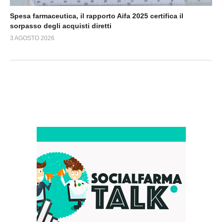
Spesa farmaceutica, il rapporto Aifa 2025 certifica il
sorpasso degli acquisti diretti
3 AGOSTO 2026