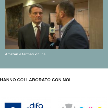
Amazon e farmaci online
HANNO COLLABORATO CON NOI