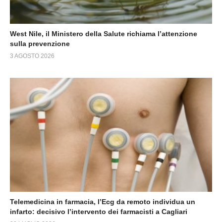
West Nile, il Ministero della Salute richiama l’attenzione
sulla prevenzione
3 AGOSTO 2026
Telemedicina in farmacia, l’Ecg da remoto individua un
infarto: decisivo l’intervento dei farmacisti a Cagliari