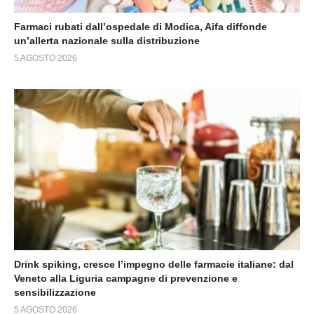
Farmaci rubati dall’ospedale di Modica, Aifa diffonde
un’allerta nazionale sulla distribuzione
5 AGOSTO 2026
Drink spiking, cresce l’impegno delle farmacie italiane: dal
Veneto alla Liguria campagne di prevenzione e
sensibilizzazione
5 AGOSTO 2026