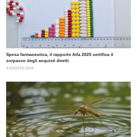
Spesa farmaceutica, il rapporto Aifa 2025 certifica il
sorpasso degli acquisti diretti
3 AGOSTO 2026