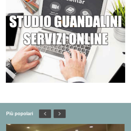
Più popolari