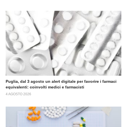
Puglia, dal 3 agosto un alert digitale per favorire i farmaci
equivalenti: coinvolti medici e farmacisti
4 AGOSTO 2026