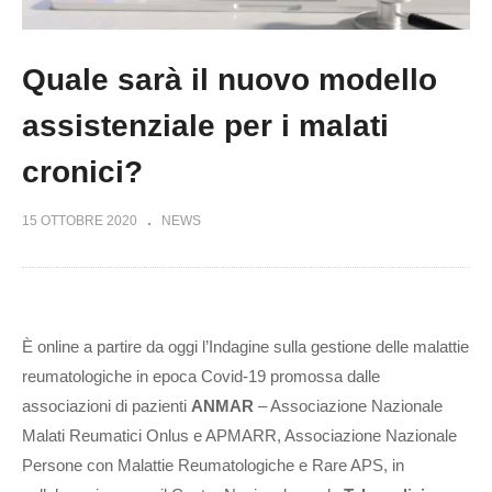
Quale sarà il nuovo modello
assistenziale per i malati
cronici?
15 OTTOBRE 2020
NEWS
È online a partire da oggi l’Indagine sulla gestione delle malattie
reumatologiche in epoca Covid-19 promossa dalle
associazioni di pazienti
ANMAR
– Associazione Nazionale
Malati Reumatici Onlus e APMARR, Associazione Nazionale
Persone con Malattie Reumatologiche e Rare APS, in