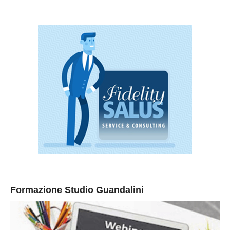
Formazione Studio Guandalini