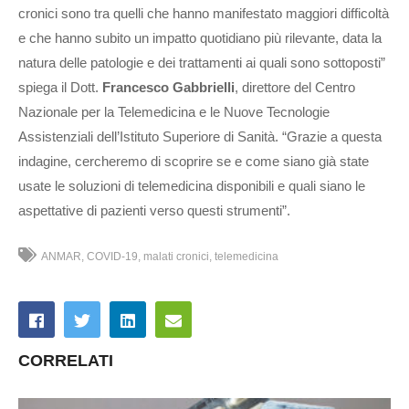
cronici sono tra quelli che hanno manifestato maggiori difficoltà
e che hanno subito un impatto quotidiano più rilevante, data la
natura delle patologie e dei trattamenti ai quali sono sottoposti”
spiega il Dott.
Francesco Gabbrielli
, direttore del Centro
Nazionale per la Telemedicina e le Nuove Tecnologie
Assistenziali dell’Istituto Superiore di Sanità. “Grazie a questa
indagine, cercheremo di scoprire se e come siano già state
usate le soluzioni di telemedicina disponibili e quali siano le
aspettative di pazienti verso questi strumenti”.
ANMAR
COVID-19
malati cronici
telemedicina
CORRELATI