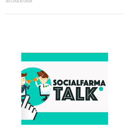
30 LUGLIO 2026