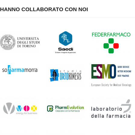
HANNO COLLABORATO CON NOI