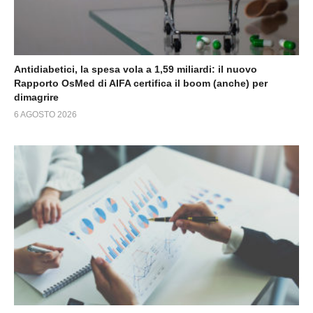
Antidiabetici, la spesa vola a 1,59 miliardi: il nuovo
Rapporto OsMed di AIFA certifica il boom (anche) per
dimagrire
6 AGOSTO 2026