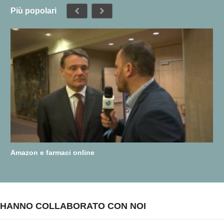
Più popolari
Amazon e farmaci online
HANNO COLLABORATO CON NOI