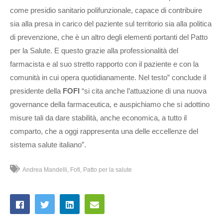
come presidio sanitario polifunzionale, capace di contribuire
sia alla presa in carico del paziente sul territorio sia alla politica
di prevenzione, che è un altro degli elementi portanti del Patto
per la Salute. E questo grazie alla professionalità del
farmacista e al suo stretto rapporto con il paziente e con la
comunità in cui opera quotidianamente. Nel testo” conclude il
presidente della
FOFI
“si cita anche l’attuazione di una nuova
governance della farmaceutica, e auspichiamo che si adottino
misure tali da dare stabilità, anche economica, a tutto il
comparto, che a oggi rappresenta una delle eccellenze del
sistema salute italiano”.
Andrea Mandelli
Fofi
Patto per la salute