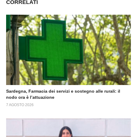
CORRELATI
Sardegna, Farmacia dei servizi e sostegno alle rurali: il
nodo ora è l’attuazione
7 AGOSTO 2026