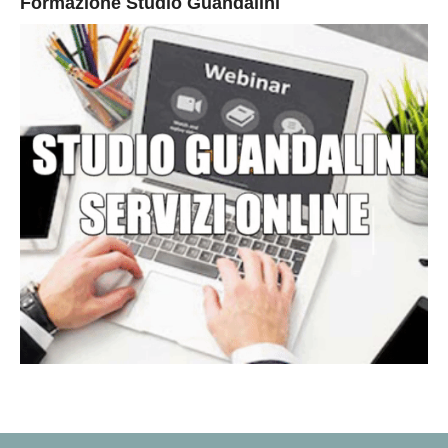
Formazione Studio Guandalini