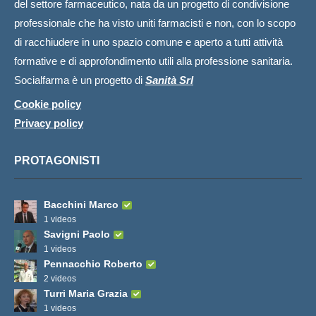
del settore farmaceutico, nata da un progetto di condivisione
professionale che ha visto uniti farmacisti e non, con lo scopo
di racchiudere in uno spazio comune e aperto a tutti attività
formative e di approfondimento utili alla professione sanitaria.
Socialfarma è un progetto di
Sanità Srl
Cookie policy
Privacy policy
PROTAGONISTI
Bacchini Marco
1 videos
Savigni Paolo
1 videos
Pennacchio Roberto
2 videos
Turri Maria Grazia
1 videos