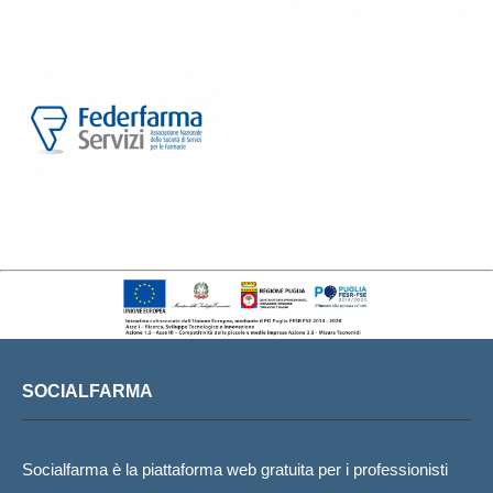
SOCIALFARMA
Socialfarma è la piattaforma web gratuita per i professionisti