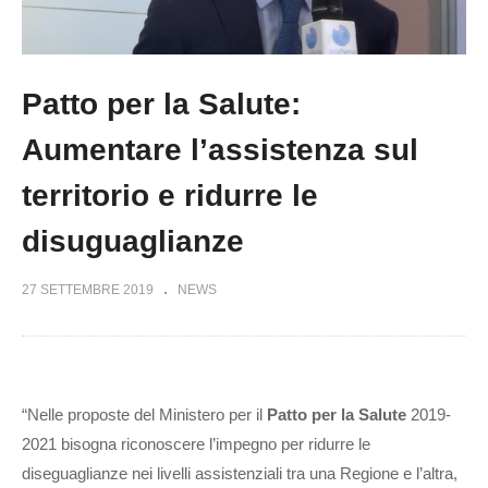
Patto per la Salute:
Aumentare l’assistenza sul
territorio e ridurre le
disuguaglianze
27 SETTEMBRE 2019
NEWS
“Nelle proposte del Ministero per il
Patto per la Salute
2019-
2021 bisogna riconoscere l’impegno per ridurre le
diseguaglianze nei livelli assistenziali tra una Regione e l’altra,