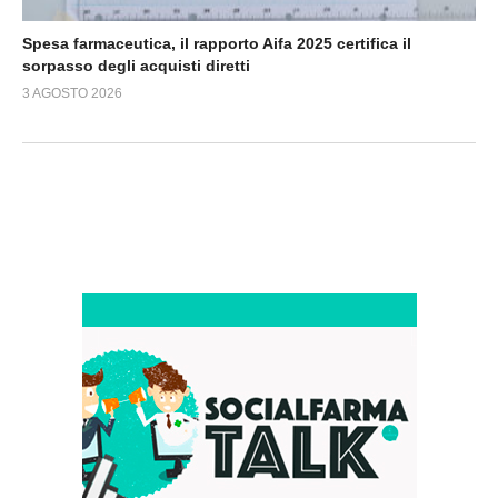
Spesa farmaceutica, il rapporto Aifa 2025 certifica il
sorpasso degli acquisti diretti
3 AGOSTO 2026