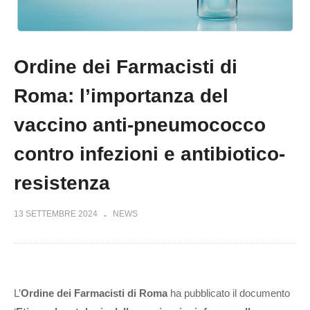
Ordine dei Farmacisti di
Roma: l’importanza del
vaccino anti-pneumococco
contro infezioni e antibiotico-
resistenza
13 SETTEMBRE 2024
NEWS
L’
Ordine dei Farmacisti di Roma
ha pubblicato il documento