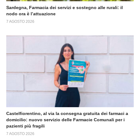
Sardegna, Farmacia dei servizi e sostegno alle rurali: il
nodo ora è l’attuazione
7 AGOSTO 2026
Castelfiorentino, al via la consegna gratuita dei farmaci a
domicilio: nuovo servizio delle Farmacie Comunali per i
pazienti più fragili
7 AGOSTO 2026