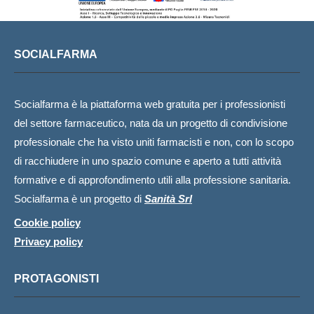
SOCIALFARMA
Socialfarma è la piattaforma web gratuita per i professionisti
del settore farmaceutico, nata da un progetto di condivisione
professionale che ha visto uniti farmacisti e non, con lo scopo
di racchiudere in uno spazio comune e aperto a tutti attività
formative e di approfondimento utili alla professione sanitaria.
Socialfarma è un progetto di
Sanità Srl
Cookie policy
Privacy policy
PROTAGONISTI