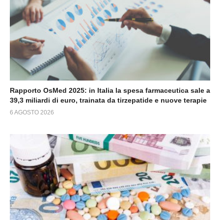
Rapporto OsMed 2025: in Italia la spesa farmaceutica sale a
39,3 miliardi di euro, trainata da tirzepatide e nuove terapie
6 AGOSTO 2026