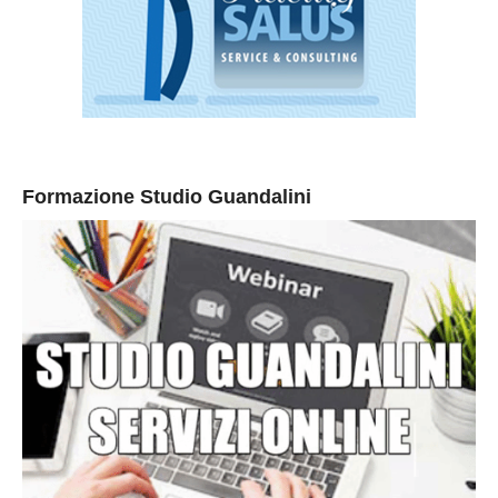
Formazione Studio Guandalini