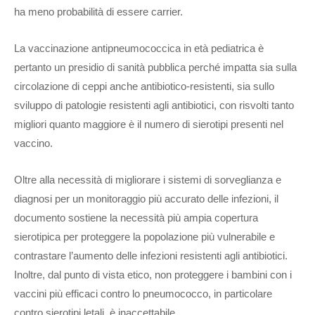
ha meno probabilità di essere carrier.
La vaccinazione antipneumococcica in età pediatrica è
pertanto un presidio di sanità pubblica perché impatta sia sulla
circolazione di ceppi anche antibiotico-resistenti, sia sullo
sviluppo di patologie resistenti agli antibiotici, con risvolti tanto
migliori quanto maggiore è il numero di sierotipi presenti nel
vaccino.
Oltre alla necessità di migliorare i sistemi di sorveglianza e
diagnosi per un monitoraggio più accurato delle infezioni, il
documento sostiene la necessità più ampia copertura
sierotipica per proteggere la popolazione più vulnerabile e
contrastare l’aumento delle infezioni resistenti agli antibiotici.
Inoltre, dal punto di vista etico, non proteggere i bambini con i
vaccini più efficaci contro lo pneumococco, in particolare
contro sierotipi letali, è inaccettabile.