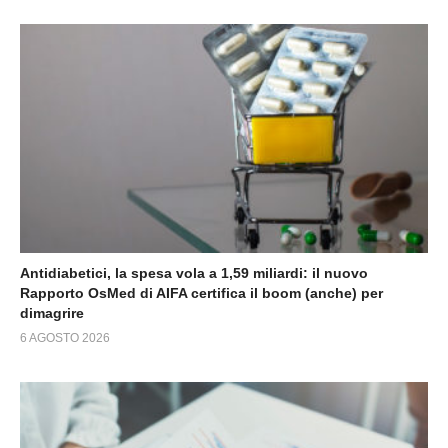
Antidiabetici, la spesa vola a 1,59 miliardi: il nuovo
Rapporto OsMed di AIFA certifica il boom (anche) per
dimagrire
6 AGOSTO 2026