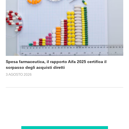
Spesa farmaceutica, il rapporto Aifa 2025 certifica il
sorpasso degli acquisti diretti
3 AGOSTO 2026