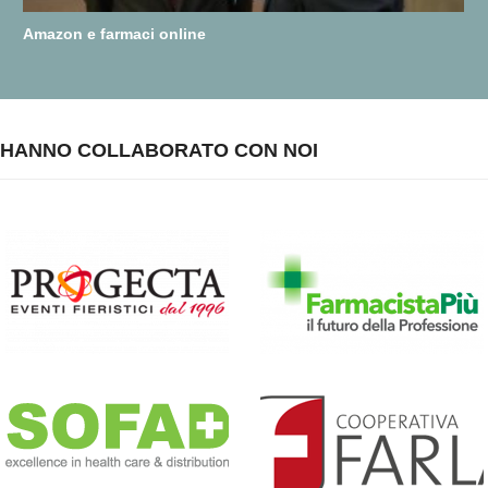
Amazon e farmaci online
HANNO COLLABORATO CON NOI