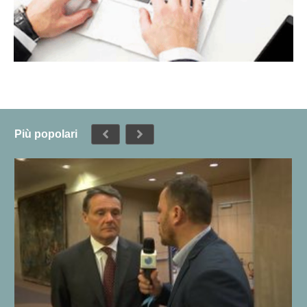
Più popolari