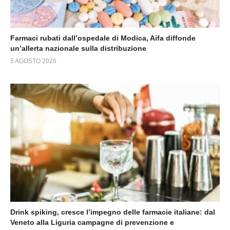
Farmaci rubati dall’ospedale di Modica, Aifa diffonde
un’allerta nazionale sulla distribuzione
5 AGOSTO 2026
Drink spiking, cresce l’impegno delle farmacie italiane: dal
Veneto alla Liguria campagne di prevenzione e