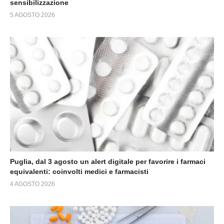
sensibilizzazione
5 AGOSTO 2026
Puglia, dal 3 agosto un alert digitale per favorire i farmaci
equivalenti: coinvolti medici e farmacisti
4 AGOSTO 2026