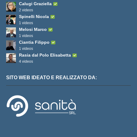
Calugi Graziella
2 videos
Spinelli Nicola
1 videos
Melosi Marco
1 videos
Ciantia Filippo
1 videos
Rasia dal Polo Elisabetta
4 videos
SITO WEB IDEATO E REALIZZATO DA: