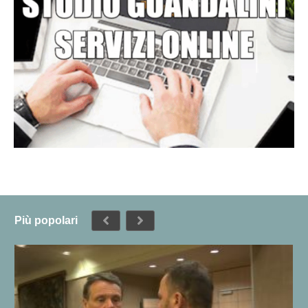
Più popolari