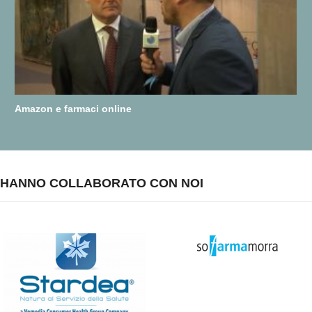
Amazon e farmaci online
HANNO COLLABORATO CON NOI