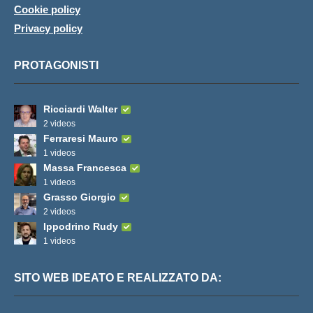
Cookie policy
Privacy policy
PROTAGONISTI
Ricciardi Walter
2 videos
Ferraresi Mauro
1 videos
Massa Francesca
1 videos
Grasso Giorgio
2 videos
Ippodrino Rudy
1 videos
SITO WEB IDEATO E REALIZZATO DA: