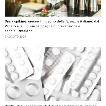
Drink spiking, cresce l’impegno delle farmacie italiane: dal
Veneto alla Liguria campagne di prevenzione e
sensibilizzazione
5 AGOSTO 2026