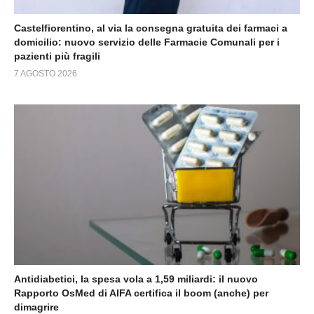
Castelfiorentino, al via la consegna gratuita dei farmaci a
domicilio: nuovo servizio delle Farmacie Comunali per i
pazienti più fragili
7 AGOSTO 2026
Antidiabetici, la spesa vola a 1,59 miliardi: il nuovo
Rapporto OsMed di AIFA certifica il boom (anche) per
dimagrire