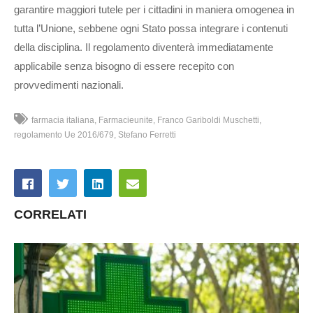
garantire maggiori tutele per i cittadini in maniera omogenea in
tutta l’Unione, sebbene ogni Stato possa integrare i contenuti
della disciplina. Il regolamento diventerà immediatamente
applicabile senza bisogno di essere recepito con
provvedimenti nazionali.
farmacia italiana
Farmacieunite
Franco Gariboldi Muschetti
regolamento Ue 2016/679
Stefano Ferretti
CORRELATI