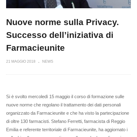
Nuove norme sulla Privacy.
Successo dell’iniziativa di
Farmacieunite
21 MAGGIO 2018
NEWS
Si è svolto mercoledì 15 maggio il corso di formazione sulle
nuove norme che regolano il trattamento dei dati personali
organizzato da Farmacieunite e che ha visto la partecipazione
di oltre 130 farmacisti. Stefano Ferretti, farmacista di Reggio
Emilia e referente territoriale di Farmacieunite, ha aggiornato i