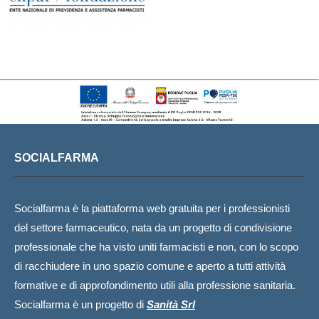
SOCIALFARMA
Socialfarma è la piattaforma web gratuita per i professionisti
del settore farmaceutico, nata da un progetto di condivisione
professionale che ha visto uniti farmacisti e non, con lo scopo
di racchiudere in uno spazio comune e aperto a tutti attività
formative e di approfondimento utili alla professione sanitaria.
Socialfarma è un progetto di
Sanità Srl