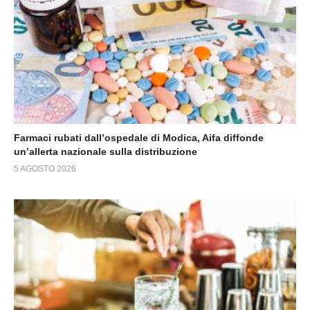
Farmaci rubati dall’ospedale di Modica, Aifa diffonde
un’allerta nazionale sulla distribuzione
5 AGOSTO 2026