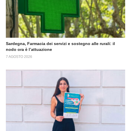
Sardegna, Farmacia dei servizi e sostegno alle rurali: il
nodo ora è l’attuazione
7 AGOSTO 2026