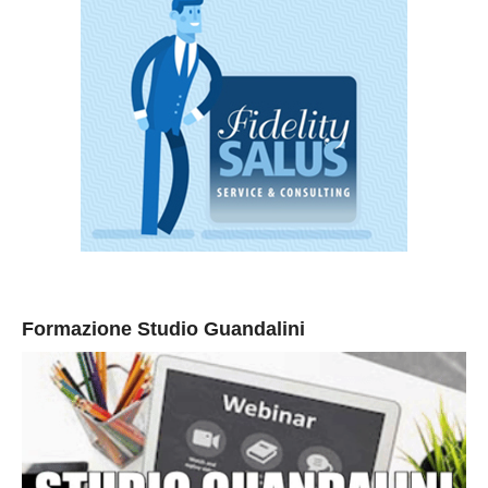
Formazione Studio Guandalini