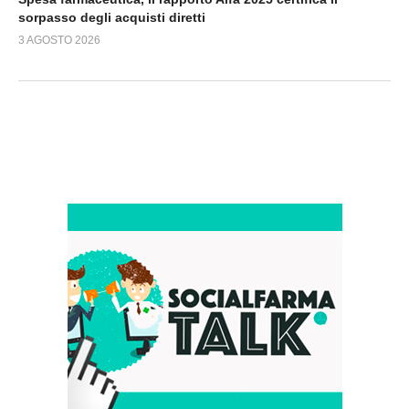
sorpasso degli acquisti diretti
3 AGOSTO 2026