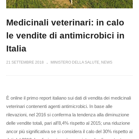
Medicinali veterinari: in calo
le vendite di antimicrobici in
Italia
21 SETTEMBRE 2018
MINISTERO DELLA SALUTE
NEWS
È online il primo report italiano sui dati di vendita dei medicinali
veterinari contenenti agenti antimicrobici. In base alle
rilevazioni, nel 2016 si conferma la tendenza alla diminuzione
delle vendite totali, pari all’8,4% rispetto al 2015; una riduzione
ancor più significativa se si considera il calo del 30% rispetto ai