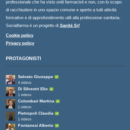
professionale che ha visto uniti farmacisti e non, con lo scopo
di racchiudere in uno spazio comune e aperto a tutti attività
formative e di approfondimento utili alla professione sanitaria.
Socialfarma è un progetto di
Sanità Srl
Cookie policy
Privacy policy
PROTAGONISTI
Salvato Giuseppe
4 videos
Di Silvestri Elio
1 videos
Colombari Martina
1 videos
Pietropoli Claudia
1 videos
Fontanesi Alberto