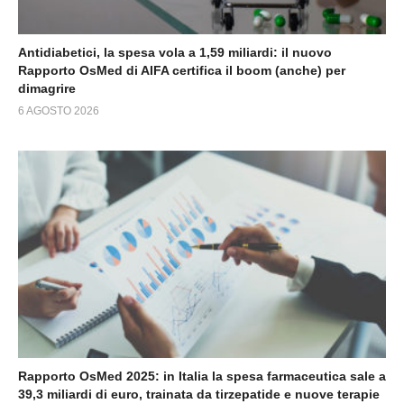
Antidiabetici, la spesa vola a 1,59 miliardi: il nuovo
Rapporto OsMed di AIFA certifica il boom (anche) per
dimagrire
6 AGOSTO 2026
Rapporto OsMed 2025: in Italia la spesa farmaceutica sale a
39,3 miliardi di euro, trainata da tirzepatide e nuove terapie