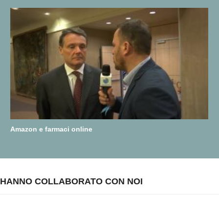
Amazon e farmaci online
HANNO COLLABORATO CON NOI