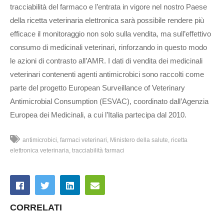
tracciabilità del farmaco e l’entrata in vigore nel nostro Paese
della ricetta veterinaria elettronica sarà possibile rendere più
efficace il monitoraggio non solo sulla vendita, ma sull’effettivo
consumo di medicinali veterinari, rinforzando in questo modo
le azioni di contrasto all’AMR. I dati di vendita dei medicinali
veterinari contenenti agenti antimicrobici sono raccolti come
parte del progetto European Surveillance of Veterinary
Antimicrobial Consumption (ESVAC), coordinato dall’Agenzia
Europea dei Medicinali, a cui l’Italia partecipa dal 2010.
antimicrobici
farmaci veterinari
Ministero della salute
ricetta
elettronica veterinaria
tracciabilità farmaci
CORRELATI