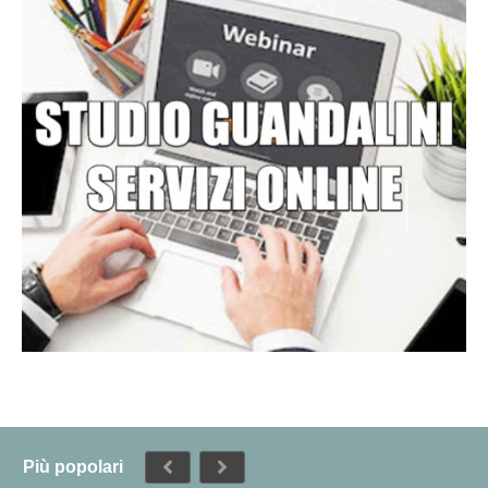
Più popolari