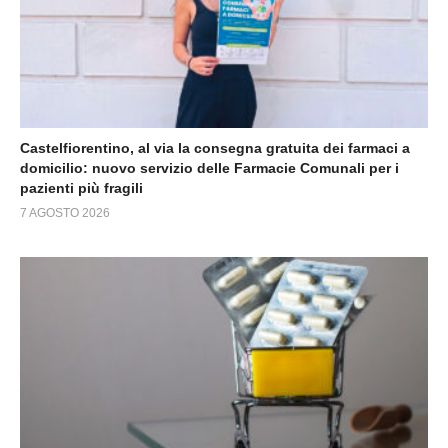
Castelfiorentino, al via la consegna gratuita dei farmaci a
domicilio: nuovo servizio delle Farmacie Comunali per i
pazienti più fragili
7 AGOSTO 2026