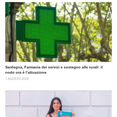
Sardegna, Farmacia dei servizi e sostegno alle rurali: il
nodo ora è l’attuazione
7 AGOSTO 2026