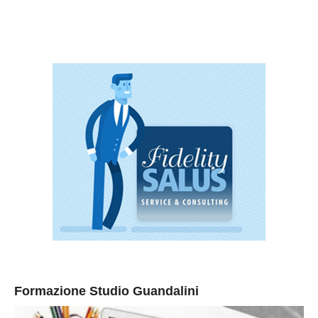
Formazione Studio Guandalini