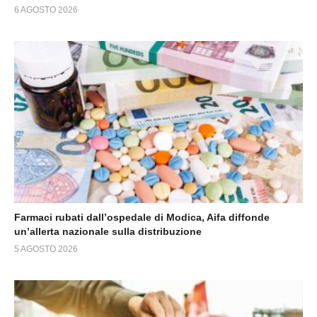
6 AGOSTO 2026
Farmaci rubati dall’ospedale di Modica, Aifa diffonde
un’allerta nazionale sulla distribuzione
5 AGOSTO 2026