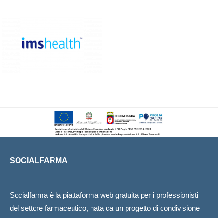
SOCIALFARMA
Socialfarma è la piattaforma web gratuita per i professionisti
del settore farmaceutico, nata da un progetto di condivisione