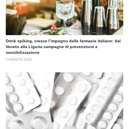
Drink spiking, cresce l’impegno delle farmacie italiane: dal
Veneto alla Liguria campagne di prevenzione e
sensibilizzazione
5 AGOSTO 2026