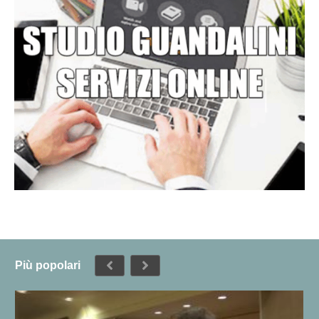
Più popolari