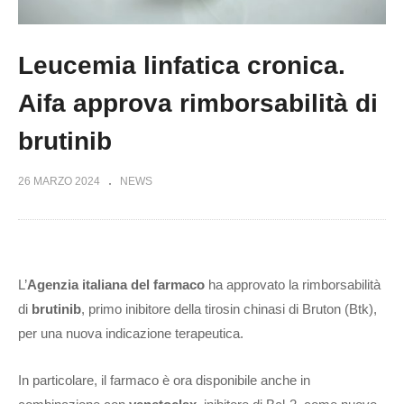
Leucemia linfatica cronica.
Aifa approva rimborsabilità di
brutinib
26 MARZO 2024
NEWS
L’
Agenzia italiana del farmaco
ha approvato la rimborsabilità
di
brutinib
, primo inibitore della tirosin chinasi di Bruton (Btk),
per una nuova indicazione terapeutica.
In particolare, il farmaco è ora disponibile anche in