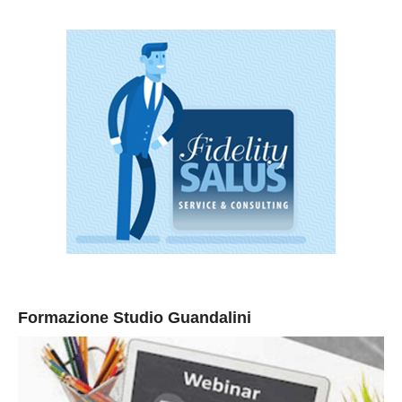
Formazione Studio Guandalini