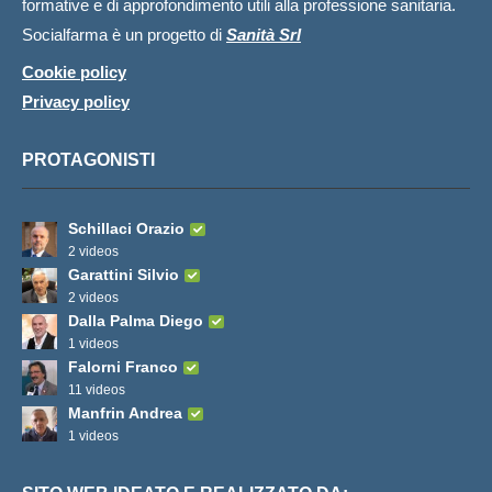
formative e di approfondimento utili alla professione sanitaria.
Socialfarma è un progetto di
Sanità Srl
Cookie policy
Privacy policy
PROTAGONISTI
Schillaci Orazio
2 videos
Garattini Silvio
2 videos
Dalla Palma Diego
1 videos
Falorni Franco
11 videos
Manfrin Andrea
1 videos