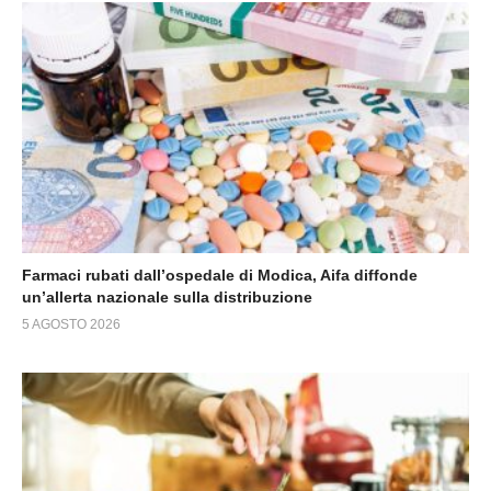
Farmaci rubati dall’ospedale di Modica, Aifa diffonde
un’allerta nazionale sulla distribuzione
5 AGOSTO 2026