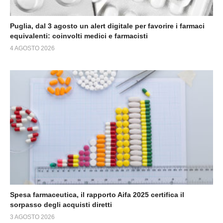
Puglia, dal 3 agosto un alert digitale per favorire i farmaci
equivalenti: coinvolti medici e farmacisti
4 AGOSTO 2026
Spesa farmaceutica, il rapporto Aifa 2025 certifica il
sorpasso degli acquisti diretti
3 AGOSTO 2026