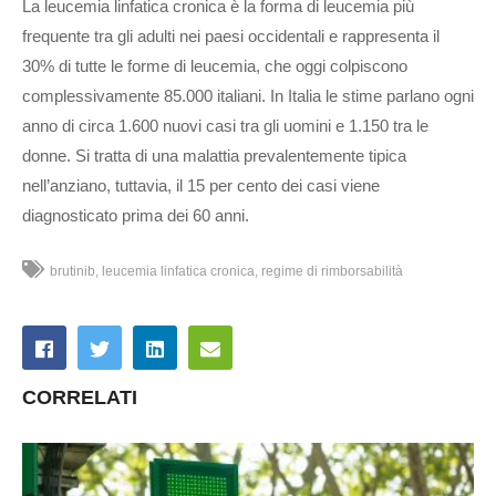
La leucemia linfatica cronica è la forma di leucemia più
frequente tra gli adulti nei paesi occidentali e rappresenta il
30% di tutte le forme di leucemia, che oggi colpiscono
complessivamente 85.000 italiani. In Italia le stime parlano ogni
anno di circa 1.600 nuovi casi tra gli uomini e 1.150 tra le
donne. Si tratta di una malattia prevalentemente tipica
nell’anziano, tuttavia, il 15 per cento dei casi viene
diagnosticato prima dei 60 anni.
brutinib
leucemia linfatica cronica
regime di rimborsabilità
CORRELATI