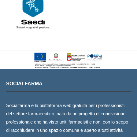
SOCIALFARMA
Socialfarma è la piattaforma web gratuita per i professionisti
del settore farmaceutico, nata da un progetto di condivisione
professionale che ha visto uniti farmacisti e non, con lo scopo
di racchiudere in uno spazio comune e aperto a tutti attività