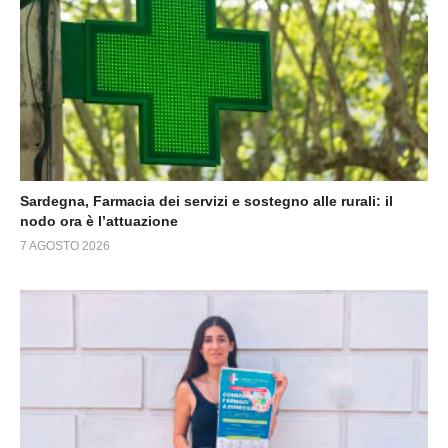
Sardegna, Farmacia dei servizi e sostegno alle rurali: il
nodo ora è l’attuazione
7 AGOSTO 2026