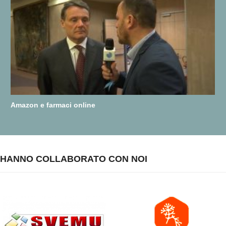
Amazon e farmaci online
HANNO COLLABORATO CON NOI