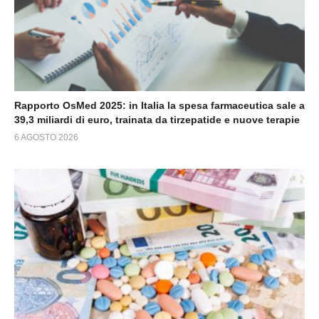
Rapporto OsMed 2025: in Italia la spesa farmaceutica sale a
39,3 miliardi di euro, trainata da tirzepatide e nuove terapie
6 AGOSTO 2026