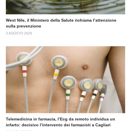
West Nile, il Ministero della Salute richiama l’attenzione
sulla prevenzione
3 AGOSTO 2026
Telemedicina in farmacia, l’Ecg da remoto individua un
infarto: decisivo l’intervento dei farmacisti a Cagliari