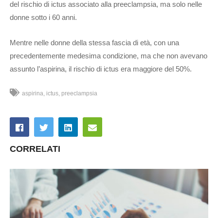
del rischio di ictus associato alla preeclampsia, ma solo nelle
donne sotto i 60 anni.
Mentre nelle donne della stessa fascia di età, con una
precedentemente medesima condizione, ma che non avevano
assunto l’aspirina, il rischio di ictus era maggiore del 50%.
aspirina
ictus
preeclampsia
CORRELATI