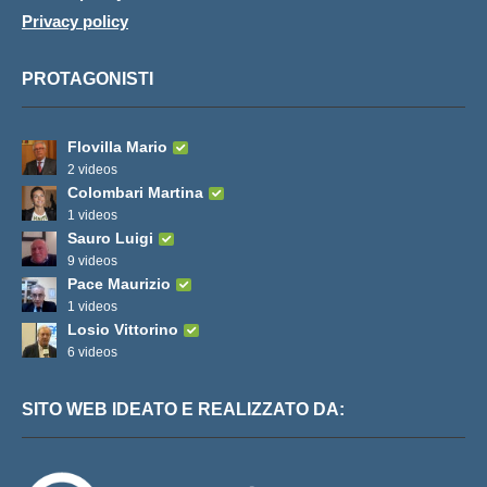
Privacy policy
PROTAGONISTI
Flovilla Mario
2 videos
Colombari Martina
1 videos
Sauro Luigi
9 videos
Pace Maurizio
1 videos
Losio Vittorino
6 videos
SITO WEB IDEATO E REALIZZATO DA: