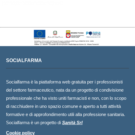
SOCIALFARMA
Socialfarma è la piattaforma web gratuita per i professionisti
del settore farmaceutico, nata da un progetto di condivisione
professionale che ha visto uniti farmacisti e non, con lo scopo
di racchiudere in uno spazio comune e aperto a tutti attività
formative e di approfondimento utili alla professione sanitaria.
Socialfarma è un progetto di
Sanità Srl
Cookie policy