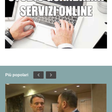
Più popolari