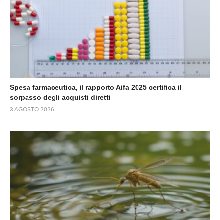
Spesa farmaceutica, il rapporto Aifa 2025 certifica il
sorpasso degli acquisti diretti
3 AGOSTO 2026