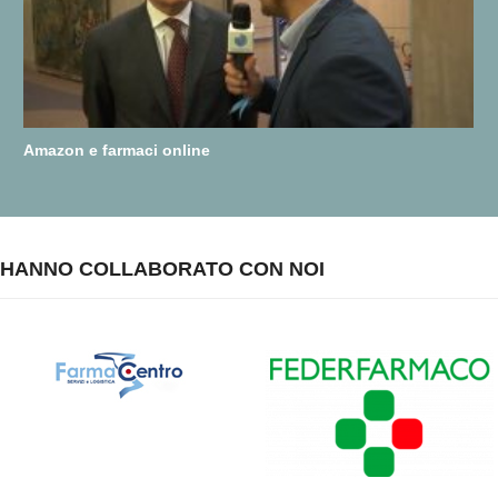
Amazon e farmaci online
HANNO COLLABORATO CON NOI