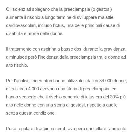
Gli scienziati spiegano che la preeclampsia (o gestosi)
aumenta il rischio a lungo termine di sviluppare malattie
cardiovascolari, incluso l’ictus, una delle principali cause di
disabilità e morte nelle donne.
Il trattamento con aspirina a basse dosi durante la gravidanza
diminuisce però l’incidenza della preeclampsia tra le donne ad
alto rischio.
Per l’analisi, i ricercatori hanno utilizzato i dati di 84.000 donne,
di cui circa 4.000 avevano una storia di preeclampsia, ed
hanno scoperto che il rischio generale di ictus era del 30% più
alto nelle donne con una storia di gestosi, rispetto a quelle
senza questa condizione.
L’uso regolare di aspirina sembrava però cancellare l’aumento