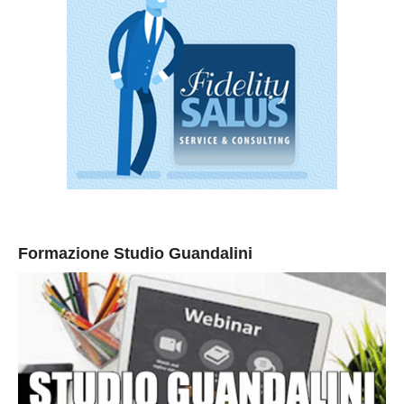
Formazione Studio Guandalini