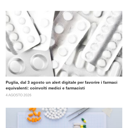
Puglia, dal 3 agosto un alert digitale per favorire i farmaci
equivalenti: coinvolti medici e farmacisti
4 AGOSTO 2026