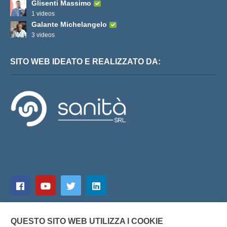
Glisenti Massimo
1 videos
Galante Michelangelo
3 videos
SITO WEB IDEATO E REALIZZATO DA:
QUESTO SITO WEB UTILIZZA I COOKIE