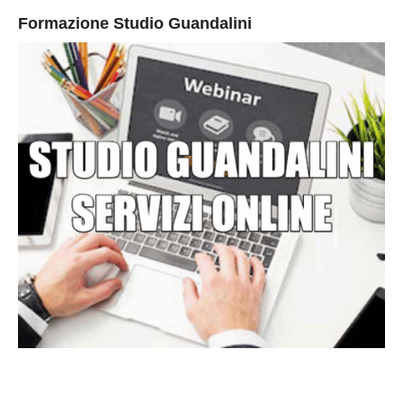
Formazione Studio Guandalini