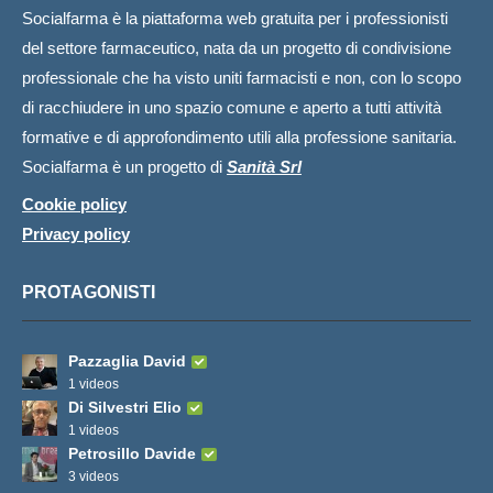
Socialfarma è la piattaforma web gratuita per i professionisti
del settore farmaceutico, nata da un progetto di condivisione
professionale che ha visto uniti farmacisti e non, con lo scopo
di racchiudere in uno spazio comune e aperto a tutti attività
formative e di approfondimento utili alla professione sanitaria.
Socialfarma è un progetto di
Sanità Srl
Cookie policy
Privacy policy
PROTAGONISTI
Pazzaglia David
1 videos
Di Silvestri Elio
1 videos
Petrosillo Davide
3 videos