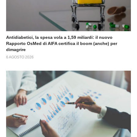
Antidiabetici, la spesa vola a 1,59 miliardi: il nuovo
Rapporto OsMed di AIFA certifica il boom (anche) per
dimagrire
6 AGOSTO 2026