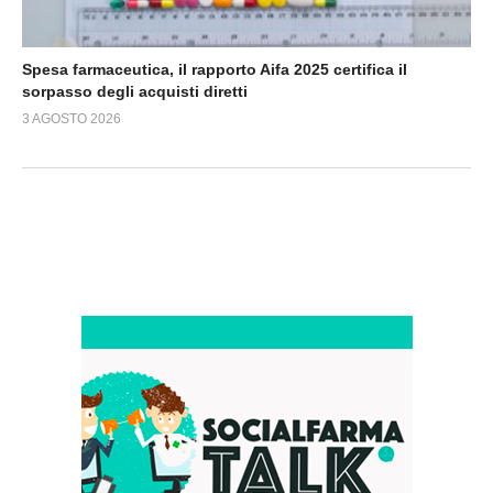
Spesa farmaceutica, il rapporto Aifa 2025 certifica il
sorpasso degli acquisti diretti
3 AGOSTO 2026