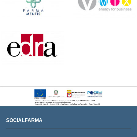
SOCIALFARMA