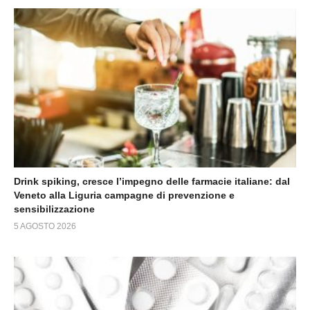
Drink spiking, cresce l’impegno delle farmacie italiane: dal
Veneto alla Liguria campagne di prevenzione e
sensibilizzazione
5 AGOSTO 2026