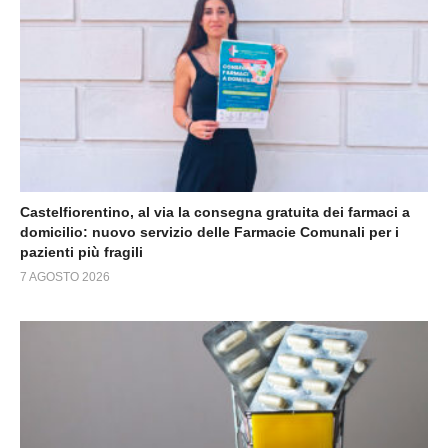
Castelfiorentino, al via la consegna gratuita dei farmaci a
domicilio: nuovo servizio delle Farmacie Comunali per i
pazienti più fragili
7 AGOSTO 2026