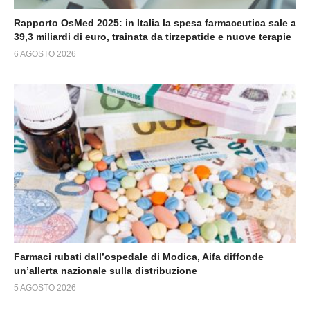
Rapporto OsMed 2025: in Italia la spesa farmaceutica sale a
39,3 miliardi di euro, trainata da tirzepatide e nuove terapie
6 AGOSTO 2026
Farmaci rubati dall’ospedale di Modica, Aifa diffonde
un’allerta nazionale sulla distribuzione
5 AGOSTO 2026