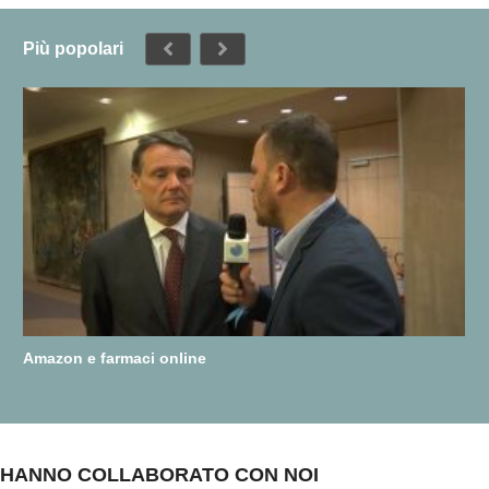
Più popolari
Amazon e farmaci online
HANNO COLLABORATO CON NOI