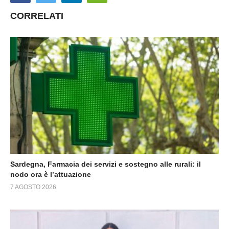
CORRELATI
Sardegna, Farmacia dei servizi e sostegno alle rurali: il
nodo ora è l’attuazione
7 AGOSTO 2026