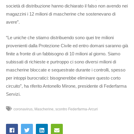
società di distribuzione hanno dichiarato il falso non avendo nei
magazzini i 12 milioni di mascherine che sostenevano di
avere”.
“Le uniche che stiamo distribuendo sono quei tre milioni
provenienti dalla Protezione Civile ed entro domani saranno già
finite a fronte di un fabbisogno di 10 milioni al giorno. Siamo
subissati di richieste e purtroppo ci sono diversi milioni di
mascherine bloccate e sequestrate durante i controlli, spesso
per intoppi burocratici: bisognerebbe eliminare questo corto
circuito”, ha riferito Antonello Mirone, presidente di Federfarma
Servizi.
coronavirus
Mascherine
scontro Federfarma-Arcuri