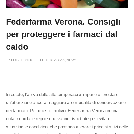
Federfarma Verona. Consigli
per proteggere i farmaci dal
caldo
17 LUGLIO 2018
FEDERFARMA
NEWS
In estate, l’arrivo delle alte temperature impone di prestare
un’attenzione ancora maggiore alle modalità di conservazione
dei farmaci. Per questo motivo, Federfarma Verona,in una
nota, ricorda le regole che vanno rispettate per evitare
situazioni e condizioni che possono alterare i principi attivi delle