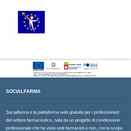
SOCIALFARMA
Socialfarma è la piattaforma web gratuita per i professionisti
del settore farmaceutico, nata da un progetto di condivisione
professionale che ha visto uniti farmacisti e non, con lo scopo