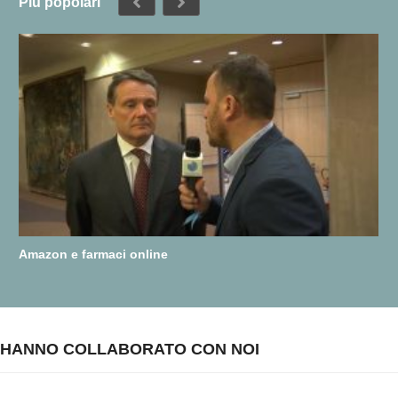
Più popolari
Amazon e farmaci online
HANNO COLLABORATO CON NOI