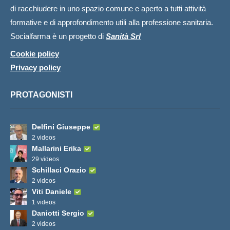
di racchiudere in uno spazio comune e aperto a tutti attività
formative e di approfondimento utili alla professione sanitaria.
Socialfarma è un progetto di
Sanità Srl
Cookie policy
Privacy policy
PROTAGONISTI
Delfini Giuseppe
2 videos
Mallarini Erika
29 videos
Schillaci Orazio
2 videos
Viti Daniele
1 videos
Daniotti Sergio
2 videos