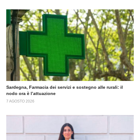
Sardegna, Farmacia dei servizi e sostegno alle rurali: il
nodo ora è l’attuazione
7 AGOSTO 2026