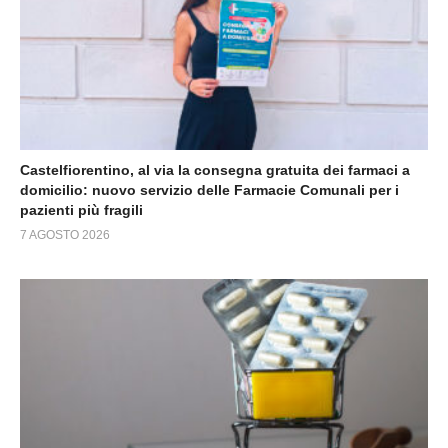
Castelfiorentino, al via la consegna gratuita dei farmaci a
domicilio: nuovo servizio delle Farmacie Comunali per i
pazienti più fragili
7 AGOSTO 2026