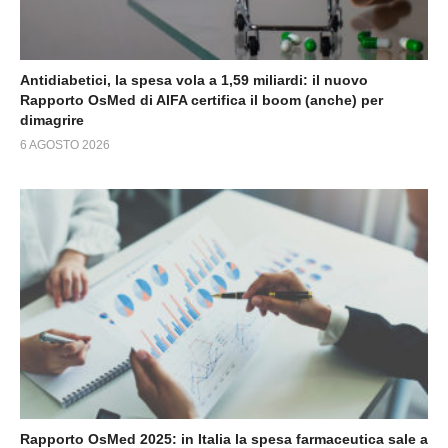
Antidiabetici, la spesa vola a 1,59 miliardi: il nuovo
Rapporto OsMed di AIFA certifica il boom (anche) per
dimagrire
6 AGOSTO 2026
Rapporto OsMed 2025: in Italia la spesa farmaceutica sale a