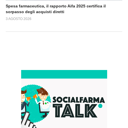
Spesa farmaceutica, il rapporto Aifa 2025 certifica il
sorpasso degli acquisti diretti
3 AGOSTO 2026