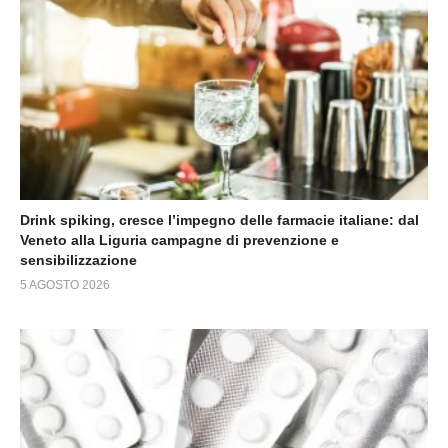
Drink spiking, cresce l’impegno delle farmacie italiane: dal
Veneto alla Liguria campagne di prevenzione e
sensibilizzazione
5 AGOSTO 2026