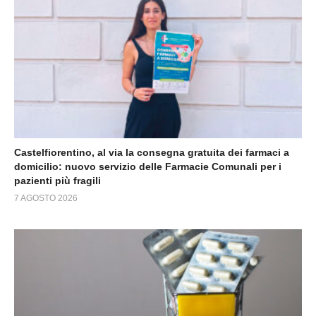
Castelfiorentino, al via la consegna gratuita dei farmaci a
domicilio: nuovo servizio delle Farmacie Comunali per i
pazienti più fragili
7 AGOSTO 2026