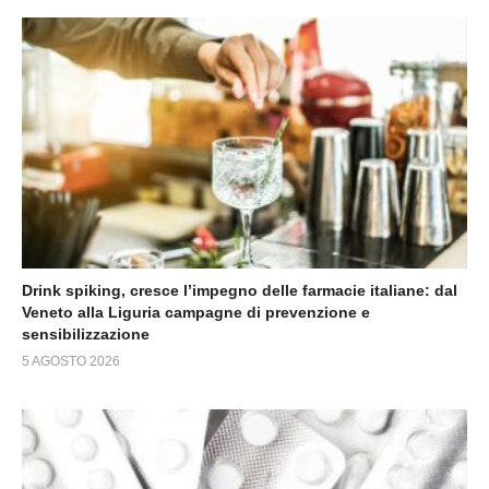
Drink spiking, cresce l’impegno delle farmacie italiane: dal
Veneto alla Liguria campagne di prevenzione e
sensibilizzazione
5 AGOSTO 2026