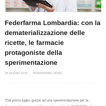
Federfarma Lombardia: con la
dematerializzazione delle
ricette, le farmacie
protagoniste della
sperimentazione
28 GIUGNO 2018
FEDERFARMA
NEWS
“Dal primo luglio, grazie ad una sperimentazione per la