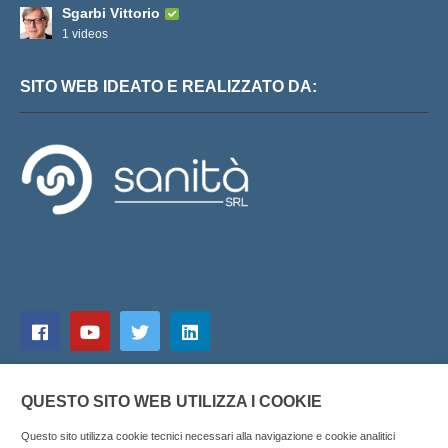
Sgarbi Vittorio
1 videos
SITO WEB IDEATO E REALIZZATO DA:
QUESTO SITO WEB UTILIZZA I COOKIE
Questo sito utilizza cookie tecnici necessari alla navigazione e cookie analitici