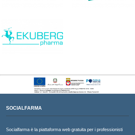
SOCIALFARMA
Socialfarma è la piattaforma web gratuita per i professionisti