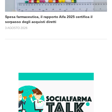
Spesa farmaceutica, il rapporto Aifa 2025 certifica il
sorpasso degli acquisti diretti
3 AGOSTO 2026