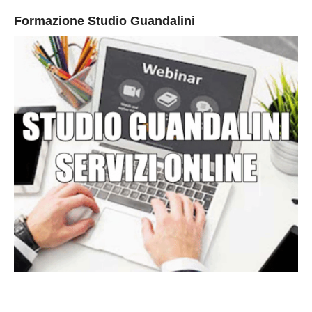
Formazione Studio Guandalini