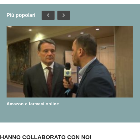
Più popolari
Amazon e farmaci online
HANNO COLLABORATO CON NOI