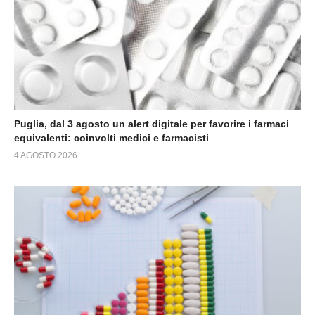
Puglia, dal 3 agosto un alert digitale per favorire i farmaci
equivalenti: coinvolti medici e farmacisti
4 AGOSTO 2026