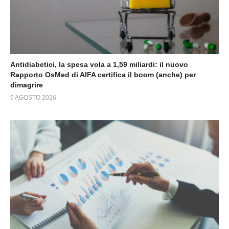
Antidiabetici, la spesa vola a 1,59 miliardi: il nuovo
Rapporto OsMed di AIFA certifica il boom (anche) per
dimagrire
6 AGOSTO 2026