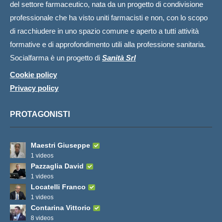
del settore farmaceutico, nata da un progetto di condivisione
professionale che ha visto uniti farmacisti e non, con lo scopo
di racchiudere in uno spazio comune e aperto a tutti attività
formative e di approfondimento utili alla professione sanitaria.
Socialfarma è un progetto di
Sanità Srl
Cookie policy
Privacy policy
PROTAGONISTI
Maestri Giuseppe
1 videos
Pazzaglia David
1 videos
Locatelli Franco
1 videos
Contarina Vittorio
8 videos