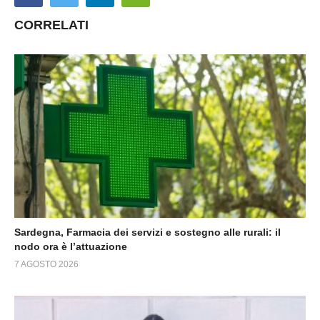
CORRELATI
Sardegna, Farmacia dei servizi e sostegno alle rurali: il
nodo ora è l’attuazione
7 AGOSTO 2026