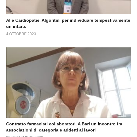
AI e Cardiopatie. Algoritmi per individuare tempestivamente
un infarto
4 OTTOBRE 2023
Contratto farmacisti collaboratori. A Bari un incontro fra
associazioni di categoria e addetti ai lavori