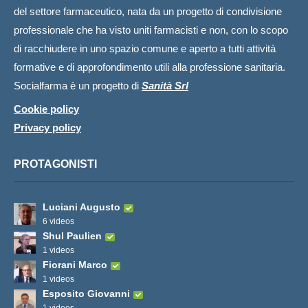
del settore farmaceutico, nata da un progetto di condivisione
professionale che ha visto uniti farmacisti e non, con lo scopo
di racchiudere in uno spazio comune e aperto a tutti attività
formative e di approfondimento utili alla professione sanitaria.
Socialfarma è un progetto di
Sanità Srl
Cookie policy
Privacy policy
PROTAGONISTI
Luciani Augusto
6 videos
Shul Paulien
1 videos
Fiorani Marco
1 videos
Esposito Giovanni