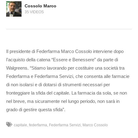
Cossolo Marco
35 VIDEOS
Il presidente di Federfarma Marco Cossolo interviene dopo
l’acquisto della catena “Essere e Benessere” da parte di
Walgreens. “Stiamo lavorando per costituire una società tra
Federfarma e Federfarma Servizi, che consenta alle farmacie
di non isolarsi e di dotarsi di strumenti necessari per
fronteggiare la sfida del capitale. La farmacia da sola, se non
nel breve, ma sicuramente nel lungo periodo, non sarà in
grado di gestire questa sfida”.
capitale
federfarma
Federfarma Servizi
Marco Cossolo