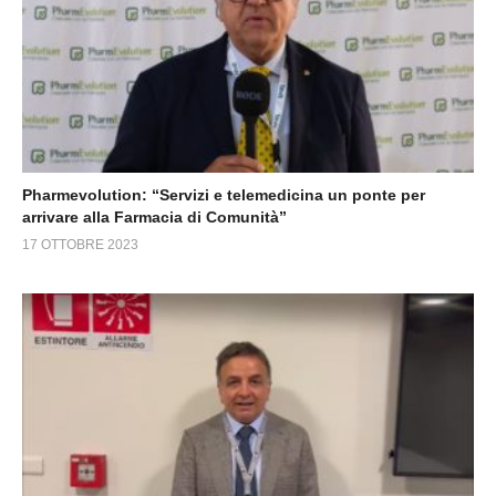
Pharmevolution: “Servizi e telemedicina un ponte per
arrivare alla Farmacia di Comunità”
17 OTTOBRE 2023