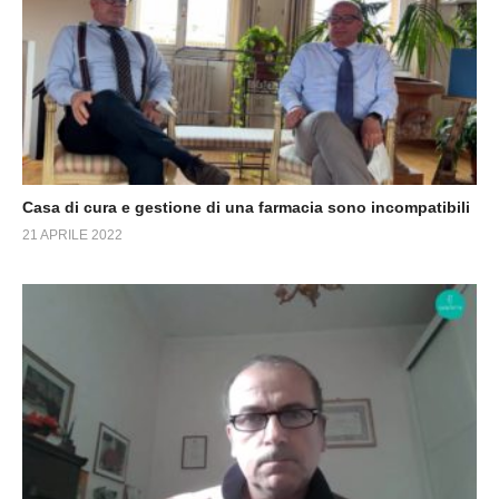
Casa di cura e gestione di una farmacia sono incompatibili
21 APRILE 2022