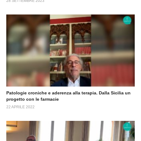
28 SETTEMBRE 2023
Patologie croniche e aderenza alla terapia. Dalla Sicilia un
progetto con le farmacie
22 APRILE 2022