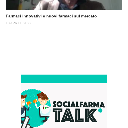
Farmaci innovativi e nuovi farmaci sul mercato
18 APRILE 2022