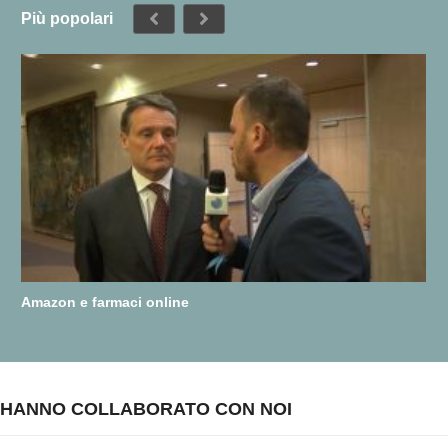
Più popolari
Amazon e farmaci online
HANNO COLLABORATO CON NOI