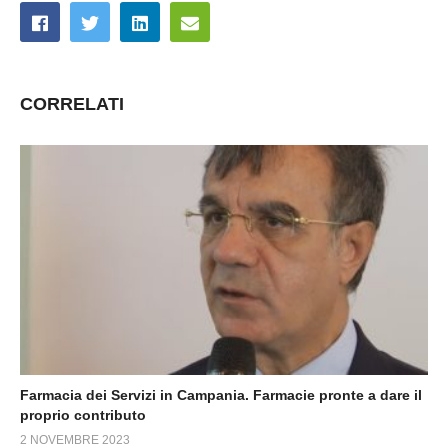
CORRELATI
Farmacia dei Servizi in Campania. Farmacie pronte a dare il
proprio contributo
2 NOVEMBRE 2023