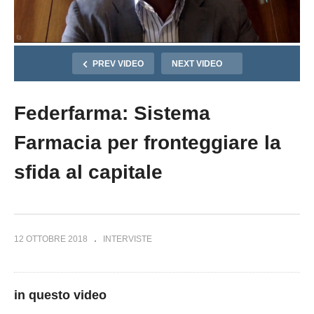
PREV VIDEO
NEXT VIDEO
Federfarma: Sistema
Farmacia per fronteggiare la
sfida al capitale
12 OTTOBRE 2018
INTERVISTE
in questo video