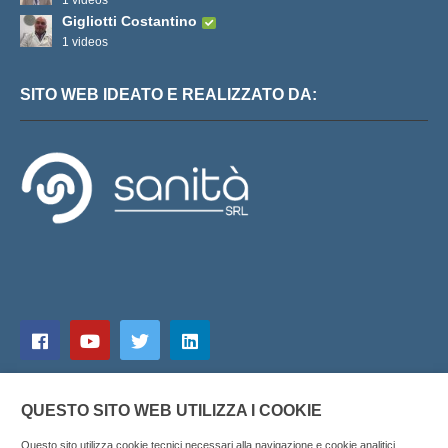
1 videos
Gigliotti Costantino
1 videos
SITO WEB IDEATO E REALIZZATO DA:
QUESTO SITO WEB UTILIZZA I COOKIE
Questo sito utilizza cookie tecnici necessari alla navigazione e cookie analitici