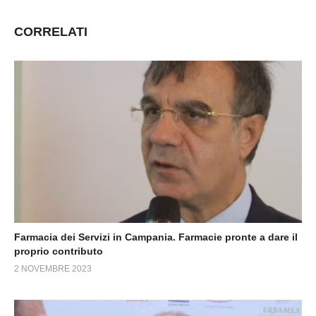
CORRELATI
Farmacia dei Servizi in Campania. Farmacie pronte a dare il
proprio contributo
2 NOVEMBRE 2023