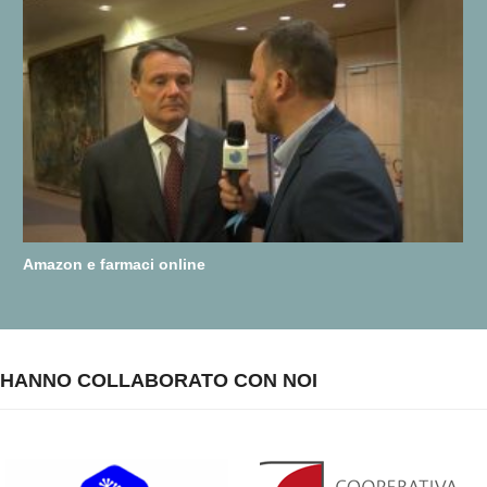
Amazon e farmaci online
HANNO COLLABORATO CON NOI