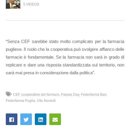
5 VIDEOS
“Senza CEF sarebbe stato molto complicato per la farmacia
pugliese. Il ruolo che la cooperativa può svolgere affianco delle
farmacie è fondamentale. Se la farmacia non sarà in grado di
replicare e dare una risposta standardizzata sul territorio, non
sarà mai presa in considerazione dalla politica”.
CEF
cooperative del farmaco
Farpas Day
Federfarma Bari
Federfarma Puglia
Vito Novielli