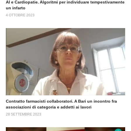
AI e Cardiopatie. Algoritmi per individuare tempestivamente
un infarto
4 OTTOBRE 2023
Contratto farmacisti collaboratori. A Bari un incontro fra
associazioni di categoria e addetti ai lavori
28 SETTEMBRE 2023