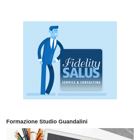
Formazione Studio Guandalini