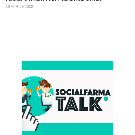
18 APRILE 2022