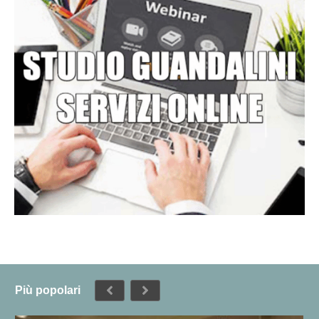
Più popolari