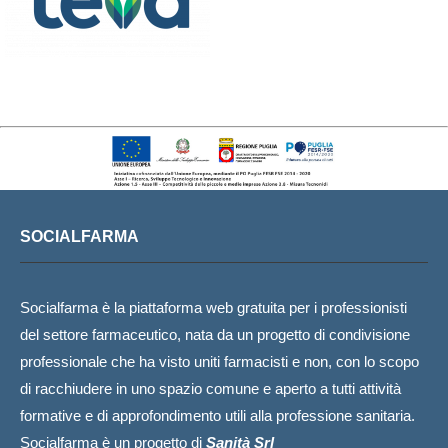
SOCIALFARMA
Socialfarma è la piattaforma web gratuita per i professionisti
del settore farmaceutico, nata da un progetto di condivisione
professionale che ha visto uniti farmacisti e non, con lo scopo
di racchiudere in uno spazio comune e aperto a tutti attività
formative e di approfondimento utili alla professione sanitaria.
Socialfarma è un progetto di
Sanità Srl