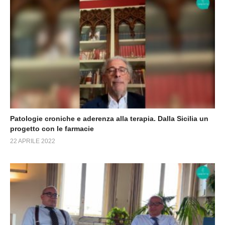
Patologie croniche e aderenza alla terapia. Dalla Sicilia un
progetto con le farmacie
22 APRILE 2022