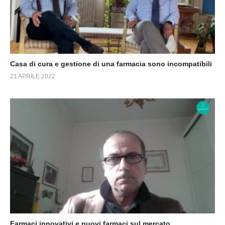
Casa di cura e gestione di una farmacia sono incompatibili
21 APRILE 2022
Farmaci innovativi e nuovi farmaci sul mercato