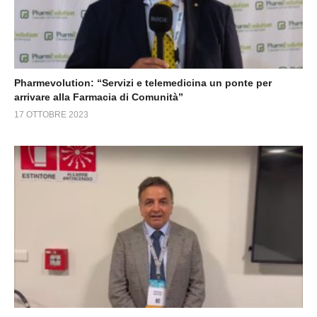
Pharmevolution: “Servizi e telemedicina un ponte per
arrivare alla Farmacia di Comunità”
17 OTTOBRE 2023