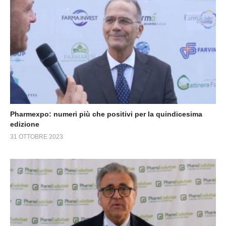
Pharmexpo: numeri più che positivi per la quindicesima
edizione
31 OTTOBRE 2023