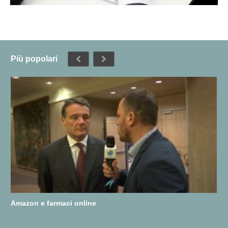
Più popolari
Amazon e farmaci online