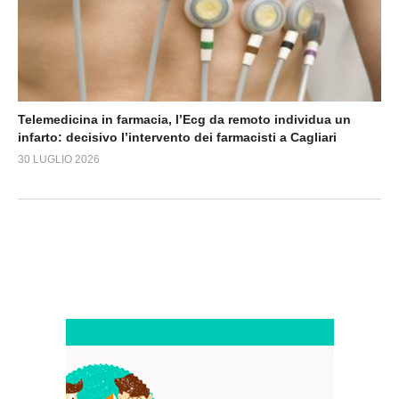
Telemedicina in farmacia, l’Ecg da remoto individua un
infarto: decisivo l’intervento dei farmacisti a Cagliari
30 LUGLIO 2026