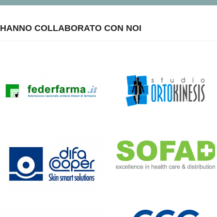
HANNO COLLABORATO CON NOI