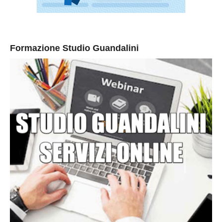
Formazione Studio Guandalini