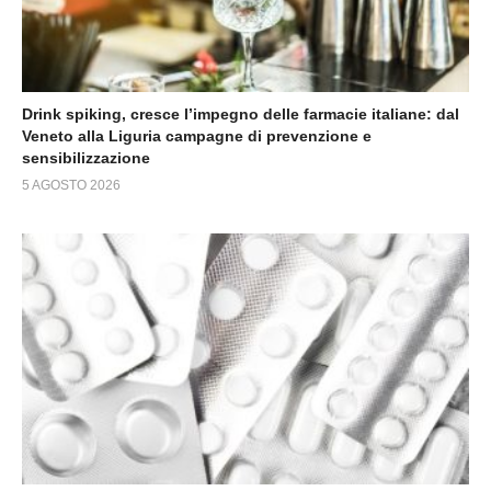
Drink spiking, cresce l’impegno delle farmacie italiane: dal
Veneto alla Liguria campagne di prevenzione e
sensibilizzazione
5 AGOSTO 2026