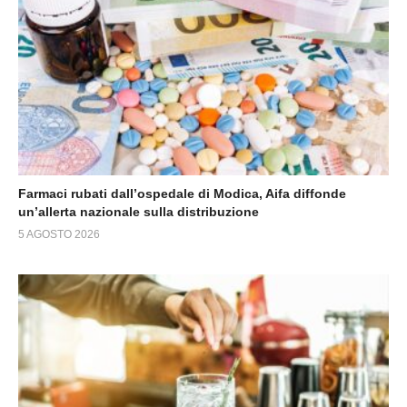
Farmaci rubati dall’ospedale di Modica, Aifa diffonde
un’allerta nazionale sulla distribuzione
5 AGOSTO 2026