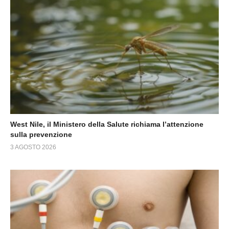
West Nile, il Ministero della Salute richiama l’attenzione
sulla prevenzione
3 AGOSTO 2026