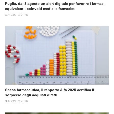
Puglia, dal 3 agosto un alert digitale per favorire i farmaci
equivalenti: coinvolti medici e farmacisti
4 AGOSTO 2026
Spesa farmaceutica, il rapporto Aifa 2025 certifica il
sorpasso degli acquisti diretti
3 AGOSTO 2026