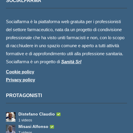
SOCIALFARMA
Socialfarma è la piattaforma web gratuita per i professionisti
del settore farmaceutico, nata da un progetto di condivisione
professionale che ha visto uniti farmacisti e non, con lo scopo
di racchiudere in uno spazio comune e aperto a tutti attività
formative e di approfondimento utili alla professione sanitaria.
Socialfarma è un progetto di
Sanità Srl
Cookie policy
Privacy policy
PROTAGONISTI
Distefano Claudio
1 videos
Misasi Alfonso
7 videos