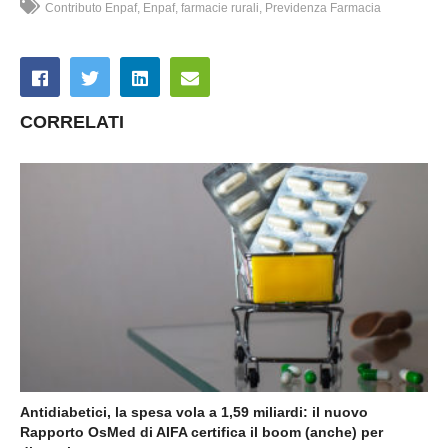
Contributo Enpaf
Enpaf
farmacie rurali
Previdenza Farmacia
CORRELATI
Antidiabetici, la spesa vola a 1,59 miliardi: il nuovo
Rapporto OsMed di AIFA certifica il boom (anche) per