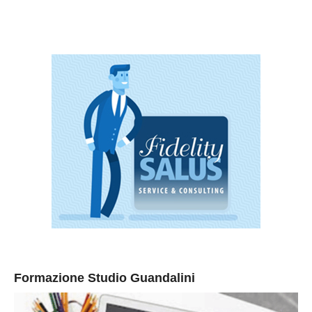
Formazione Studio Guandalini