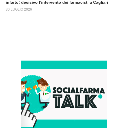
infarto: decisivo l’intervento dei farmacisti a Cagliari
30 LUGLIO 2026