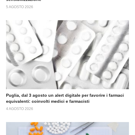
5 AGOSTO 2026
Puglia, dal 3 agosto un alert digitale per favorire i farmaci
equivalenti: coinvolti medici e farmacisti
4 AGOSTO 2026