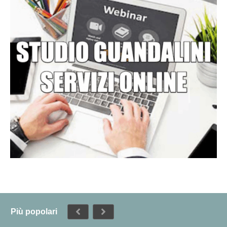
Più popolari