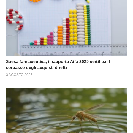
Spesa farmaceutica, il rapporto Aifa 2025 certifica il
sorpasso degli acquisti diretti
3 AGOSTO 2026