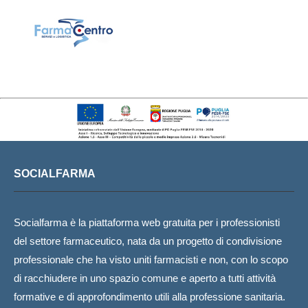
SOCIALFARMA
Socialfarma è la piattaforma web gratuita per i professionisti
del settore farmaceutico, nata da un progetto di condivisione
professionale che ha visto uniti farmacisti e non, con lo scopo
di racchiudere in uno spazio comune e aperto a tutti attività
formative e di approfondimento utili alla professione sanitaria.