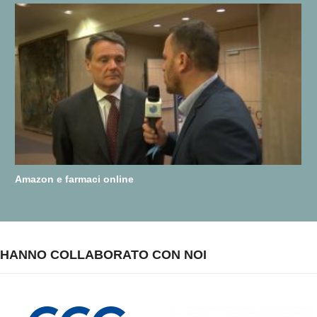
Amazon e farmaci online
HANNO COLLABORATO CON NOI