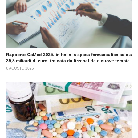
Rapporto OsMed 2025: in Italia la spesa farmaceutica sale a
39,3 miliardi di euro, trainata da tirzepatide e nuove terapie
6 AGOSTO 2026