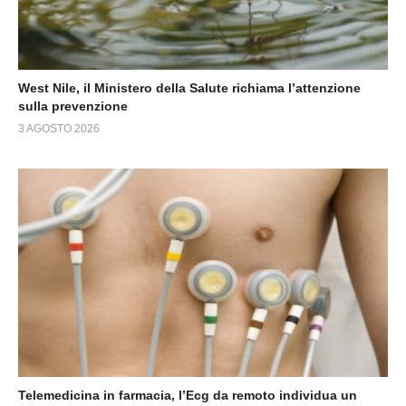
West Nile, il Ministero della Salute richiama l’attenzione
sulla prevenzione
3 AGOSTO 2026
Telemedicina in farmacia, l’Ecg da remoto individua un