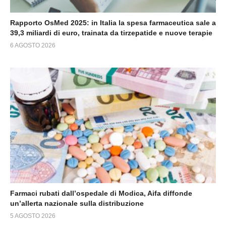
Rapporto OsMed 2025: in Italia la spesa farmaceutica sale a
39,3 miliardi di euro, trainata da tirzepatide e nuove terapie
6 AGOSTO 2026
Farmaci rubati dall’ospedale di Modica, Aifa diffonde
un’allerta nazionale sulla distribuzione
5 AGOSTO 2026