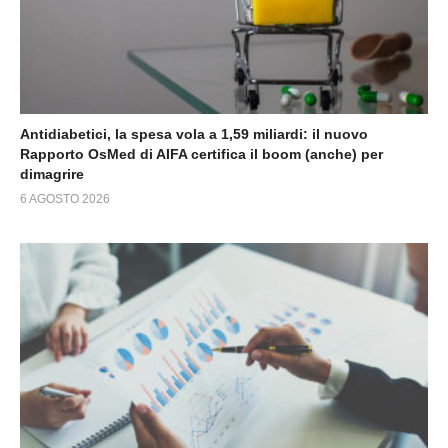
Antidiabetici, la spesa vola a 1,59 miliardi: il nuovo
Rapporto OsMed di AIFA certifica il boom (anche) per
dimagrire
6 AGOSTO 2026