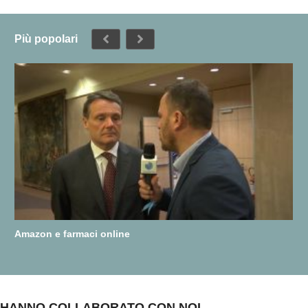
Più popolari
Amazon e farmaci online
HANNO COLLABORATO CON NOI