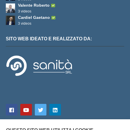
Valente Roberto
3 videos
Cardiel Gaetano
3 videos
SITO WEB IDEATO E REALIZZATO DA: