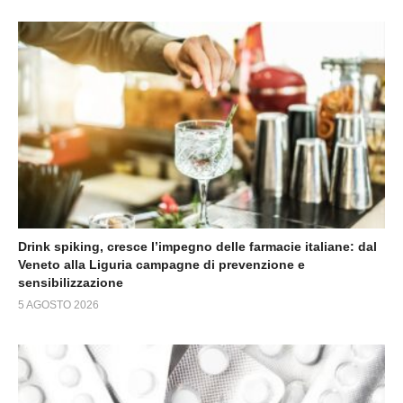
Drink spiking, cresce l’impegno delle farmacie italiane: dal
Veneto alla Liguria campagne di prevenzione e
sensibilizzazione
5 AGOSTO 2026