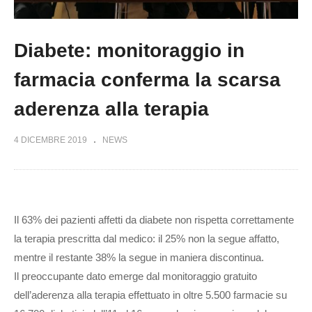
Diabete: monitoraggio in
farmacia conferma la scarsa
aderenza alla terapia
4 DICEMBRE 2019
NEWS
Il 63% dei pazienti affetti da diabete non rispetta correttamente
la terapia prescritta dal medico: il 25% non la segue affatto,
mentre il restante 38% la segue in maniera discontinua.
Il preoccupante dato emerge dal monitoraggio gratuito
dell’aderenza alla terapia effettuato in oltre 5.500 farmacie su