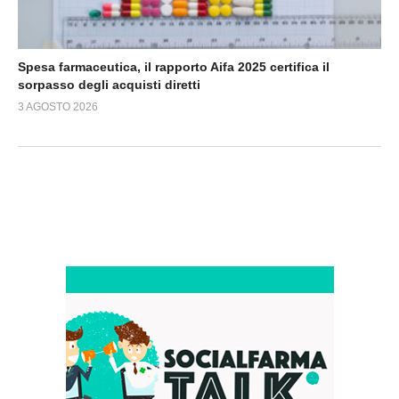
Spesa farmaceutica, il rapporto Aifa 2025 certifica il
sorpasso degli acquisti diretti
3 AGOSTO 2026