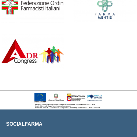
SOCIALFARMA