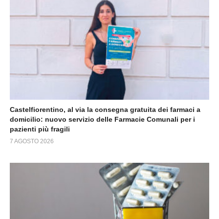
Castelfiorentino, al via la consegna gratuita dei farmaci a
domicilio: nuovo servizio delle Farmacie Comunali per i
pazienti più fragili
7 AGOSTO 2026