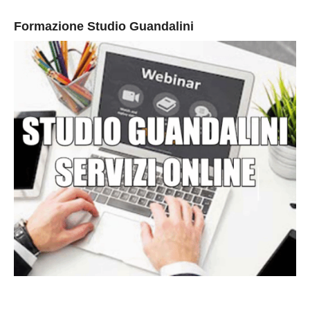
Formazione Studio Guandalini