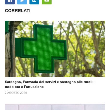
CORRELATI
Sardegna, Farmacia dei servizi e sostegno alle rurali: il
nodo ora è l’attuazione
7 AGOSTO 2026