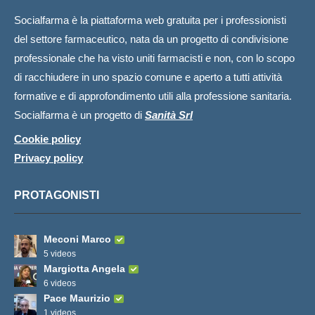
Socialfarma è la piattaforma web gratuita per i professionisti
del settore farmaceutico, nata da un progetto di condivisione
professionale che ha visto uniti farmacisti e non, con lo scopo
di racchiudere in uno spazio comune e aperto a tutti attività
formative e di approfondimento utili alla professione sanitaria.
Socialfarma è un progetto di
Sanità Srl
Cookie policy
Privacy policy
PROTAGONISTI
Meconi Marco
5 videos
Margiotta Angela
6 videos
Pace Maurizio
1 videos