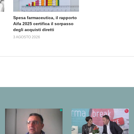
Spesa farmaceutica, il rapporto
Aifa 2025 certifica il sorpasso
degli acquisti diretti
3 AGOSTO 2026