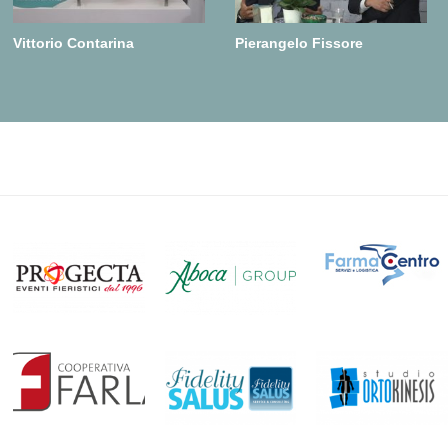
Vittorio Contarina
Pierangelo Fissore