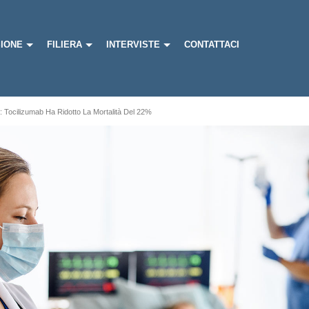
IONE
FILIERA
INTERVISTE
CONTATTACI
: Tocilizumab Ha Ridotto La Mortalità Del 22%