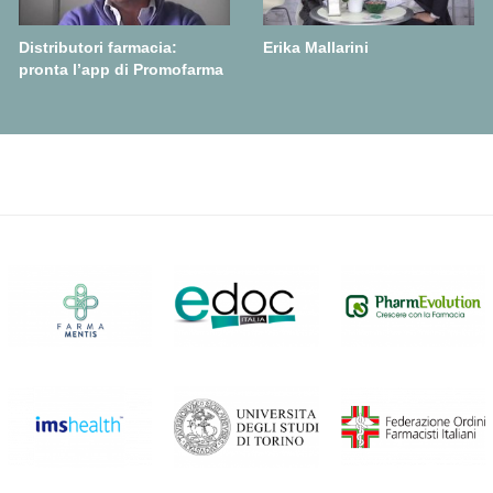
Distributori farmacia:
Erika Mallarini
pronta l’app di Promofarma