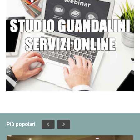
Più popolari