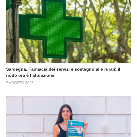
Sardegna, Farmacia dei servizi e sostegno alle rurali: il
nodo ora è l’attuazione
7 AGOSTO 2026