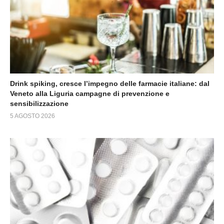
Drink spiking, cresce l’impegno delle farmacie italiane: dal
Veneto alla Liguria campagne di prevenzione e
sensibilizzazione
5 AGOSTO 2026