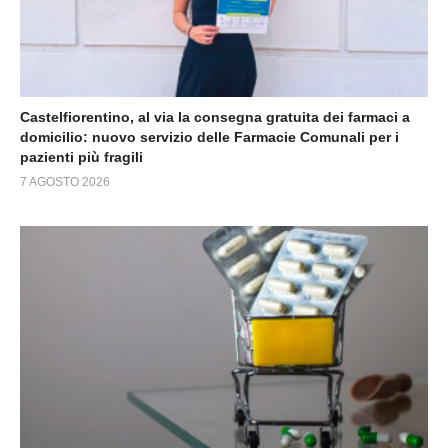
Castelfiorentino, al via la consegna gratuita dei farmaci a
domicilio: nuovo servizio delle Farmacie Comunali per i
pazienti più fragili
7 AGOSTO 2026