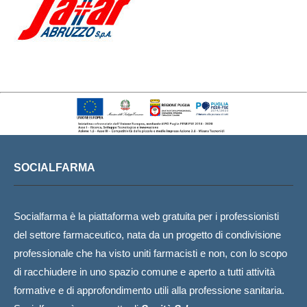
SOCIALFARMA
Socialfarma è la piattaforma web gratuita per i professionisti
del settore farmaceutico, nata da un progetto di condivisione
professionale che ha visto uniti farmacisti e non, con lo scopo
di racchiudere in uno spazio comune e aperto a tutti attività
formative e di approfondimento utili alla professione sanitaria.