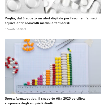
Puglia, dal 3 agosto un alert digitale per favorire i farmaci
equivalenti: coinvolti medici e farmacisti
4 AGOSTO 2026
Spesa farmaceutica, il rapporto Aifa 2025 certifica il
sorpasso degli acquisti diretti