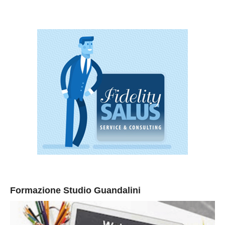
Formazione Studio Guandalini