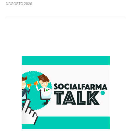
3 AGOSTO 2026