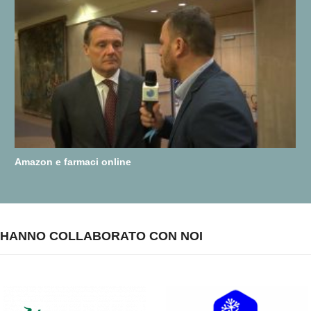
Amazon e farmaci online
HANNO COLLABORATO CON NOI