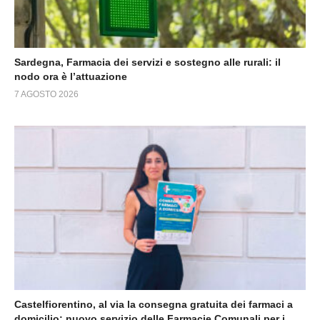
Sardegna, Farmacia dei servizi e sostegno alle rurali: il
nodo ora è l’attuazione
7 AGOSTO 2026
Castelfiorentino, al via la consegna gratuita dei farmaci a
domicilio: nuovo servizio delle Farmacie Comunali per i