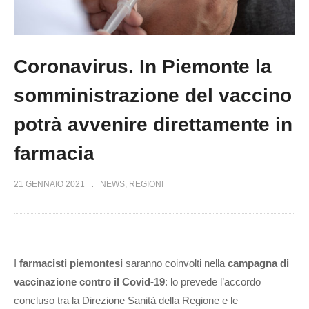
Coronavirus. In Piemonte la
somministrazione del vaccino
potrà avvenire direttamente in
farmacia
21 GENNAIO 2021
NEWS
REGIONI
I
farmacisti piemontesi
saranno coinvolti nella
campagna di
vaccinazione contro il Covid-19
: lo prevede l’accordo
concluso tra la Direzione Sanità della Regione e le