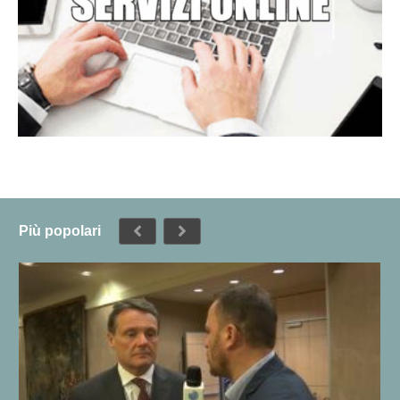
Più popolari