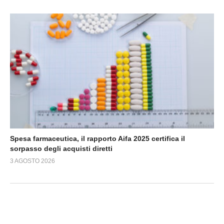
Spesa farmaceutica, il rapporto Aifa 2025 certifica il
sorpasso degli acquisti diretti
3 AGOSTO 2026