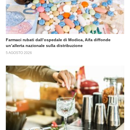
Farmaci rubati dall’ospedale di Modica, Aifa diffonde
un’allerta nazionale sulla distribuzione
5 AGOSTO 2026