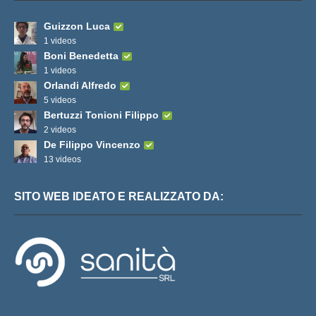
Guizzon Luca
1 videos
Boni Benedetta
1 videos
Orlandi Alfredo
5 videos
Bertuzzi Tonioni Filippo
2 videos
De Filippo Vincenzo
13 videos
SITO WEB IDEATO E REALIZZATO DA: