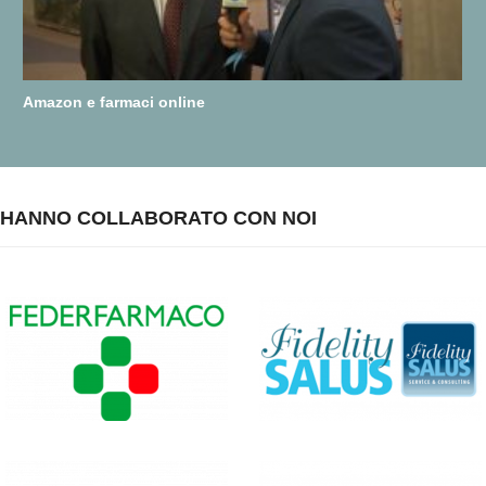
Amazon e farmaci online
HANNO COLLABORATO CON NOI