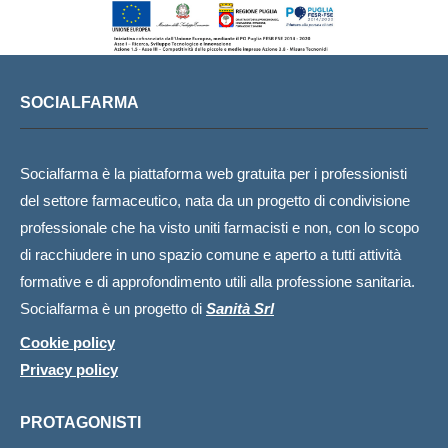
SOCIALFARMA
Socialfarma è la piattaforma web gratuita per i professionisti
del settore farmaceutico, nata da un progetto di condivisione
professionale che ha visto uniti farmacisti e non, con lo scopo
di racchiudere in uno spazio comune e aperto a tutti attività
formative e di approfondimento utili alla professione sanitaria.
Socialfarma è un progetto di
Sanità Srl
Cookie policy
Privacy policy
PROTAGONISTI