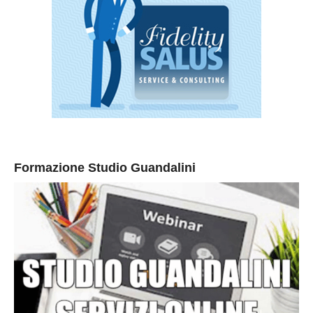
Formazione Studio Guandalini