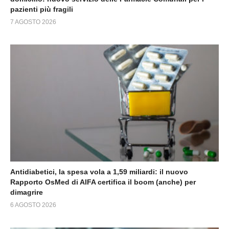
pazienti più fragili
7 AGOSTO 2026
Antidiabetici, la spesa vola a 1,59 miliardi: il nuovo
Rapporto OsMed di AIFA certifica il boom (anche) per
dimagrire
6 AGOSTO 2026