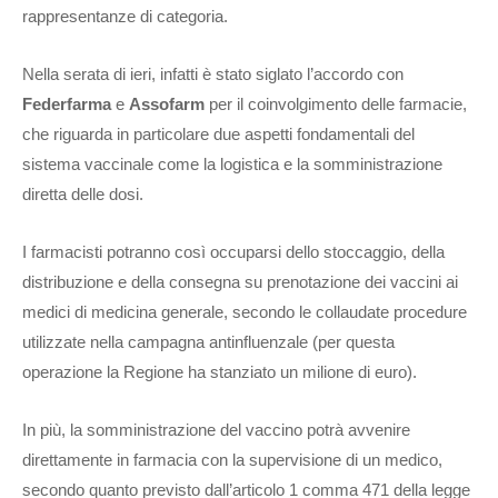
rappresentanze di categoria.
Nella serata di ieri, infatti è stato siglato l’accordo con
Federfarma
e
Assofarm
per il coinvolgimento delle farmacie,
che riguarda in particolare due aspetti fondamentali del
sistema vaccinale come la logistica e la somministrazione
diretta delle dosi.
I farmacisti potranno così occuparsi dello stoccaggio, della
distribuzione e della consegna su prenotazione dei vaccini ai
medici di medicina generale, secondo le collaudate procedure
utilizzate nella campagna antinfluenzale (per questa
operazione la Regione ha stanziato un milione di euro).
In più, la somministrazione del vaccino potrà avvenire
direttamente in farmacia con la supervisione di un medico,
secondo quanto previsto dall’articolo 1 comma 471 della legge