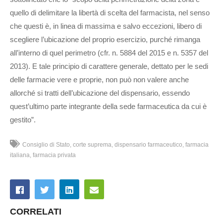
quello di delimitare la libertà di scelta del farmacista, nel senso
che questi è, in linea di massima e salvo eccezioni, libero di
scegliere l’ubicazione del proprio esercizio, purché rimanga
all’interno di quel perimetro (cfr. n. 5884 del 2015 e n. 5357 del
2013). E tale principio di carattere generale, dettato per le sedi
delle farmacie vere e proprie, non può non valere anche
allorché si tratti dell’ubicazione del dispensario, essendo
quest’ultimo parte integrante della sede farmaceutica da cui è
gestito”.
Consiglio di Stato
corte suprema
dispensario farmaceutico
farmacia
italiana
farmacia privata
CORRELATI