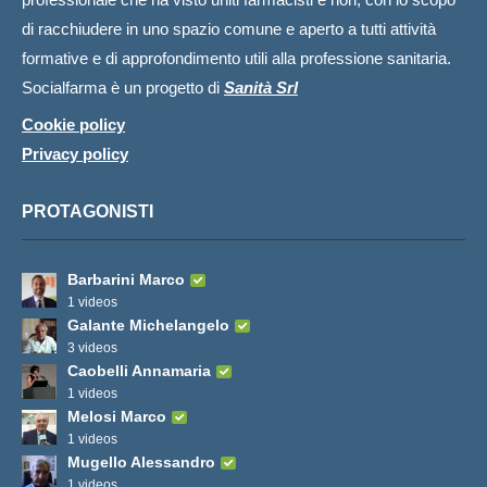
di racchiudere in uno spazio comune e aperto a tutti attività
formative e di approfondimento utili alla professione sanitaria.
Socialfarma è un progetto di
Sanità Srl
Cookie policy
Privacy policy
PROTAGONISTI
Barbarini Marco
1 videos
Galante Michelangelo
3 videos
Caobelli Annamaria
1 videos
Melosi Marco
1 videos
Mugello Alessandro
1 videos