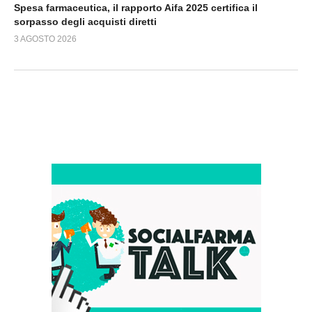
Spesa farmaceutica, il rapporto Aifa 2025 certifica il
sorpasso degli acquisti diretti
3 AGOSTO 2026