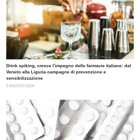
Drink spiking, cresce l’impegno delle farmacie italiane: dal
Veneto alla Liguria campagne di prevenzione e
sensibilizzazione
5 AGOSTO 2026