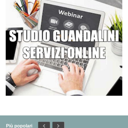
Più popolari