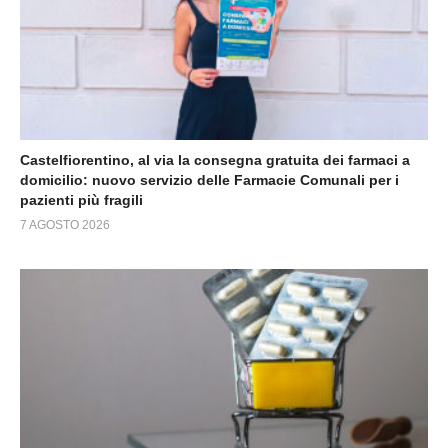
Castelfiorentino, al via la consegna gratuita dei farmaci a
domicilio: nuovo servizio delle Farmacie Comunali per i
pazienti più fragili
7 AGOSTO 2026