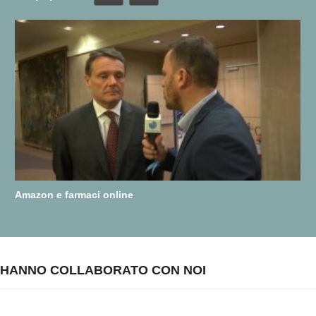
Amazon e farmaci online
HANNO COLLABORATO CON NOI