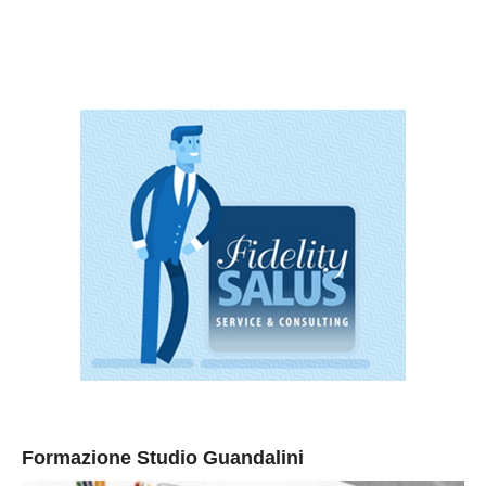
Formazione Studio Guandalini