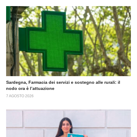
Sardegna, Farmacia dei servizi e sostegno alle rurali: il
nodo ora è l’attuazione
7 AGOSTO 2026