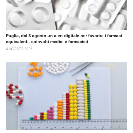
Puglia, dal 3 agosto un alert digitale per favorire i farmaci
equivalenti: coinvolti medici e farmacisti
4 AGOSTO 2026