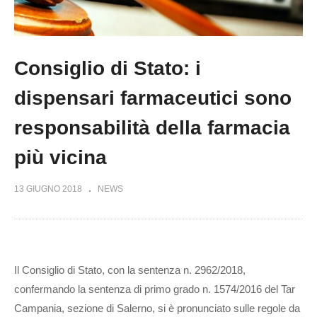
Consiglio di Stato: i
dispensari farmaceutici sono
responsabilità della farmacia
più vicina
13 GIUGNO 2018
NEWS
Il Consiglio di Stato, con la sentenza n. 2962/2018,
confermando la sentenza di primo grado n. 1574/2016 del Tar
Campania, sezione di Salerno, si è pronunciato sulle regole da