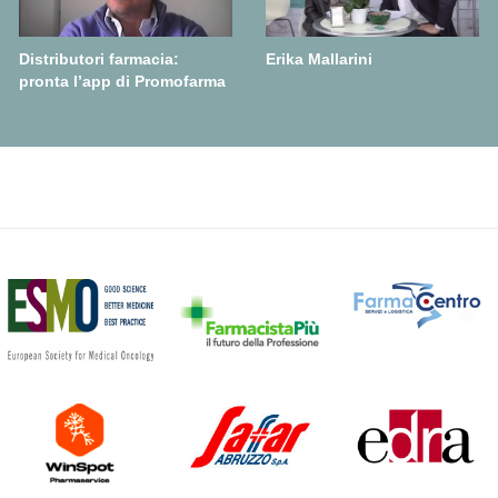
Distributori farmacia:
Erika Mallarini
pronta l’app di Promofarma