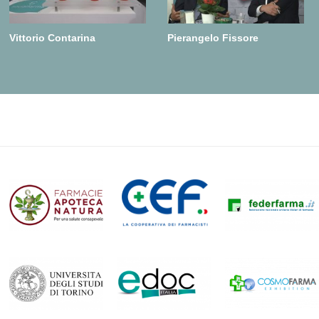
Vittorio Contarina
Pierangelo Fissore