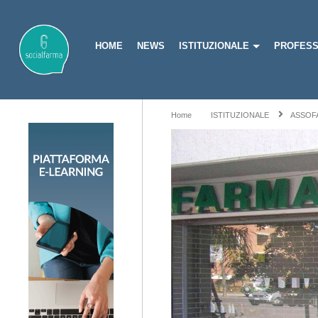
HOME
NEWS
ISTITUZIONALE
PROFESS
Home
ISTITUZIONALE
ASSOF