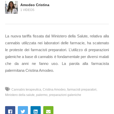
Amodeo Cristina
1 VIDEOS
La nuova tariffa fissata dal Ministero della Salute, relativa alla
cannabis utilizzata nei laboratori delle farmacie, ha scatenato
le proteste dei farmacisti preparatori. L’utilizzo di preparazioni
galeniche a base di cannabis è fondamentale per diversi malati
che da anni ne fanno uso. La parola alla farmacista
palermitana Cristina Amodeo.
Cannabis terapeutica
Cristina Amodeo
farmacisti preparatori
Ministero della salute
palermo
preparazioni galeniche