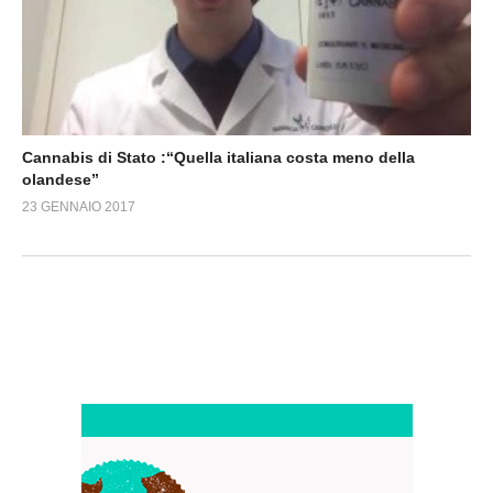
Cannabis di Stato :“Quella italiana costa meno della
olandese”
23 GENNAIO 2017