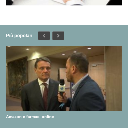
Più popolari
Amazon e farmaci online