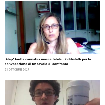
Sifap: tariffa cannabis inaccettabile. Soddisfatti per la
convocazione di un tavolo di confronto
23 OTTOBRE 2017