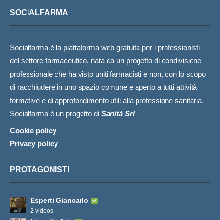
SOCIALFARMA
Socialfarma è la piattaforma web gratuita per i professionisti
del settore farmaceutico, nata da un progetto di condivisione
professionale che ha visto uniti farmacisti e non, con lo scopo
di racchiudere in uno spazio comune e aperto a tutti attività
formative e di approfondimento utili alla professione sanitaria.
Socialfarma è un progetto di
Sanità Srl
Cookie policy
Privacy policy
PROTAGONISTI
Esperti Giancarlo
2 videos