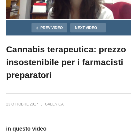
PREV VIDEO
NEXT VIDEO
Cannabis terapeutica: prezzo
insostenibile per i farmacisti
preparatori
23 OTTOBRE 2017
GALENICA
in questo video