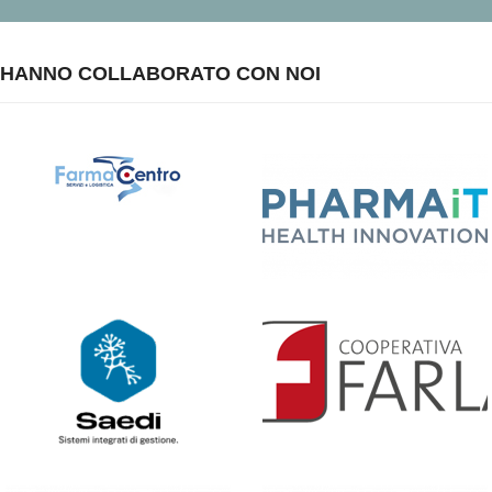
HANNO COLLABORATO CON NOI