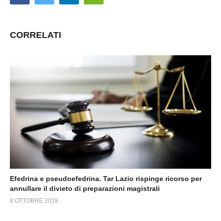
CORRELATI
Efedrina e pseudoefedrina. Tar Lazio rispinge ricorso per
annullare il divieto di preparazioni magistrali
8 OTTOBRE 2018