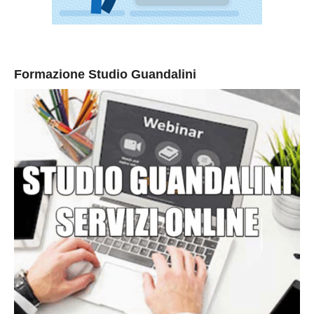
Formazione Studio Guandalini