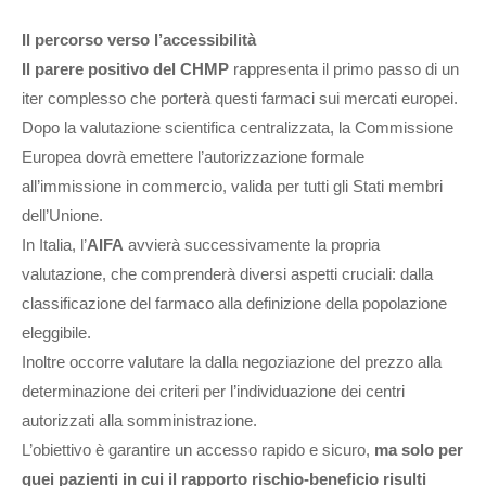
Il percorso verso l’accessibilità
Il parere positivo del
CHMP
rappresenta il primo passo di un
iter complesso che porterà questi farmaci sui mercati europei.
Dopo la valutazione scientifica centralizzata, la Commissione
Europea dovrà emettere l’autorizzazione formale
all’immissione in commercio, valida per tutti gli Stati membri
dell’Unione.
In Italia, l’
AIFA
avvierà successivamente la propria
valutazione, che comprenderà diversi aspetti cruciali: dalla
classificazione del farmaco alla definizione della popolazione
eleggibile.
Inoltre occorre valutare la dalla negoziazione del prezzo alla
determinazione dei criteri per l’individuazione dei centri
autorizzati alla somministrazione.
L’obiettivo è garantire un accesso rapido e sicuro,
ma solo per
quei pazienti in cui il rapporto rischio-beneficio risulti