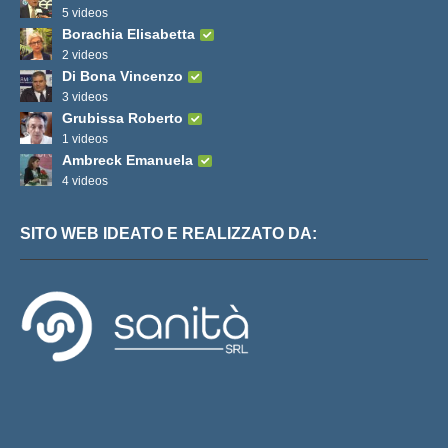
5 videos
Borachia Elisabetta
2 videos
Di Bona Vincenzo
3 videos
Grubissa Roberto
1 videos
Ambreck Emanuela
4 videos
SITO WEB IDEATO E REALIZZATO DA: