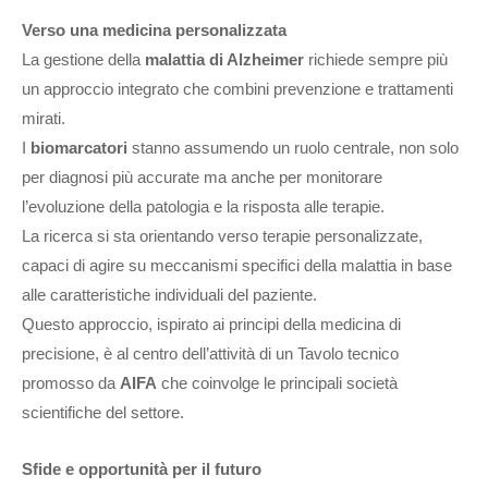
Verso una medicina personalizzata
La gestione della
malattia di Alzheimer
richiede sempre più
un approccio integrato che combini prevenzione e trattamenti
mirati.
I
biomarcatori
stanno assumendo un ruolo centrale, non solo
per diagnosi più accurate ma anche per monitorare
l’evoluzione della patologia e la risposta alle terapie.
La ricerca si sta orientando verso terapie personalizzate,
capaci di agire su meccanismi specifici della malattia in base
alle caratteristiche individuali del paziente.
Questo approccio, ispirato ai principi della medicina di
precisione, è al centro dell’attività di un Tavolo tecnico
promosso da
AIFA
che coinvolge le principali società
scientifiche del settore.
Sfide e opportunità per il futuro