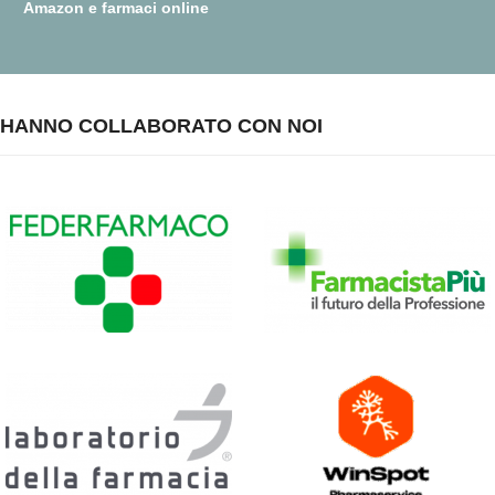
Amazon e farmaci online
HANNO COLLABORATO CON NOI