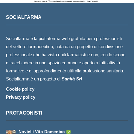
SOCIALFARMA
Socialfarma è la piattaforma web gratuita per i professionisti
del settore farmaceutico, nata da un progetto di condivisione
professionale che ha visto uniti farmacisti e non, con lo scopo
di racchiudere in uno spazio comune e aperto a tutti attività
formative e di approfondimento utili alla professione sanitaria.
Socialfarma è un progetto di
Sanità Srl
Cookie policy
Privacy policy
PROTAGONISTI
Novielli Vito Domenico